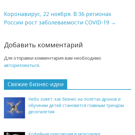
Коронавирус, 22 ноября. В 36 регионах
России рост заболеваемости COVID-19
→
Добавить комментарий
Для отправки комментария вам необходимо
авторизоваться
.
Свежие бизнес-идеи
Небо зовёт: как бизнес на полётах дронов и
обучении детей становится главным трендом
десятилетия
Кофейная революция в морозилке: