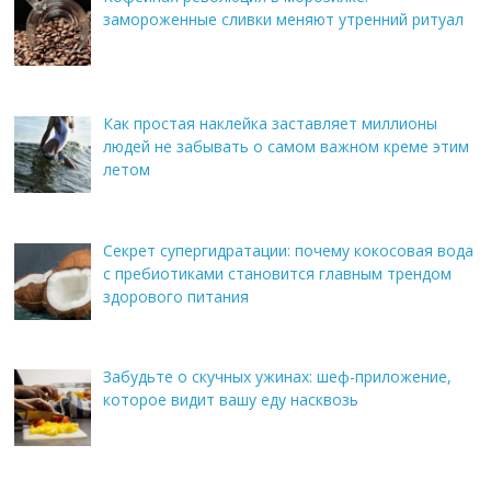
замороженные сливки меняют утренний ритуал
Как простая наклейка заставляет миллионы
людей не забывать о самом важном креме этим
летом
Секрет супергидратации: почему кокосовая вода
с пребиотиками становится главным трендом
здорового питания
Забудьте о скучных ужинах: шеф-приложение,
которое видит вашу еду насквозь