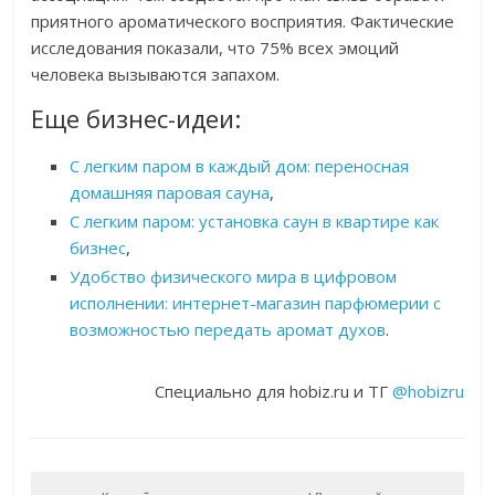
приятного ароматического восприятия. Фактические
исследования показали, что 75% всех эмоций
человека вызываются запахом.
Еще бизнес-идеи:
С легким паром в каждый дом: переносная
домашняя паровая сауна
,
С легким паром: установка саун в квартире как
бизнес
,
Удобство физического мира в цифровом
исполнении: интернет-магазин парфюмерии с
возможностью передать аромат духов
.
Специально для hobiz.ru и ТГ
@hobizru