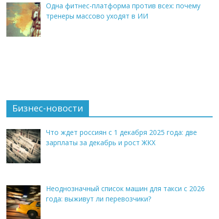
Одна фитнес-платформа против всех: почему
тренеры массово уходят в ИИ
Бизнес-новости
Что ждет россиян с 1 декабря 2025 года: две
зарплаты за декабрь и рост ЖКХ
Неоднозначный список машин для такси с 2026
года: выживут ли перевозчики?