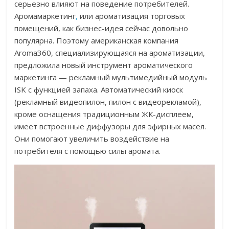
серьезно влияют на поведение потребителей.
Аромамаркетинг
,
или ароматизация торговых
помещений, как бизнес-идея сейчас довольно
популярна. Поэтому американская компания
Aroma360, специализирующаяся на ароматизации,
предложила новый инструмент ароматического
маркетинга — рекламный мультимедийный модуль
ISK с функцией запаха. Автоматический киоск
(рекламный видеопилон, пилон с видеорекламой),
кроме оснащения традиционным ЖК-дисплеем,
имеет встроенные диффузоры для эфирных масел.
Они помогают увеличить воздействие на
потребителя с помощью силы аромата.