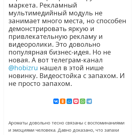
маркета. Рекламный
мультимедийный модуль не
занимает много места, но способен
демонстрировать яркую и
привлекательную рекламу и
видеоролики. Это довольно
популярная бизнес-идея. Но не
новая. А вот телеграм-канал
@hobizru
нашел в этой нише
новинку. Видеостойка с запахом. И
не просто запахом.
Ароматы довольно тесно связаны с воспоминаниями
и эмоциями человека. Давно доказано, что запахи