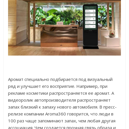
Аромат специально подбирается под визуальный
ряд и улучшает его восприятие. Например, при
рекламе косметики распространяется ее аромат. А
видеоролик автопроизводителя распространяет
запах близкий к запаху нового автомобиля. В пресс-
релизе компании Aroma360 говорится, что люди в
100 раз чаще запоминают запах, чем любая другая
ассоциация. Чем создается прочная связь образа и