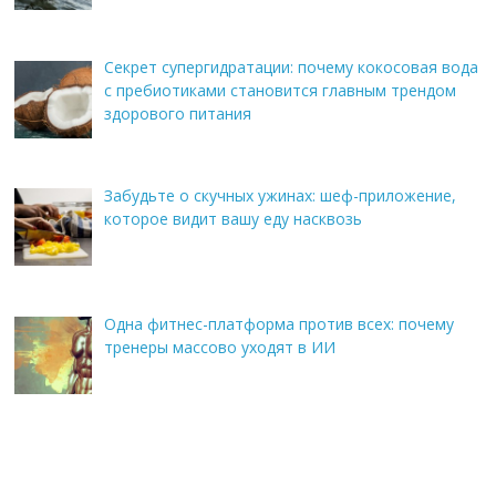
Секрет супергидратации: почему кокосовая вода
с пребиотиками становится главным трендом
здорового питания
Забудьте о скучных ужинах: шеф-приложение,
которое видит вашу еду насквозь
Одна фитнес-платформа против всех: почему
тренеры массово уходят в ИИ