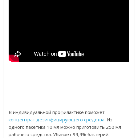
В индивидуальной профилактике поможет
концентрат дезинфицирующего средства
. Из
одного пакетика 10 мл можно приготовить 250 мл
рабочего средства. Убивает 99,9% бактерий.