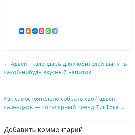
←
Адвент-календарь для любителей выпить
какой-нибудь вкусный напиток
Как самостоятельно собрать свой адвент-
календарь — популярный тренд ТикТока
→
Добавить комментарий