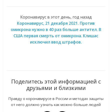
Коронавирус в этот день, год назад
Коронавирус, 21 декабря 2021. Против
омикрона нужно в 40 раз больше антител. В
США первая смерть от омикрона. Клишас
исключил ввод штрафов.
Поделитесь этой информацией с
друзьями и близкими
Правду о коронавирусе в России и методах защиты
от него должно узнать как можно больше людей