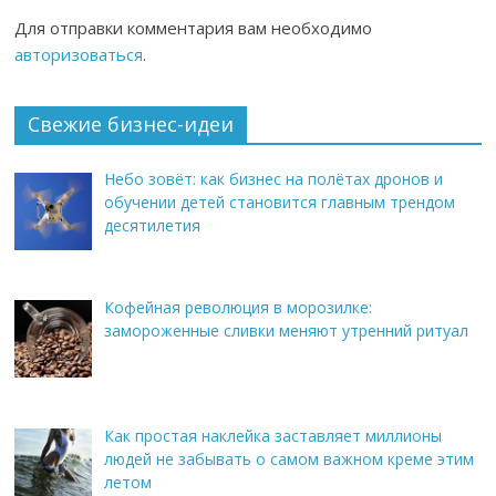
Для отправки комментария вам необходимо
авторизоваться
.
Свежие бизнес-идеи
Небо зовёт: как бизнес на полётах дронов и
обучении детей становится главным трендом
десятилетия
Кофейная революция в морозилке:
замороженные сливки меняют утренний ритуал
Как простая наклейка заставляет миллионы
людей не забывать о самом важном креме этим
летом