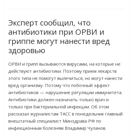
Эксперт сообщил, что
антибиотики при ОРВИ и
гриппе могут нанести вред
здоровью
ОРВИ и грипп вызываются вирусами, на которые не
действуют антибиотики. Поэтому прием лекарств
этого типа не помогут вылечиться, но могут нанести
вред организму. Потому что побочный эффект
антибиотиков — нарушение регуляции иммунитета.
Антибиотики должен назначать только врач и
только при бактериальной инфекции. Об этом
рассказал журналистам ТАСС в понедельник главный
внештатный специалист Минздрава РФ по
инфекционным болезням Владимир Чуланов.