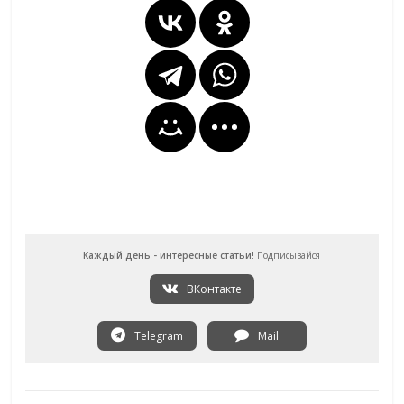
Каждый день - интересные статьи!
Подписывайся
ВКонтакте
Telegram
Mail