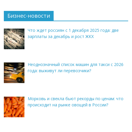
Бизнес-новости
Что ждет россиян с 1 декабря 2025 года: две
зарплаты за декабрь и рост ЖКХ
Неоднозначный список машин для такси с 2026
года: выживут ли перевозчики?
Морковь и свекла бьют рекорды по ценам: что
происходит на рынке овощей в России?