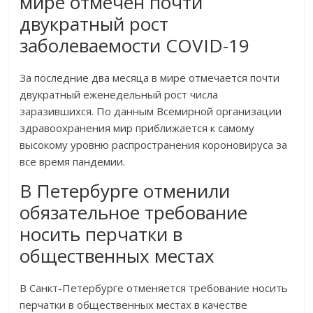
мире отмечен почти
двукратный рост
заболеваемости COVID-19
За последние два месяца в мире отмечается почти
двукратный еженедельный рост числа
заразившихся. По данным Всемирной организации
здравоохранения мир приближается к самому
высокому уровню распространения короновируса за
все время пандемии.
В Петербурге отменили
обязательное требование
носить перчатки в
общественных местах
В Санкт-Петербурге отменяется требование носить
перчатки в общественных местах в качестве