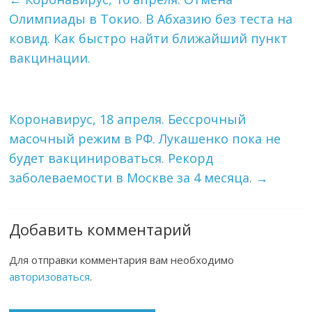
Олимпиады в Токио. В Абхазию без теста на
ковид. Как быстро найти ближайший пункт
вакцинации.
Коронавирус, 18 апреля. Бессрочный
масочный режим в РФ. Лукашенко пока не
будет вакцинироваться. Рекорд
заболеваемости в Москве за 4 месяца.
→
Добавить комментарий
Для отправки комментария вам необходимо
авторизоваться
.