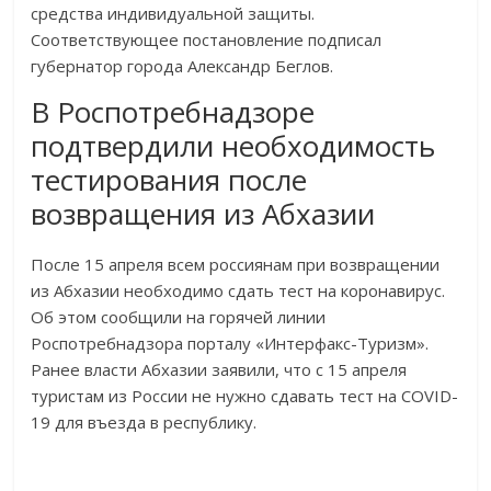
средства индивидуальной защиты.
Соответствующее постановление подписал
губернатор города Александр Беглов.
В Роспотребнадзоре
подтвердили необходимость
тестирования после
возвращения из Абхазии
После 15 апреля всем россиянам при возвращении
из Абхазии необходимо сдать тест на коронавирус.
Об этом сообщили на горячей линии
Роспотребнадзора порталу «Интерфакс-Туризм».
Ранее власти Абхазии заявили, что с 15 апреля
туристам из России не нужно сдавать тест на COVID-
19 для въезда в республику.