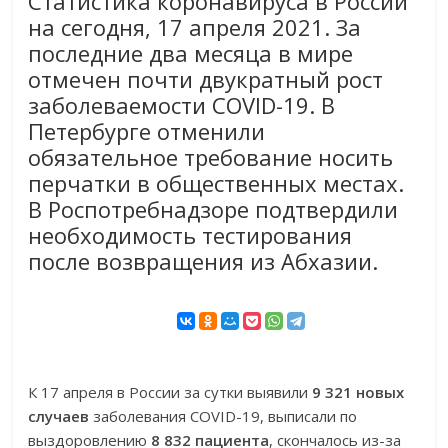
Статистика коронавируса в России
на сегодня, 17 апреля 2021. За
последние два месяца в мире
отмечен почти двукратный рост
заболеваемости COVID-19. В
Петербурге отменили
обязательное требование носить
перчатки в общественных местах.
В Роспотребнадзоре подтвердили
необходимость тестирования
после возвращения из Абхазии.
К 17 апреля в России за сутки выявили
9 321 новых
случаев
заболевания COVID-19, выписали по
выздоровлению
8 832 пациента
, скончалось из-за