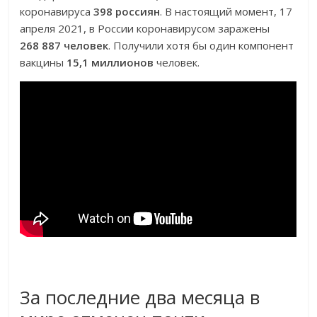
коронавируса
398 россиян
. В настоящий момент, 17
апреля 2021, в России коронавирусом заражены
268 887 человек
. Получили хотя бы один компонент
вакцины
15,1 миллионов
человек.
За последние два месяца в