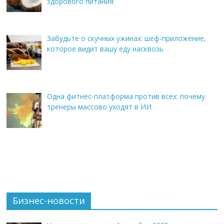
здорового питания
Забудьте о скучных ужинах: шеф-приложение,
которое видит вашу еду насквозь
Одна фитнес-платформа против всех: почему
тренеры массово уходят в ИИ
Бизнес-новости