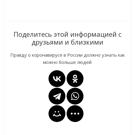
Поделитесь этой информацией с
друзьями и близкими
Правду о коронавирусе в России должно узнать как
можно больше людей