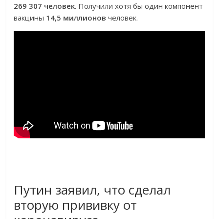
269 307 человек
. Получили хотя бы один компонент
вакцины
14,5 миллионов
человек.
Путин заявил, что сделал
вторую прививку от