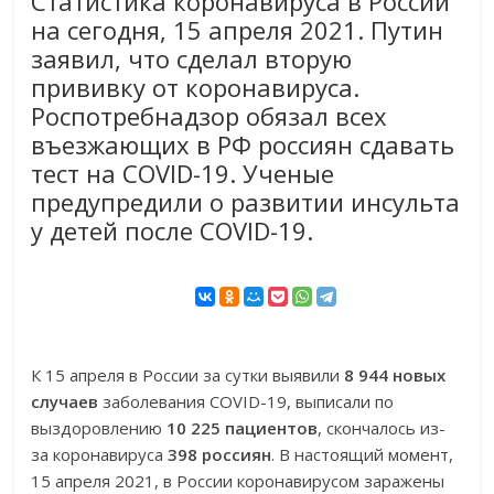
Статистика коронавируса в России
на сегодня, 15 апреля 2021. Путин
заявил, что сделал вторую
прививку от коронавируса.
Роспотребнадзор обязал всех
въезжающих в РФ россиян сдавать
тест на COVID-19. Ученые
предупредили о развитии инсульта
у детей после COVID-19.
К 15 апреля в России за сутки выявили
8 944 новых
случаев
заболевания COVID-19, выписали по
выздоровлению
10 225 пациентов
, скончалось из-
за коронавируса
398 россиян
. В настоящий момент,
15 апреля 2021, в России коронавирусом заражены