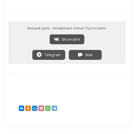
Каждый день - интересные статьи!
Подписывайся
ВКонтакте
Telegram
Mail