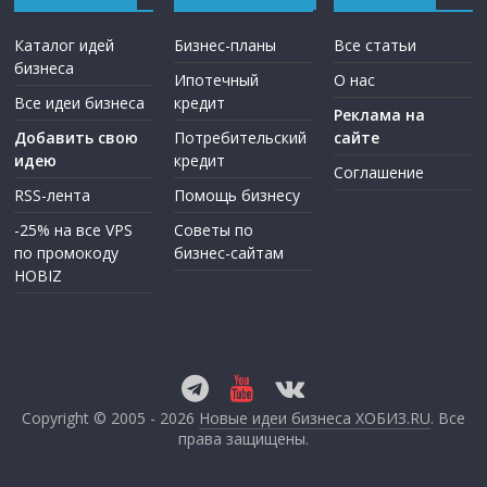
Каталог идей
Бизнес-планы
Все статьи
бизнеса
Ипотечный
О нас
Все идеи бизнеса
кредит
Реклама на
Добавить свою
Потребительский
сайте
идею
кредит
Соглашение
RSS-лента
Помощь бизнесу
-25% на все VPS
Советы по
по промокоду
бизнес-сайтам
HOBIZ
Copyright © 2005 - 2026
Новые идеи бизнеса ХОБИЗ.RU
. Все
права защищены.