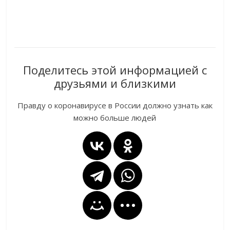
Поделитесь этой информацией с
друзьями и близкими
Правду о коронавирусе в России должно узнать как
можно больше людей