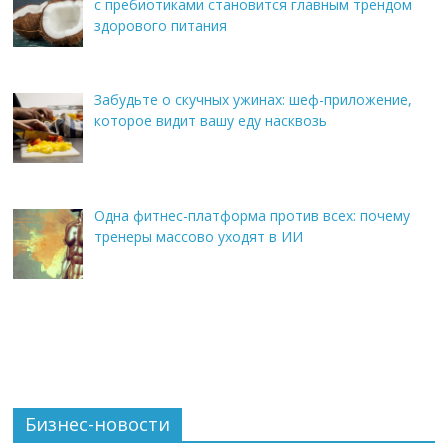
с пребиотиками становится главным трендом
здорового питания
Забудьте о скучных ужинах: шеф-приложение,
которое видит вашу еду насквозь
Одна фитнес-платформа против всех: почему
тренеры массово уходят в ИИ
Бизнес-новости