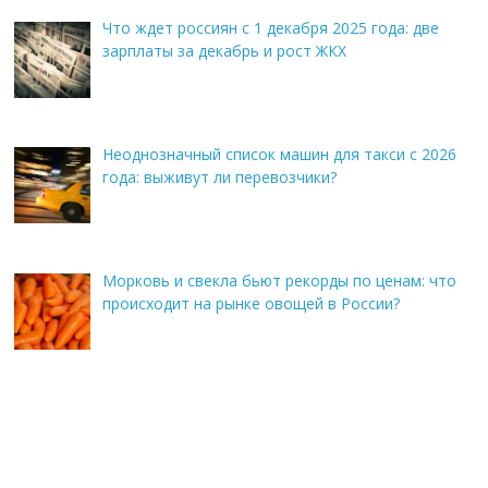
Что ждет россиян с 1 декабря 2025 года: две
зарплаты за декабрь и рост ЖКХ
Неоднозначный список машин для такси с 2026
года: выживут ли перевозчики?
Морковь и свекла бьют рекорды по ценам: что
происходит на рынке овощей в России?