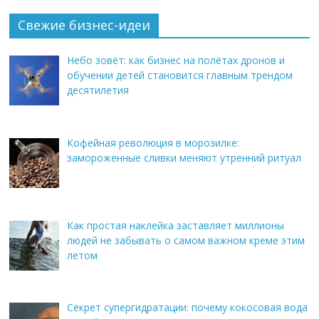
Свежие бизнес-идеи
Небо зовёт: как бизнес на полётах дронов и
обучении детей становится главным трендом
десятилетия
Кофейная революция в морозилке:
замороженные сливки меняют утренний ритуал
Как простая наклейка заставляет миллионы
людей не забывать о самом важном креме этим
летом
Секрет супергидратации: почему кокосовая вода