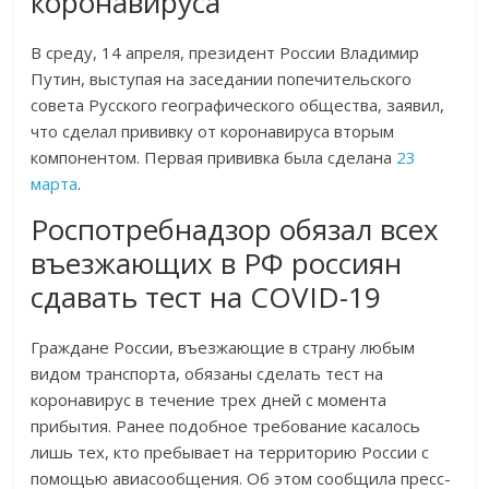
коронавируса
В среду, 14 апреля, президент России Владимир
Путин, выступая на заседании попечительского
совета Русского географического общества, заявил,
что сделал прививку от коронавируса вторым
компонентом. Первая прививка была сделана
23
марта
.
Роспотребнадзор обязал всех
въезжающих в РФ россиян
сдавать тест на COVID-19
Граждане России, въезжающие в страну любым
видом транспорта, обязаны сделать тест на
коронавирус в течение трех дней с момента
прибытия. Ранее подобное требование касалось
лишь тех, кто пребывает на территорию России с
помощью авиасообщения. Об этом сообщила пресс-