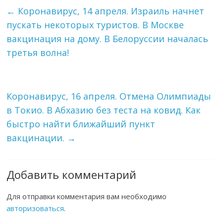
←
Коронавирус, 14 апреля. Израиль начнет
пускать некоторых туристов. В Москве
вакцинация на дому. В Белоруссии началась
третья волна!
Коронавирус, 16 апреля. Отмена Олимпиады
в Токио. В Абхазию без теста на ковид. Как
быстро найти ближайший пункт
вакцинации.
→
Добавить комментарий
Для отправки комментария вам необходимо
авторизоваться
.