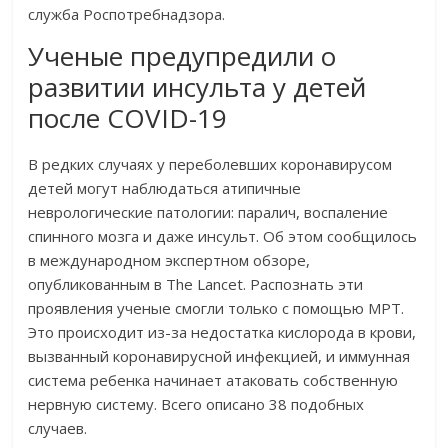
служба Роспотребнадзора.
Ученые предупредили о
развитии инсульта у детей
после COVID-19
В редких случаях у переболевших коронавирусом
детей могут наблюдаться атипичные
неврологические патологии: паралич, воспаление
спинного мозга и даже инсульт. Об этом сообщилось
в международном экспертном обзоре,
опубликованным в The Lancet. Распознать эти
проявления ученые смогли только с помощью МРТ.
Это происходит из-за недостатка кислорода в крови,
вызванный коронавирусной инфекцией, и иммунная
система ребенка начинает атаковать собственную
нервную систему. Всего описано 38 подобных
случаев.