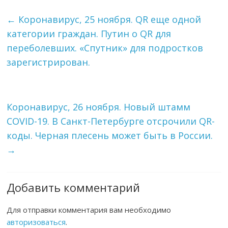
←
Коронавирус, 25 ноября. QR еще одной
категории граждан. Путин о QR для
переболевших. «Спутник» для подростков
зарегистрирован.
Коронавирус, 26 ноября. Новый штамм
COVID-19. В Санкт-Петербурге отсрочили QR-
коды. Черная плесень может быть в России.
→
Добавить комментарий
Для отправки комментария вам необходимо
авторизоваться
.