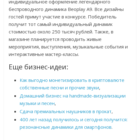
индивидуальное оформление легендарного
беспроводного динамика Beoplay A9. Все дизайны
гостей примут участие в конкурсе. Победитель
получит тот самый индивидуальный динамик
стоимостью около 250 тысяч рублей. Также, в
магазине планируется проводить живые
мероприятия, выступления, музыкальные события и
интерактивные мастер-классы.
Еще бизнес-идеи:
Как выгодно монетизировать в криптовалюте
собственные песни и прочие звуки
,
Домашний бизнес на handmade-визуализации
музыки и песен
,
Сдача премиальных наушников в прокат
,
400 лет назад получилось и сегодня получится:
резонансные динамики для смартфонов
.