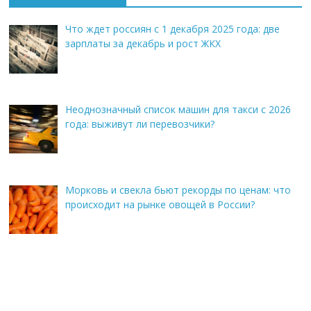
Что ждет россиян с 1 декабря 2025 года: две
зарплаты за декабрь и рост ЖКХ
Неоднозначный список машин для такси с 2026
года: выживут ли перевозчики?
Морковь и свекла бьют рекорды по ценам: что
происходит на рынке овощей в России?