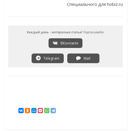
Специального для hobiz.ru
Каждый день - интересные статьи!
Подписывайся
ВКонтакте
Telegram
Mail