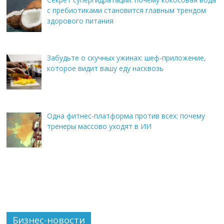
с пребиотиками становится главным трендом
здорового питания
Забудьте о скучных ужинах: шеф-приложение,
которое видит вашу еду насквозь
Одна фитнес-платформа против всех: почему
тренеры массово уходят в ИИ
Бизнес-новости