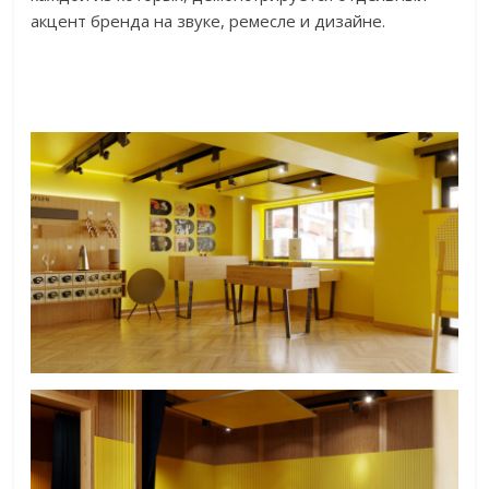
акцент бренда на звуке, ремесле и дизайне.