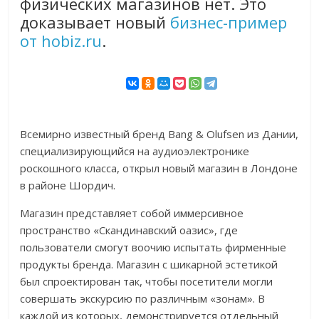
физических магазинов нет. Это
доказывает новый
бизнес-пример
от hobiz.ru
.
Всемирно известный бренд Bang & Olufsen из Дании,
специализирующийся на аудиоэлектронике
роскошного класса, открыл новый магазин в Лондоне
в районе Шордич.
Магазин представляет собой иммерсивное
пространство «Скандинавский оазис», где
пользователи смогут воочию испытать фирменные
продукты бренда. Магазин с шикарной эстетикой
был спроектирован так, чтобы посетители могли
совершать экскурсию по различным «зонам». В
каждой из которых, демонстрируется отдельный