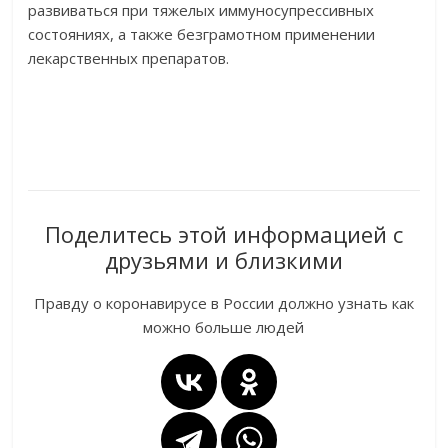
развиваться при тяжелых иммуносупрессивных
состояниях, а также безграмотном применении
лекарственных препаратов.
Поделитесь этой информацией с
друзьями и близкими
Правду о коронавирусе в России должно узнать как
можно больше людей