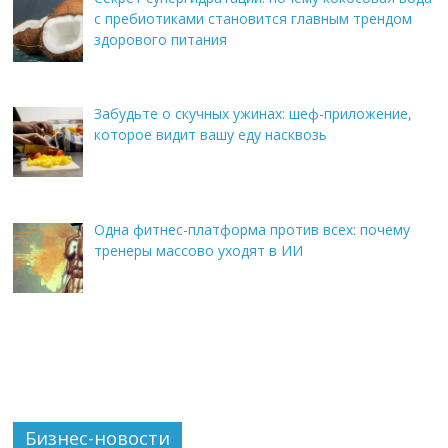
с пребиотиками становится главным трендом
здорового питания
Забудьте о скучных ужинах: шеф-приложение,
которое видит вашу еду насквозь
Одна фитнес-платформа против всех: почему
тренеры массово уходят в ИИ
Бизнес-новости