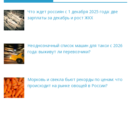
Что ждет россиян с 1 декабря 2025 года: две
зарплаты за декабрь и рост ЖКХ
Неоднозначный список машин для такси с 2026
года: выживут ли перевозчики?
Морковь и свекла бьют рекорды по ценам: что
происходит на рынке овощей в России?