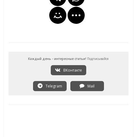
Каждый день - интересные статьи!
Подписывайся
ВКонтакте
Telegram
Mail