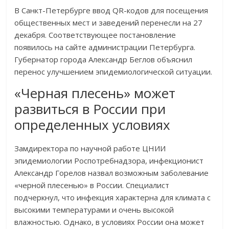
В Санкт-Петербурге ввод QR-кодов для посещения
общественных мест и заведений перенесли на 27
декабря. Соответствующее постановление
появилось на сайте администрации Петербурга.
Губернатор города Александр Беглов объяснил
перенос улучшением эпидемиологической ситуации.
«Черная плесень» может
развиться в России при
определенных условиях
Замдиректора по научной работе ЦНИИ
эпидемиологии Роспотребнадзора, инфекционист
Александр Горелов назвал возможным заболевание
«черной плесенью» в России. Специалист
подчеркнул, что инфекция характерна для климата с
высокими температурами и очень высокой
влажностью. Однако, в условиях России она может