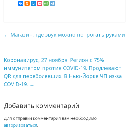
←
Магазин, где звук можно потрогать руками
Коронавирус, 27 ноября. Регион с 75%
иммунитетом против COVID-19. Продлевают
QR для переболевших. В Нью-Йорке ЧП из-за
COVID-19.
→
Добавить комментарий
Для отправки комментария вам необходимо
авторизоваться
.