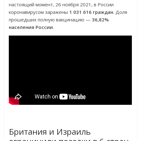
настоящий момент, 26 ноября 2021, в России
коронавирусом заражены
1 031 616 граждан
. Доля
прошедших полную вакцинацию —
36,82%
населения России
.
Британия и Израиль