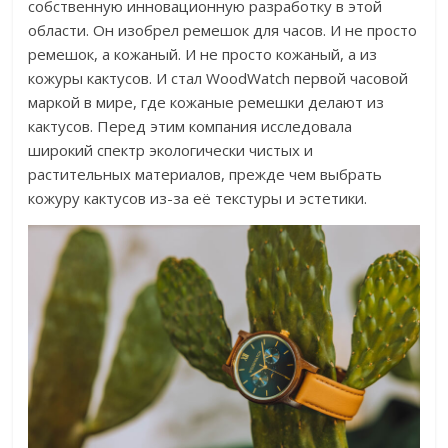
собственную инновационную разработку в этой
области. Он изобрел ремешок для часов. И не просто
ремешок, а кожаный. И не просто кожаный, а из
кожуры кактусов. И стал WoodWatch первой часовой
маркой в мире, где кожаные ремешки делают из
кактусов. Перед этим компания исследовала
широкий спектр экологически чистых и
растительных материалов, прежде чем выбрать
кожуру кактусов из-за её текстуры и эстетики.