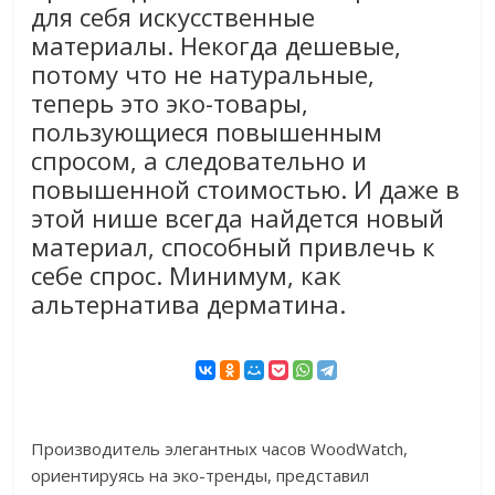
для себя искусственные
материалы. Некогда дешевые,
потому что не натуральные,
теперь это эко-товары,
пользующиеся повышенным
спросом, а следовательно и
повышенной стоимостью. И даже в
этой нише всегда найдется новый
материал, способный привлечь к
себе спрос. Минимум, как
альтернатива дерматина.
Производитель элегантных часов WoodWatch,
ориентируясь на эко-тренды, представил