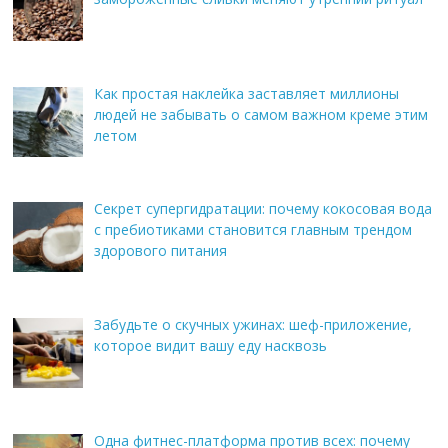
Как простая наклейка заставляет миллионы
людей не забывать о самом важном креме этим
летом
Секрет супергидратации: почему кокосовая вода
с пребиотиками становится главным трендом
здорового питания
Забудьте о скучных ужинах: шеф-приложение,
которое видит вашу еду насквозь
Одна фитнес-платформа против всех: почему