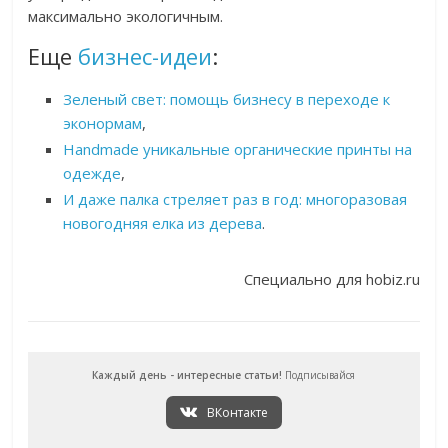
максимально экологичным.
Еще
бизнес-идеи
:
Зеленый свет: помощь бизнесу в переходе к
эконормам
,
Handmade уникальные органические принты на
одежде
,
И даже палка стреляет раз в год: многоразовая
новогодняя елка из дерева
.
Специально для hobiz.ru
Каждый день - интересные статьи!
Подписывайся
ВКонтакте