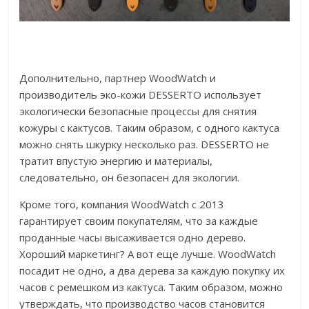
Дополнительно, партнер WoodWatch и
производитель эко-кожи DESSERTO использует
экологически безопасные процессы для снятия
кожуры с кактусов. Таким образом, с одного кактуса
можно снять шкурку несколько раз. DESSERTO не
тратит впустую энергию и материалы,
следовательно, он безопасен для экологии.
Кроме того, компания WoodWatch с 2013
гарантирует своим покупателям, что за каждые
проданные часы высаживается одно дерево.
Хороший маркетинг? А вот еще лучше. WoodWatch
посадит не одно, а два дерева за каждую покупку их
часов с ремешком из кактуса. Таким образом, можно
утверждать, что производство часов становится