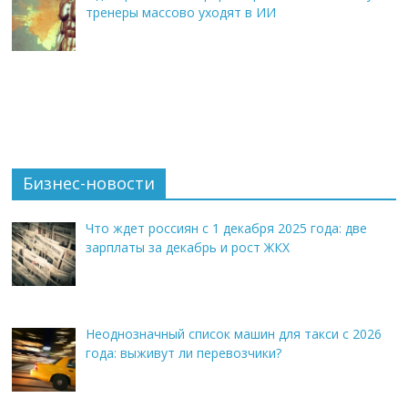
тренеры массово уходят в ИИ
Бизнес-новости
Что ждет россиян с 1 декабря 2025 года: две
зарплаты за декабрь и рост ЖКХ
Неоднозначный список машин для такси с 2026
года: выживут ли перевозчики?