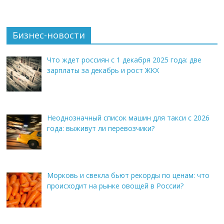
Бизнес-новости
Что ждет россиян с 1 декабря 2025 года: две
зарплаты за декабрь и рост ЖКХ
Неоднозначный список машин для такси с 2026
года: выживут ли перевозчики?
Морковь и свекла бьют рекорды по ценам: что
происходит на рынке овощей в России?