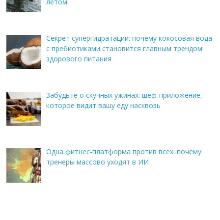
летом
Секрет супергидратации: почему кокосовая вода
с пребиотиками становится главным трендом
здорового питания
Забудьте о скучных ужинах: шеф-приложение,
которое видит вашу еду насквозь
Одна фитнес-платформа против всех: почему
тренеры массово уходят в ИИ