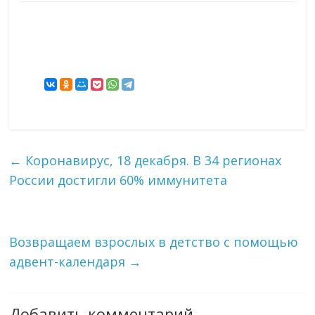
←
Коронавирус, 18 декабря. В 34 регионах
России достигли 60% иммунитета
Возвращаем взрослых в детство с помощью
адвент-календаря
→
Добавить комментарий