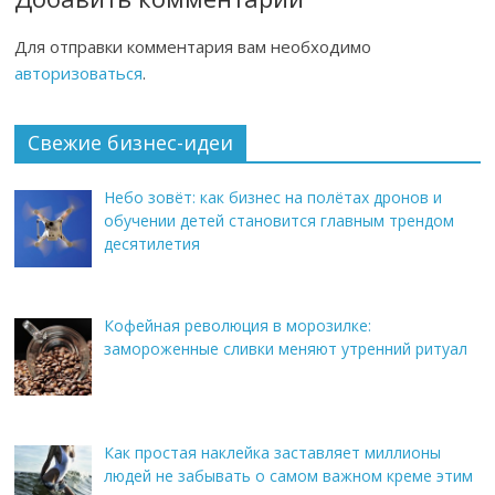
Для отправки комментария вам необходимо
авторизоваться
.
Свежие бизнес-идеи
Небо зовёт: как бизнес на полётах дронов и
обучении детей становится главным трендом
десятилетия
Кофейная революция в морозилке:
замороженные сливки меняют утренний ритуал
Как простая наклейка заставляет миллионы
людей не забывать о самом важном креме этим