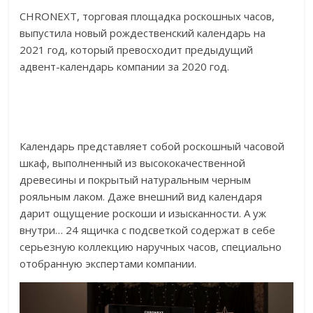
CHRONEXT, торговая площадка роскошных часов,
выпустила новый рождественский календарь на
2021 год, который превосходит предыдущий
адвент-календарь компании за 2020 год.
Календарь представляет собой роскошный часовой
шкаф, выполненный из высококачественной
древесины и покрытый натуральным черным
рояльным лаком. Даже внешний вид календаря
дарит ощущение роскоши и изысканности. А уж
внутри… 24 ящичка с подсветкой содержат в себе
серьезную коллекцию наручных часов, специально
отобранную экспертами компании.