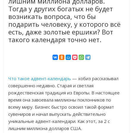
лишним миллиона долларов.
Тогда у других богатых не будет
возникать вопроса, что бы
подарить человеку, у которого всё
есть, даже золотые ершики? Вот
такого календаря точно нет.
Что такое адвент-календарь
— хобиз рассказывал
совершенно недавно. Старая и светлая
рождественская традиция из Европы. В настоящее
время она завоевала миллионы поклонников по
всему миру. Бизнес быстро освоил такой формат
сувениров и начал выпускать действительно
уникальные адвент-календари. Как этот, за 2 с
лишним миллиона долларов США.