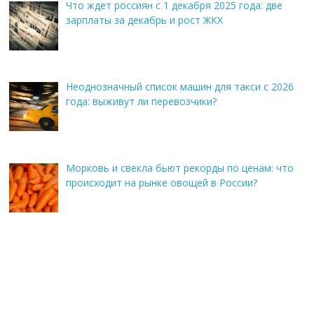
Что ждет россиян с 1 декабря 2025 года: две
зарплаты за декабрь и рост ЖКХ
Неоднозначный список машин для такси с 2026
года: выживут ли перевозчики?
Морковь и свекла бьют рекорды по ценам: что
происходит на рынке овощей в России?