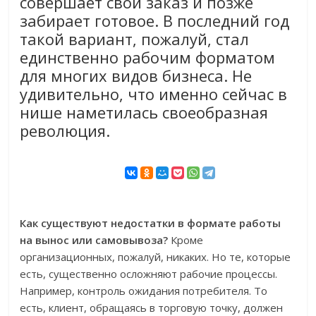
совершает свой заказ и позже
забирает готовое. В последний год
такой вариант, пожалуй, стал
единственно рабочим форматом
для многих видов бизнеса. Не
удивительно, что именно сейчас в
нише наметилась своеобразная
революция.
Как существуют недостатки в формате работы
на вынос или самовывоза?
Кроме
организационных, пожалуй, никаких. Но те, которые
есть, существенно осложняют рабочие процессы.
Например, контроль ожидания потребителя. То
есть, клиент, обращаясь в торговую точку, должен