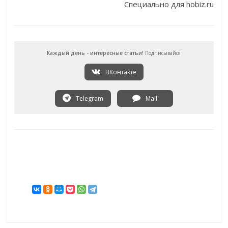
Специально для hobiz.ru
Каждый день - интересные статьи!
Подписывайся
ВКонтакте
Telegram
Mail