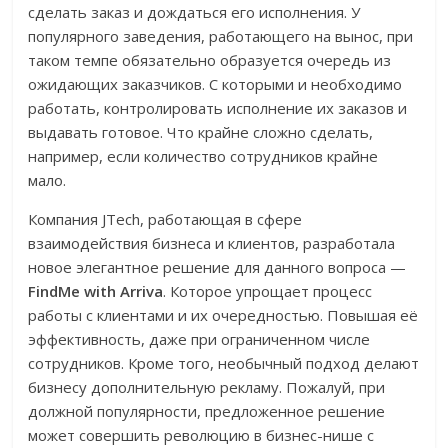
сделать заказ и дождаться его исполнения. У
популярного заведения, работающего на вынос, при
таком темпе обязательно образуется очередь из
ожидающих заказчиков. С которыми и необходимо
работать, контролировать исполнение их заказов и
выдавать готовое. Что крайне сложно сделать,
например, если количество сотрудников крайне
мало.
Компания JTech, работающая в сфере
взаимодействия бизнеса и клиентов, разработала
новое элегантное решение для данного вопроса —
FindMe with Arriva
. Которое упрощает процесс
работы с клиентами и их очередностью. Повышая её
эффективность, даже при ограниченном числе
сотрудников. Кроме того, необычный подход делают
бизнесу дополнительную рекламу. Пожалуй, при
должной популярности, предложенное решение
может совершить революцию в бизнес-нише с