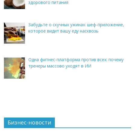
здорового питания
Забудьте о скучных ужинах: шеф-приложение,
которое видит вашу еду насквозь
Одна фитнес-платформа против всех: почему
тренеры массово уходят в ИИ
Бизнес-новости