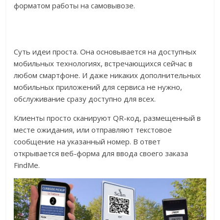
форматом работы на самовывозе.
Суть идеи проста. Она основывается на доступных
мобильных технологиях, встречающихся сейчас в
любом смартфоне. И даже никаких дополнительных
мобильных приложений для сервиса не нужно,
обслуживание сразу доступно для всех.
Клиенты просто сканируют QR-код, размещенный в
месте ожидания, или отправляют текстовое
сообщение на указанный номер. В ответ
открывается веб-форма для ввода своего заказа
FindMe.