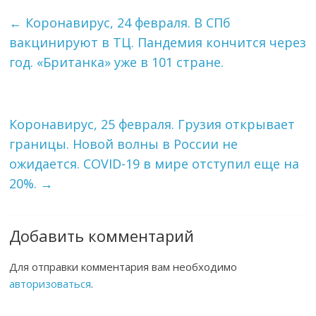
←
Коронавирус, 24 февраля. В СПб
вакцинируют в ТЦ. Пандемия кончится через
год. «Британка» уже в 101 стране.
Коронавирус, 25 февраля. Грузия открывает
границы. Новой волны в России не
ожидается. COVID-19 в мире отступил еще на
20%.
→
Добавить комментарий
Для отправки комментария вам необходимо
авторизоваться
.