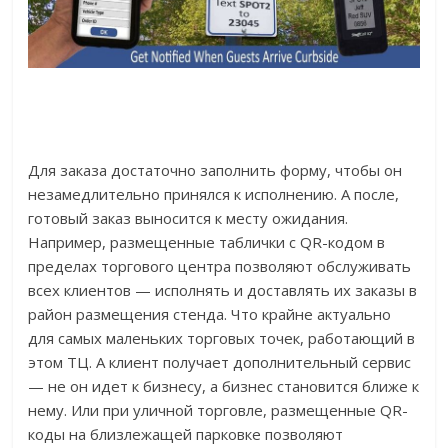
Для заказа достаточно заполнить форму, чтобы он
незамедлительно принялся к исполнению. А после,
готовый заказ выносится к месту ожидания.
Например, размещенные таблички с QR-кодом в
пределах торгового центра позволяют обслуживать
всех клиентов — исполнять и доставлять их заказы в
район размещения стенда. Что крайне актуально
для самых маленьких торговых точек, работающий в
этом ТЦ. А клиент получает дополнительный сервис
— не он идет к бизнесу, а бизнес становится ближе к
нему. Или при уличной торговле, размещенные QR-
коды на близлежащей парковке позволяют