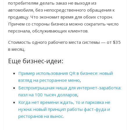
потребителям делать заказ не выходя из
автомобиля, без непосредственного обращения к
продавцу. Что экономит время для обоих сторон.
Причем со стороны бизнеса можно сократить число
персонала, обслуживающих клиентов.
Стоимость одного рабочего места системы — от $35
в месяц.
Еще бизнес-идеи:
Пример использования QR в бизнесе: новый
взгляд на ресторанное меню
,
Беспроигрышная ниша для интернет-заработка:
пазл на 100 тысяч долларов
,
Когда нет времени ждать, то и парковка не
нужна: новый принцип работы фаст-фуда и
ресторанов на вынос
.