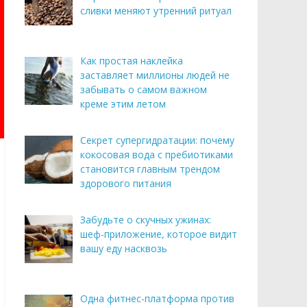
сливки меняют утренний ритуал
Как простая наклейка
заставляет миллионы людей не
забывать о самом важном
креме этим летом
Секрет супергидратации: почему
кокосовая вода с пребиотиками
становится главным трендом
здорового питания
Забудьте о скучных ужинах:
шеф-приложение, которое видит
вашу еду насквозь
Одна фитнес-платформа против