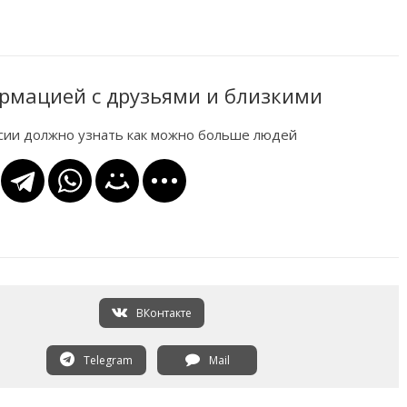
рмацией с друзьями и близкими
ссии должно узнать как можно больше людей
ВКонтакте
Telegram
Mail