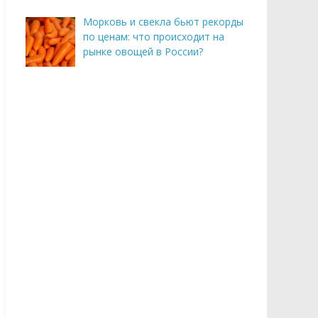
Морковь и свекла бьют рекорды
по ценам: что происходит на
рынке овощей в России?