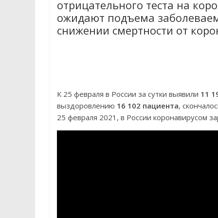
отрицательного теста на коро
ожидают подъема заболеваемо
снижении смертности от коро
К 25 февраля в России за сутки выявили
11 1
выздоровлению
16 102 пациента
, скончало
25 февраля 2021, в России коронавирусом 