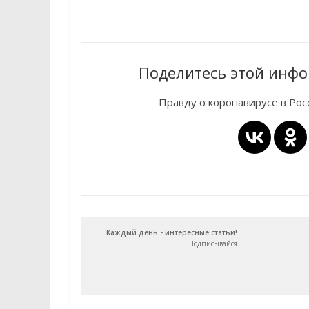
Поделитесь этой инфо
Правду о коронавирусе в Ро
Каждый день - интересные статьи!
Подписывайся