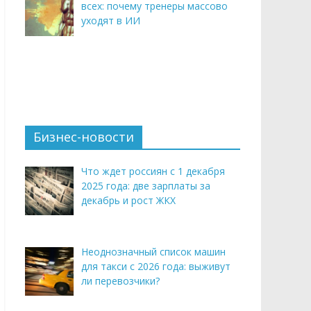
всех: почему тренеры массово
уходят в ИИ
Бизнес-новости
Что ждет россиян с 1 декабря
2025 года: две зарплаты за
декабрь и рост ЖКХ
Неоднозначный список машин
для такси с 2026 года: выживут
ли перевозчики?