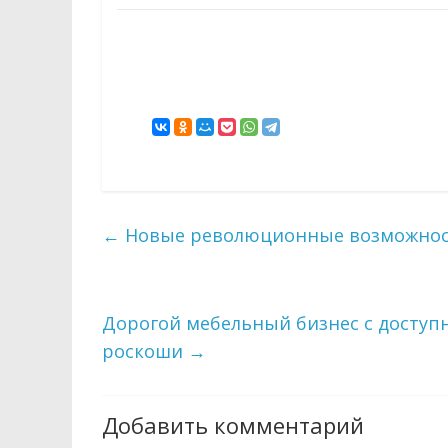
←
Новые революционные возможност
Дорогой мебельный бизнес с доступ
роскоши
→
Добавить комментарий