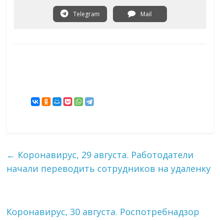
Telegram
Mail
←
Коронавирус, 29 августа. Работодатели
начали переводить сотрудников на удаленку
Коронавирус, 30 августа. Роспотребнадзор