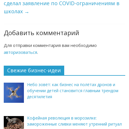
сделал заявление по COVID-ограничениям в
школах
→
Добавить комментарий
Для отправки комментария вам необходимо
авторизоваться
.
Свежие бизнес-идеи
Небо зовёт: как бизнес на полётах дронов и
обучении детей становится главным трендом
десятилетия
Кофейная революция в морозилке:
замороженные сливки меняют утренний ритуал