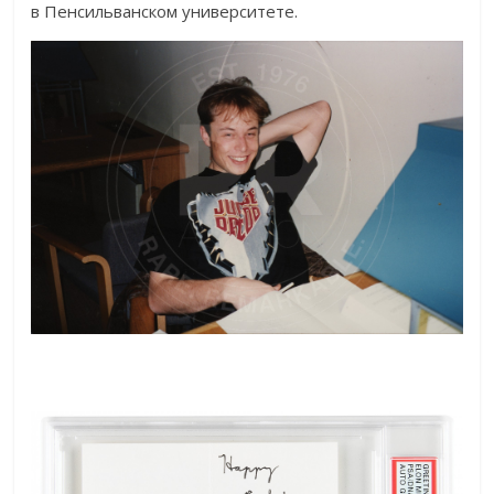
в Пенсильванском университете.