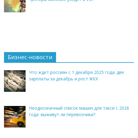
Бизнес-новости
Что ждет россиян с 1 декабря 2025 года: две
зарплаты за декабрь и рост ЖКХ
Неоднозначный список машин для такси с 2026
года: выживут ли перевозчики?