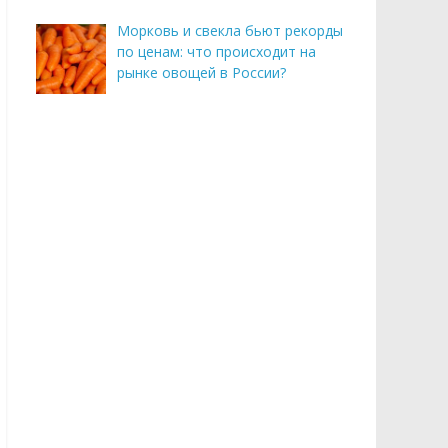
Морковь и свекла бьют рекорды
по ценам: что происходит на
рынке овощей в России?