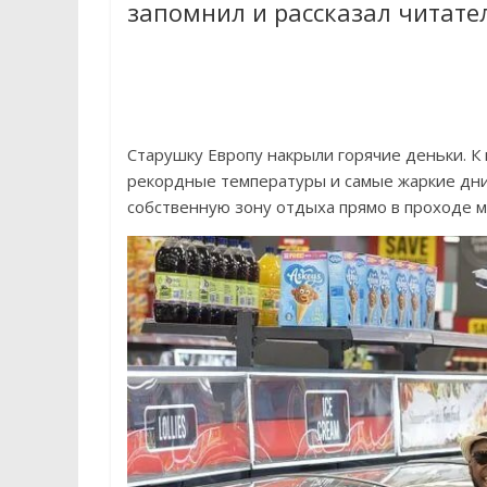
запомнил и рассказал читател
Старушку Европу накрыли горячие деньки. К
рекордные температуры и самые жаркие дни.
собственную зону отдыха прямо в проходе м