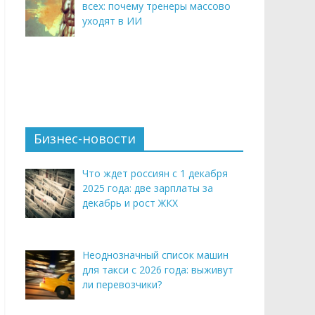
всех: почему тренеры массово
уходят в ИИ
Бизнес-новости
Что ждет россиян с 1 декабря
2025 года: две зарплаты за
декабрь и рост ЖКХ
Неоднозначный список машин
для такси с 2026 года: выживут
ли перевозчики?