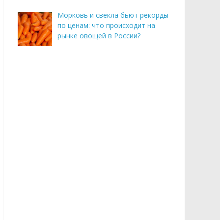
Морковь и свекла бьют рекорды
по ценам: что происходит на
рынке овощей в России?