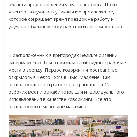
области предоставления услуг коворкинга. По их
мнению
,
получилось уникальное предложение,
которое сокращает время поездок на работу и
улучшает баланс между работой и личной жизнью.
В расположенных в пригородах Великобритании
гипермаркетах Tesco появились гибридные рабочие
места в аренду. Первое коворкинг-пространство
открылось в Tesco Extra в Нью-Малдене. Там
расположилось открытое пространство на 12
рабочих мест и 30 кабинетов для индивидуального
использования в качестве коворкинга. Все это
расположено в мезонине магазина.