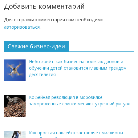
Добавить комментарий
Для отправки комментария вам необходимо
авторизоваться
.
Свежие бизнес-идеи
Небо зовёт: как бизнес на полётах дронов и
обучении детей становится главным трендом
десятилетия
Кофейная революция в морозилке:
замороженные сливки меняют утренний ритуал
Как простая наклейка заставляет миллионы