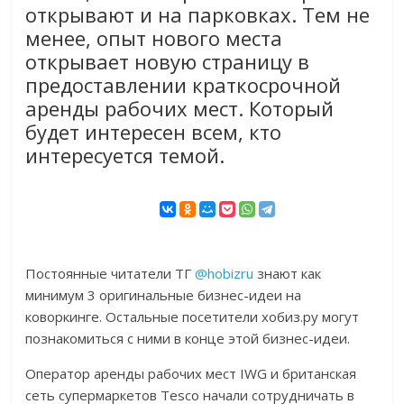
открывают и на парковках. Тем не
менее, опыт нового места
открывает новую страницу в
предоставлении краткосрочной
аренды рабочих мест. Который
будет интересен всем, кто
интересуется темой.
Постоянные читатели ТГ
@hobizru
знают как
минимум 3 оригинальные бизнес-идеи на
коворкинге. Остальные посетители хобиз.ру могут
познакомиться с ними в конце этой бизнес-идеи.
Оператор аренды рабочих мест IWG и британская
сеть супермаркетов Tesco начали сотрудничать в