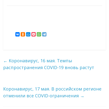
←
Коронавирус, 16 мая. Темпы
распространения COVID-19 вновь растут
Коронавирус, 17 мая. В российском регионе
отменили все COVID-ограничения
→