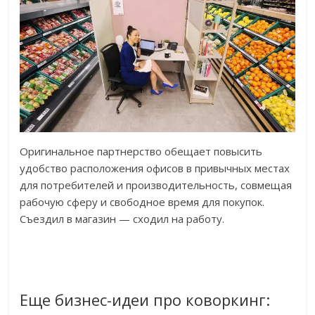
Оригинальное партнерство обещает повысить
удобство расположения офисов в привычных местах
для потребителей и производительность, совмещая
рабочую сферу и свободное время для покупок.
Съездил в магазин — сходил на работу.
Еще бизнес-идеи про коворкинг: