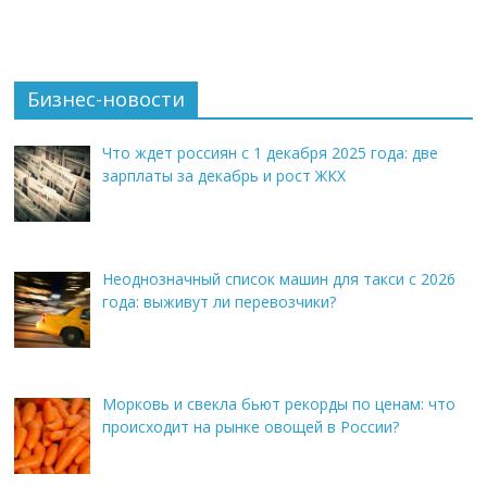
Бизнес-новости
Что ждет россиян с 1 декабря 2025 года: две
зарплаты за декабрь и рост ЖКХ
Неоднозначный список машин для такси с 2026
года: выживут ли перевозчики?
Морковь и свекла бьют рекорды по ценам: что
происходит на рынке овощей в России?