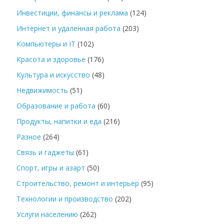
Инвестиции, финансы и реклама
(124)
Интернет и удаленная работа
(203)
Компьютеры и IT
(102)
Красота и здоровье
(176)
Культура и искусство
(48)
Недвижимость
(51)
Образование и работа
(60)
Продукты, напитки и еда
(216)
Разное
(264)
Связь и гаджеты
(61)
Спорт, игры и азарт
(50)
Строительство, ремонт и интерьер
(95)
Технологии и производство
(202)
Услуги населению
(262)