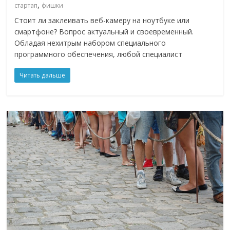
,
стартап
фишки
Стоит ли заклеивать веб-камеру на ноутбуке или
смартфоне? Вопрос актуальный и своевременный.
Обладая нехитрым набором специального
программного обеспечения, любой специалист
Читать дальше