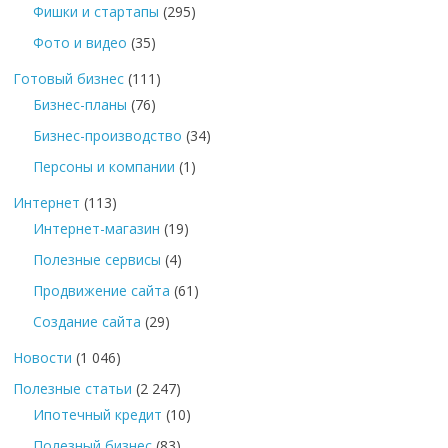
Фишки и стартапы
(295)
Фото и видео
(35)
Готовый бизнес
(111)
Бизнес-планы
(76)
Бизнес-производство
(34)
Персоны и компании
(1)
Интернет
(113)
Интернет-магазин
(19)
Полезные сервисы
(4)
Продвижение сайта
(61)
Создание сайта
(29)
Новости
(1 046)
Полезные статьи
(2 247)
Ипотечный кредит
(10)
Полезный бизнес
(83)