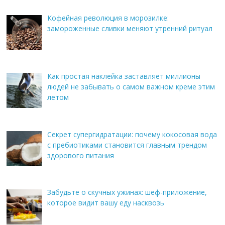
Кофейная революция в морозилке:
замороженные сливки меняют утренний ритуал
Как простая наклейка заставляет миллионы
людей не забывать о самом важном креме этим
летом
Секрет супергидратации: почему кокосовая вода
с пребиотиками становится главным трендом
здорового питания
Забудьте о скучных ужинах: шеф-приложение,
которое видит вашу еду насквозь