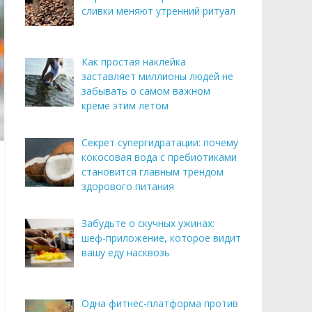
сливки меняют утренний ритуал
Как простая наклейка
заставляет миллионы людей не
забывать о самом важном
креме этим летом
Секрет супергидратации: почему
кокосовая вода с пребиотиками
становится главным трендом
здорового питания
Забудьте о скучных ужинах:
шеф-приложение, которое видит
вашу еду насквозь
Одна фитнес-платформа против