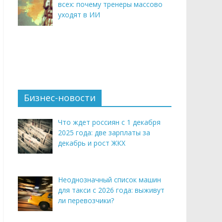
всех: почему тренеры массово
уходят в ИИ
Бизнес-новости
Что ждет россиян с 1 декабря
2025 года: две зарплаты за
декабрь и рост ЖКХ
Неоднозначный список машин
для такси с 2026 года: выживут
ли перевозчики?