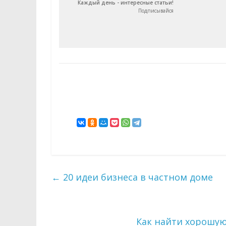
Каждый день - интересные статьи!
Подписывайся
←
20 идеи бизнеса в частном доме
Как найти хорошую