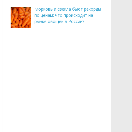
Морковь и свекла бьют рекорды
по ценам: что происходит на
рынке овощей в России?