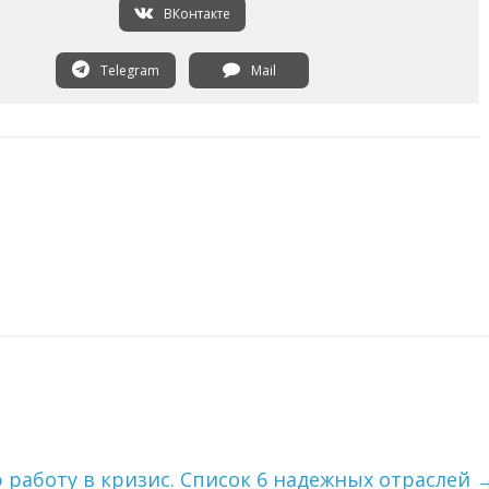
ВКонтакте
Telegram
Mail
 работу в кризис. Список 6 надежных отраслей