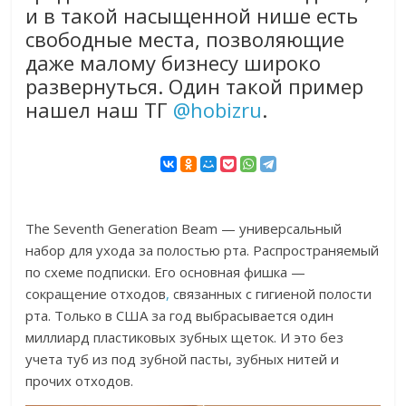
и в такой насыщенной нише есть
свободные места, позволяющие
даже малому бизнесу широко
развернуться. Один такой пример
нашел наш ТГ
@hobizru
.
The Seventh Generation Beam — универсальный
набор для ухода за полостью рта. Распространяемый
по схеме подписки. Его основная фишка —
сокращение отходов
,
связанных с гигиеной полости
рта. Только в США за год выбрасывается один
миллиард пластиковых зубных щеток. И это без
учета туб из под зубной пасты, зубных нитей и
прочих отходов.