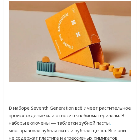
В наборе Seventh Generation всё имеет растительное
происхождение или относится к биоматериалам. В
наборы включены — таблетки зубной пасты
,
многоразовая зубная нить и зубная щетка. Все они
не содержат пластика и агрессивных химикатов.