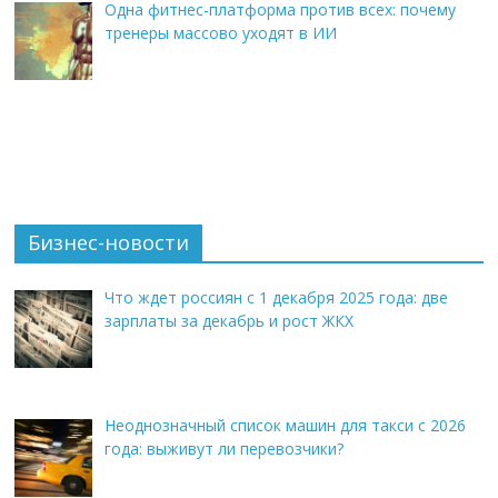
Одна фитнес-платформа против всех: почему
тренеры массово уходят в ИИ
Бизнес-новости
Что ждет россиян с 1 декабря 2025 года: две
зарплаты за декабрь и рост ЖКХ
Неоднозначный список машин для такси с 2026
года: выживут ли перевозчики?