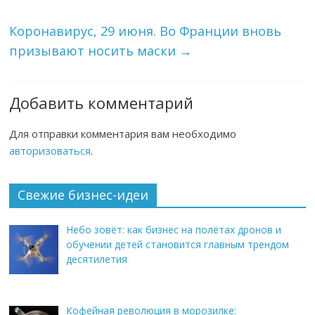
Коронавирус, 29 июня. Во Франции вновь
призывают носить маски
→
Добавить комментарий
Для отправки комментария вам необходимо
авторизоваться
.
Свежие бизнес-идеи
Небо зовёт: как бизнес на полётах дронов и
обучении детей становится главным трендом
десятилетия
Кофейная революция в морозилке: