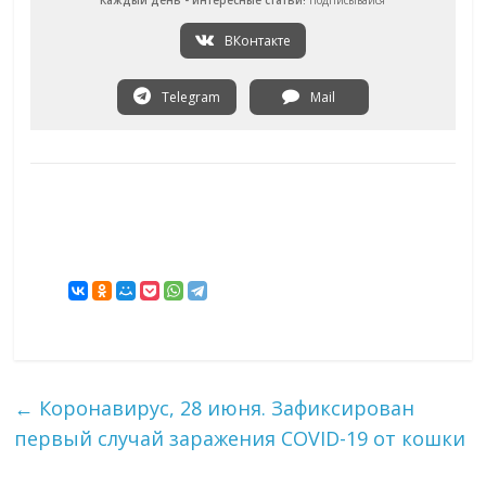
ВКонтакте
Telegram
Mail
←
Коронавирус, 28 июня. Зафиксирован
первый случай заражения COVID-19 от кошки