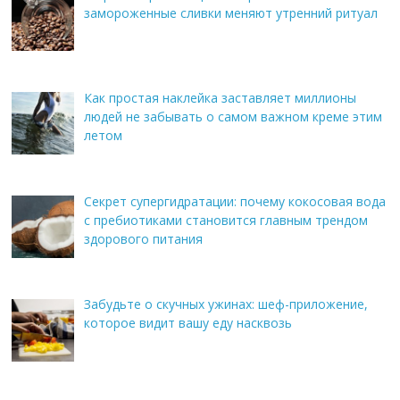
замороженные сливки меняют утренний ритуал
Как простая наклейка заставляет миллионы
людей не забывать о самом важном креме этим
летом
Секрет супергидратации: почему кокосовая вода
с пребиотиками становится главным трендом
здорового питания
Забудьте о скучных ужинах: шеф-приложение,
которое видит вашу еду насквозь