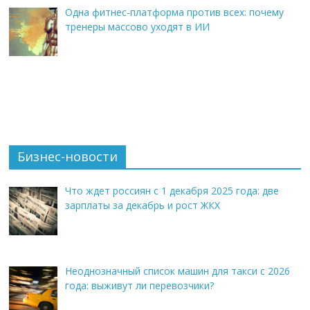
Одна фитнес-платформа против всех: почему
тренеры массово уходят в ИИ
Бизнес-новости
Что ждет россиян с 1 декабря 2025 года: две
зарплаты за декабрь и рост ЖКХ
Неоднозначный список машин для такси с 2026
года: выживут ли перевозчики?