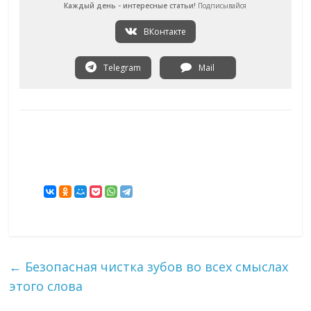
Каждый день - интересные статьи!
Подписывайся
ВКонтакте
Telegram
Mail
←
Безопасная чистка зубов во всех смыслах
этого слова