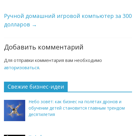
Ручной домашний игровой компьютер за 300
долларов
→
Добавить комментарий
Для отправки комментария вам необходимо
авторизоваться
.
Свежие бизнес-идеи
Небо зовёт: как бизнес на полётах дронов и
обучении детей становится главным трендом
десятилетия