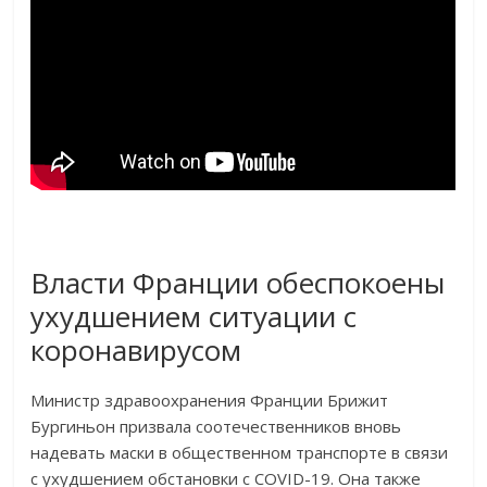
Власти Франции обеспокоены
ухудшением ситуации с
коронавирусом
Министр здравоохранения Франции Брижит
Бургиньон призвала соотечественников вновь
надевать маски в общественном транспорте в связи
с ухудшением обстановки с COVID-19. Она также