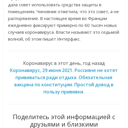
дала совет использовать средства защиты в
помещениях. Чиновник отметила, что это совет, а не
распоряжение. В настоящее время во Франции
ежедневно фиксируют примерно по 60 тысяч новых
случаев коронавируса. Власти называют это седьмой
волной, об этом пишет Интерфакс.
Коронавирус в этот день, год назад
Коронавирус, 29 июня 2021. Россияне не хотят
прививаться ради отдыха. Обязательная
вакцина по конституции. Простой довод в
пользу прививки.
Поделитесь этой информацией с
друзьями и близкими