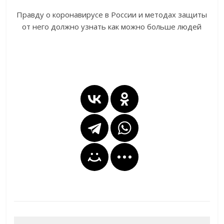
Правду о коронавирусе в России и методах защиты
от него должно узнать как можно больше людей