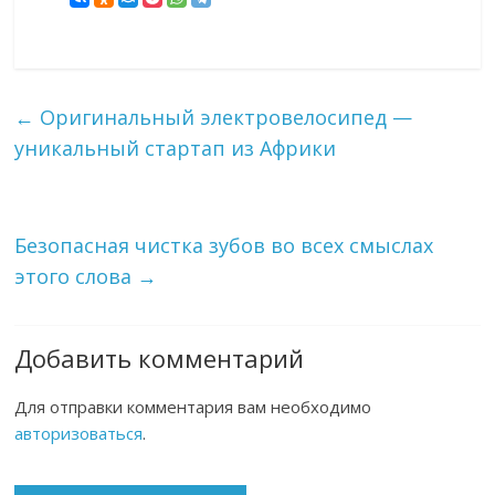
←
Оригинальный электровелосипед —
уникальный стартап из Африки
Безопасная чистка зубов во всех смыслах
этого слова
→
Добавить комментарий
Для отправки комментария вам необходимо
авторизоваться
.