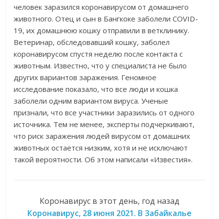
человек заразился коронавирусом от домашнего
животного. Отец и сын в Бангкоке заболели COVID-
19, их домашнюю кошку отправили в ветклинику.
Ветеринар, обследовавший кошку, заболел
коронавирусом спустя неделю после контакта с
животным. Известно, что у специалиста не было
других вариантов заражения. Геномное
исследование показало, что все люди и кошка
заболели одним вариантом вируса. Ученые
признали, что все участники заразились от одного
источника. Тем не менее, эксперты подчеркивают,
что риск заражения людей вирусом от домашних
животных остается низким, хотя и не исключают
такой вероятности. Об этом написали «Известия».
Коронавирус в этот день, год назад
Коронавирус, 28 июня 2021. В Забайкалье