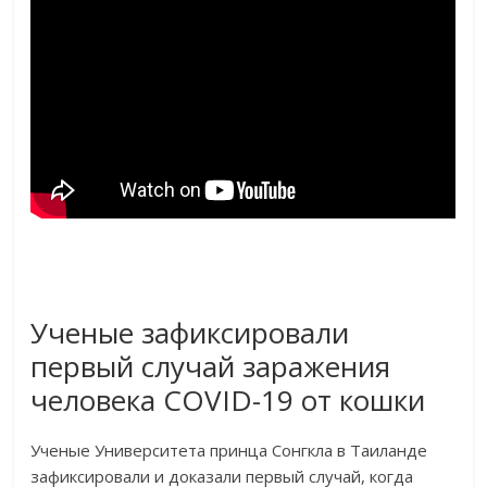
Ученые зафиксировали
первый случай заражения
человека COVID-19 от кошки
Ученые Университета принца Сонгкла в Таиланде
зафиксировали и доказали первый случай, когда