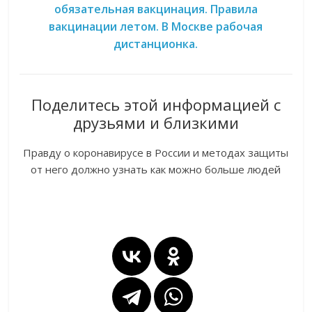
обязательная вакцинация. Правила
вакцинации летом. В Москве рабочая
дистанционка.
Поделитесь этой информацией с
друзьями и близкими
Правду о коронавирусе в России и методах защиты
от него должно узнать как можно больше людей