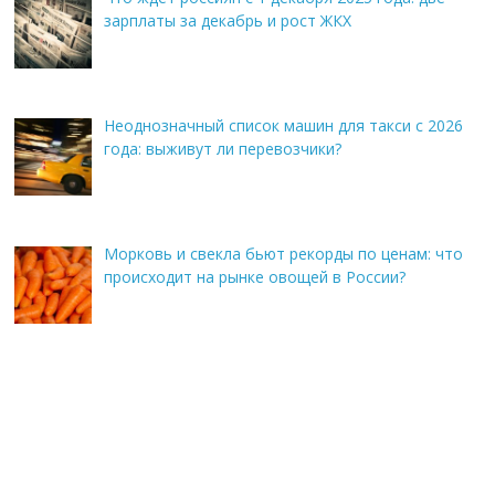
зарплаты за декабрь и рост ЖКХ
Неоднозначный список машин для такси с 2026
года: выживут ли перевозчики?
Морковь и свекла бьют рекорды по ценам: что
происходит на рынке овощей в России?