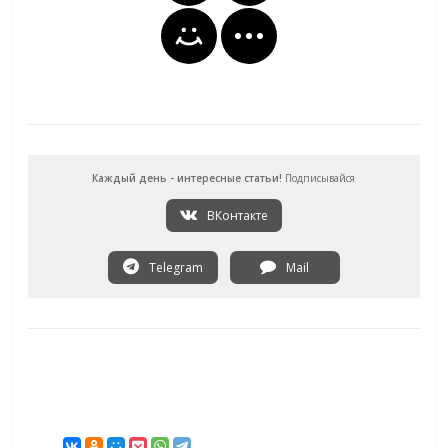
Каждый день - интересные статьи!
Подписывайся
ВКонтакте
Telegram
Mail