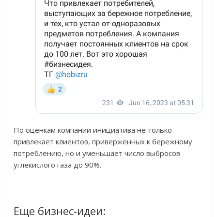
По оценкам компании инициатива не только
привлекает клиентов, приверженных к бережному
потреблению, но и уменьшает число выбросов
углекислого газа до 90%.
Еще бизнес-идеи: