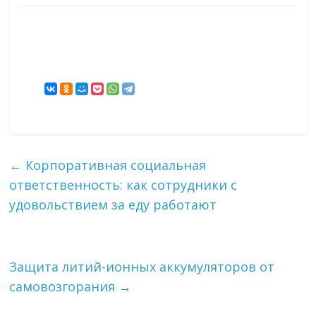
←
Корпоративная социальная
ответственность: как сотрудники с
удовольствием за еду работают
Защита литий-ионных аккумуляторов от
самовозгорания
→