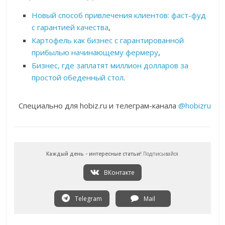
Новый способ привлечения клиентов: фаст-фуд
с гарантией качества
,
Картофель как бизнес с гарантированной
прибылью начинающему фермеру
,
Бизнес, где заплатят миллион долларов за
простой обеденный стол
.
Специально для hobiz.ru и телеграм-канала
@hobizru
Каждый день - интересные статьи!
Подписывайся
ВКонтакте
Telegram
Mail