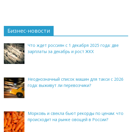
Бизнес-новости
Что ждет россиян с 1 декабря 2025 года: две
зарплаты за декабрь и рост ЖКХ
Неоднозначный список машин для такси с 2026
года: выживут ли перевозчики?
Морковь и свекла бьют рекорды по ценам: что
происходит на рынке овощей в России?