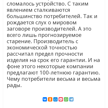
сломалось устройство. С таким
явлением сталкиваются
большинство потребителей. Так и
рождается слух о мировом
заговоре производителей. А это
всего лишь прогнозируемое
старение. Производитель с
экономической точностью
рассчитал предел прочности
изделия на срок его гарантии. И на
фоне этого некоторые компании
предлагают 100-летнюю гарантию.
Чему потребители весьма и весьма
рады.