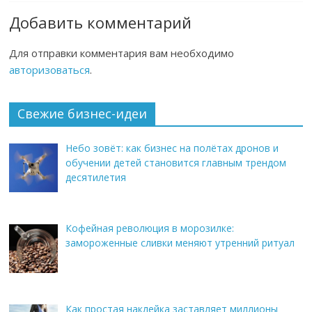
Добавить комментарий
Для отправки комментария вам необходимо
авторизоваться
.
Свежие бизнес-идеи
Небо зовёт: как бизнес на полётах дронов и
обучении детей становится главным трендом
десятилетия
Кофейная революция в морозилке:
замороженные сливки меняют утренний ритуал
Как простая наклейка заставляет миллионы