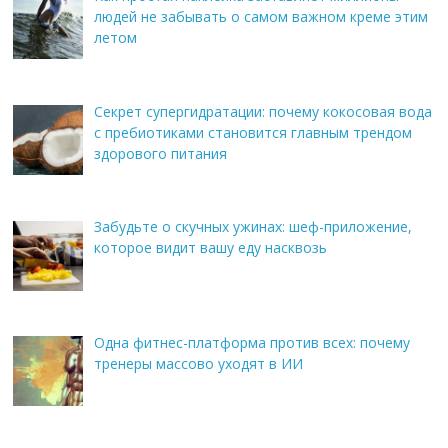
людей не забывать о самом важном креме этим
летом
Секрет супергидратации: почему кокосовая вода
с пребиотиками становится главным трендом
здорового питания
Забудьте о скучных ужинах: шеф-приложение,
которое видит вашу еду насквозь
Одна фитнес-платформа против всех: почему
тренеры массово уходят в ИИ