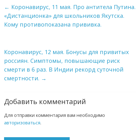
←
Коронавирус, 11 мая. Про антитела Путина.
«Дистанционка» для школьников Якутска.
Кому противопоказана прививка.
Коронавирус, 12 мая. Бонусы для привитых
россиян. Симптомы, повышающие риск
смерти в 6 раз. В Индии рекорд суточной
смертности.
→
Добавить комментарий
Для отправки комментария вам необходимо
авторизоваться
.