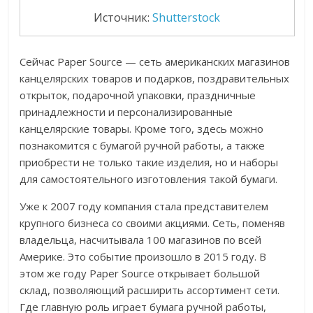
Источник:
Shutterstock
Сейчас Paper Source — сеть американских магазинов
канцелярских товаров и подарков, поздравительных
открыток, подарочной упаковки, праздничные
принадлежности и персонализированные
канцелярские товары. Кроме того, здесь можно
познакомится с бумагой ручной работы, а также
приобрести не только такие изделия, но и наборы
для самостоятельного изготовления такой бумаги.
Уже к 2007 году компания стала представителем
крупного бизнеса со своими акциями. Сеть, поменяв
владельца, насчитывала 100 магазинов по всей
Америке. Это событие произошло в 2015 году. В
этом же году Paper Source открывает большой
склад, позволяющий расширить ассортимент сети.
Где главную роль играет бумага ручной работы,