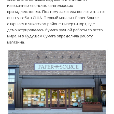
изысканных японских канцелярских
принадлежностях. Поэтому захотела воплотить этот
опыт у себя в США. Первый магазин Paper Source
открылся в чикагском районе Риверт-Норт, где
демонстрировалась бумага ручной работы со всего
мира. И в будущем бумага определила работу
магазина.