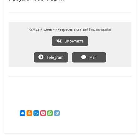
Каждый день - интересные статьи!
Подписывайся
ВКонтакте
Telegram
Mail