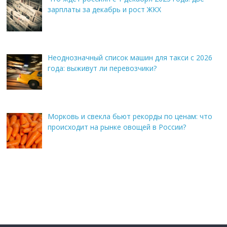
зарплаты за декабрь и рост ЖКХ
Неоднозначный список машин для такси с 2026
года: выживут ли перевозчики?
Морковь и свекла бьют рекорды по ценам: что
происходит на рынке овощей в России?