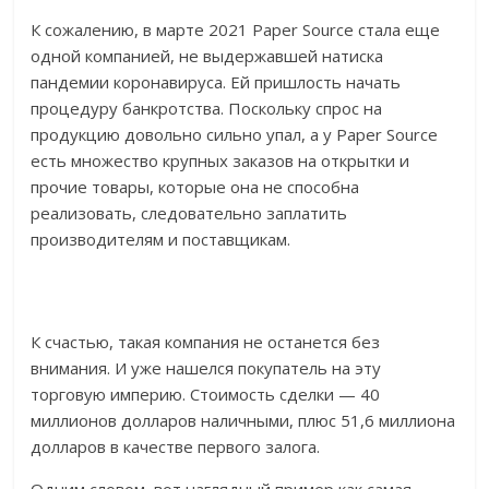
К сожалению, в марте 2021 Paper Source стала еще
одной компанией, не выдержавшей натиска
пандемии коронавируса. Ей пришлость начать
процедуру банкротства. Поскольку спрос на
продукцию довольно сильно упал, а у Paper Source
есть множество крупных заказов на открытки и
прочие товары, которые она не способна
реализовать, следовательно заплатить
производителям и поставщикам.
К счастью, такая компания не останется без
внимания. И уже нашелся покупатель на эту
торговую империю. Стоимость сделки — 40
миллионов долларов наличными, плюс 51,6 миллиона
долларов в качестве первого залога.