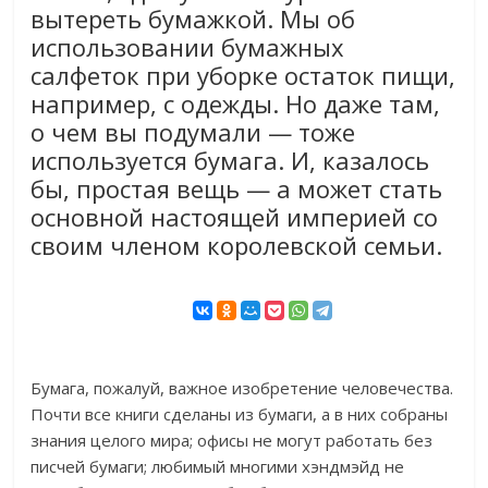
вытереть бумажкой. Мы об
использовании бумажных
салфеток при уборке остаток пищи,
например, с одежды. Но даже там,
о чем вы подумали — тоже
используется бумага. И, казалось
бы, простая вещь — а может стать
основной настоящей империей со
своим членом королевской семьи.
Бумага, пожалуй, важное изобретение человечества.
Почти все книги сделаны из бумаги, а в них собраны
знания целого мира; офисы не могут работать без
писчей бумаги; любимый многими хэндмэйд не