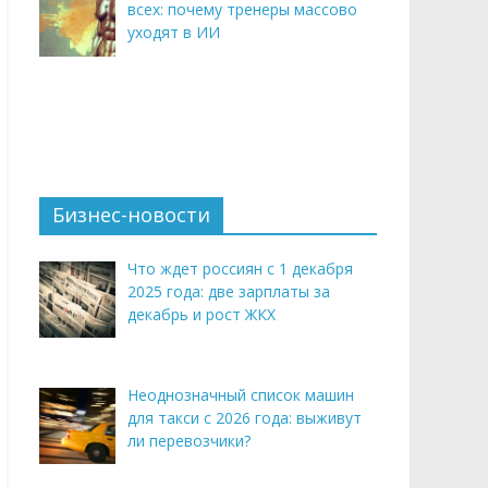
всех: почему тренеры массово
уходят в ИИ
Бизнес-новости
Что ждет россиян с 1 декабря
2025 года: две зарплаты за
декабрь и рост ЖКХ
Неоднозначный список машин
для такси с 2026 года: выживут
ли перевозчики?