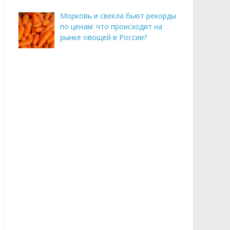
Морковь и свекла бьют рекорды
по ценам: что происходит на
рынке овощей в России?