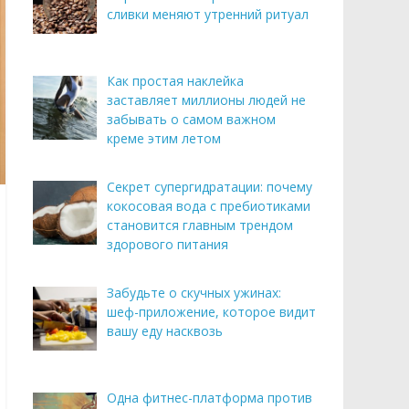
сливки меняют утренний ритуал
Как простая наклейка
заставляет миллионы людей не
забывать о самом важном
креме этим летом
Секрет супергидратации: почему
кокосовая вода с пребиотиками
становится главным трендом
здорового питания
Забудьте о скучных ужинах:
шеф-приложение, которое видит
вашу еду насквозь
Одна фитнес-платформа против