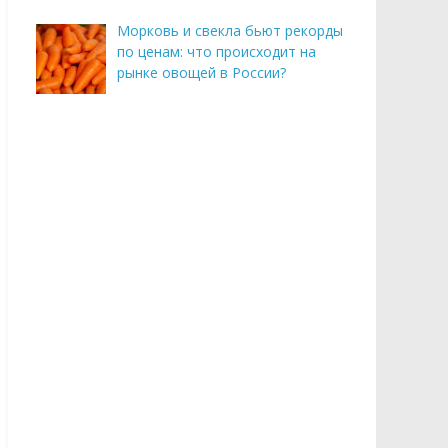
Морковь и свекла бьют рекорды
по ценам: что происходит на
рынке овощей в России?