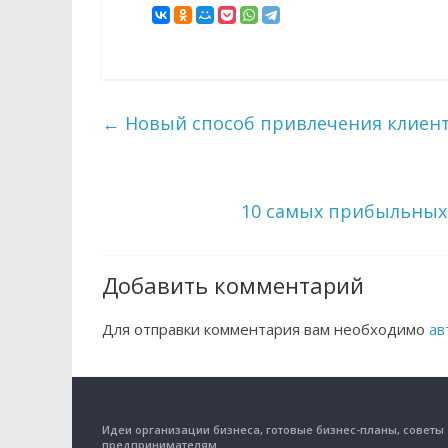
←
Новый способ привлечения клиенто
10 самых прибыльных
Добавить комментарий
Для отправки комментария вам необходимо
ав
Идеи организации бизнеса, готовые бизнес-планы, советы
предпринимателям.