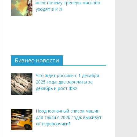
всех: почему тренеры массово
уходят в ИИ
Бизнес-новости
Что ждет россиян с 1 декабря
2025 года: две зарплаты за
декабрь и рост ЖКХ
Неоднозначный список машин
для такси с 2026 года: выживут
ли перевозчики?