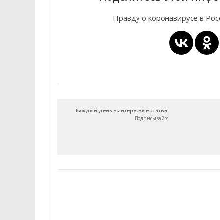
Правду о коронавирусе в Ро
Каждый день - интересные статьи!
Подписывайся