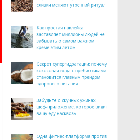
сливки меняют утренний ритуал
Как простая наклейка
заставляет миллионы людей не
забывать о самом важном
креме этим летом
Секрет супергидратации: почему
кокосовая вода с пребиотиками
становится главным трендом
здорового питания
Забудьте о скучных ужинах:
шеф-приложение, которое видит
вашу еду насквозь
Одна фитнес-платформа против