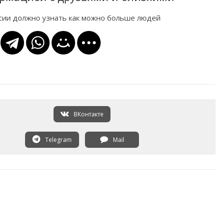
ссии должно узнать как можно больше людей
ВКонтакте
Telegram
Mail