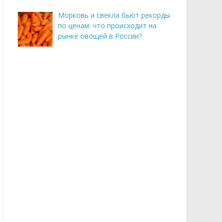
Морковь и свекла бьют рекорды
по ценам: что происходит на
рынке овощей в России?