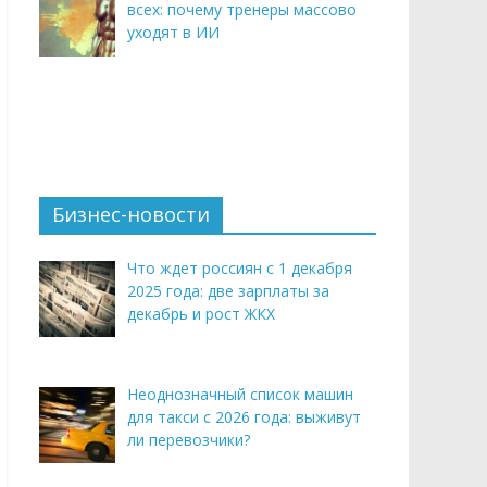
всех: почему тренеры массово
уходят в ИИ
Бизнес-новости
Что ждет россиян с 1 декабря
2025 года: две зарплаты за
декабрь и рост ЖКХ
Неоднозначный список машин
для такси с 2026 года: выживут
ли перевозчики?