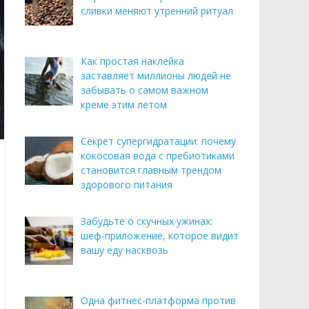
сливки меняют утренний ритуал
Как простая наклейка
заставляет миллионы людей не
забывать о самом важном
креме этим летом
Секрет супергидратации: почему
кокосовая вода с пребиотиками
становится главным трендом
здорового питания
Забудьте о скучных ужинах:
шеф-приложение, которое видит
вашу еду насквозь
Одна фитнес-платформа против