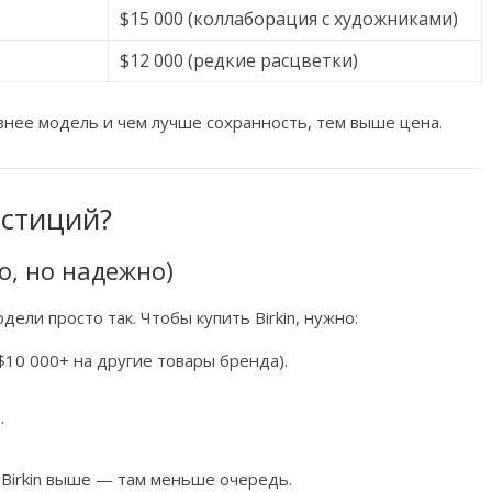
$15 000 (коллаборация с художниками)
$12 000 (редкие расцветки)
ивнее модель и чем лучше сохранность, тем выше цена.
естиций?
о, но надежно)
ели просто так. Чтобы купить Birkin, нужно:
10 000+ на другие товары бренда).
.
 Birkin выше — там меньше очередь.