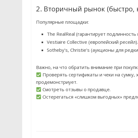
2. Вторичный рынок (быстро, 
Популярные площадки:
The RealReal (гарантирует подлинность
Vestiaire Collective (европейский ресейл).
Sotheby’s, Christie’s (аукционы для редк
Важно, на что обратить внимание при покупк
Проверять сертификаты и чеки на сумку,
продемонстриует.
Смотреть отзывы о продавце.
Остерегаться «слишком выгодных» предл