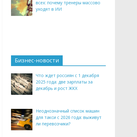
всех: почему тренеры массово
уходят в ИИ
Бизнес-новости
Что ждет россиян с 1 декабря
2025 года: две зарплаты за
декабрь и рост ЖКХ
Неоднозначный список машин
для такси с 2026 года: выживут
ли перевозчики?