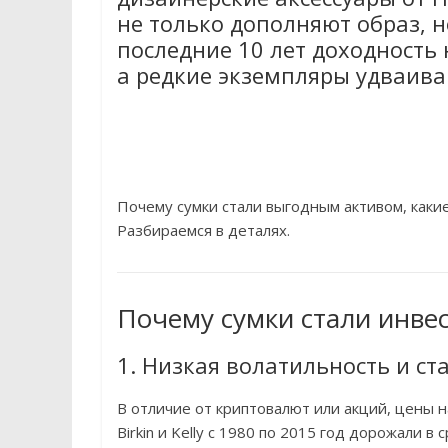
не только дополняют образ, 
последние 10 лет доходность
а редкие экземпляры удваиваю
Почему сумки стали выгодным активом, какие
Разбираемся в деталях.
Почему сумки стали инве
1. Низкая волатильность и ст
В отличие от криптовалют или акций, цены 
Birkin и Kelly с 1980 по 2015 год дорожали в