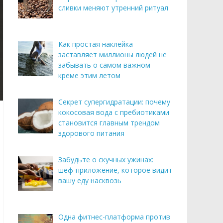
сливки меняют утренний ритуал
Как простая наклейка
заставляет миллионы людей не
забывать о самом важном
креме этим летом
Секрет супергидратации: почему
кокосовая вода с пребиотиками
становится главным трендом
здорового питания
Забудьте о скучных ужинах:
шеф-приложение, которое видит
вашу еду насквозь
Одна фитнес-платформа против