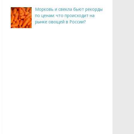
Морковь и свекла бьют рекорды
по ценам: что происходит на
рынке овощей в России?