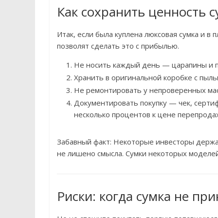
Как сохранить ценность с
Итак, если была куплена люксовая сумка и в 
позволят сделать это с прибылью.
Не носить каждый день — царапины и п
Хранить в оригинальной коробке с пыль
Не ремонтировать у непроверенных ма
Документировать покупку — чек, сертиф
несколько процентов к цене перепрода
Забавный факт: Некоторые инвесторы держат 
не лишено смысла. Сумки некоторых моделей
Риски: когда сумка не пр