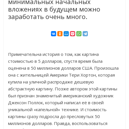
минимальных начальных
вложениях в будущем можно
заработать очень много.
Примечательна история о том, как картина
стоимостью в 5 долларов, спустя время была
оценена в 50 миллионов долларов США. Произошла
она с жительницей Америки Тери Хортон, которая
купила на уличной распродаже дешевую
абстрактную картину. Позже автором этой картины
был признан знаменитый американский художник
Джексон Поллок, который написал её в своей
уникальной «капельной» технике. И стоимость
картины сразу подросла до пресловутых 50
миллионов долларов. Правда, воспользоваться