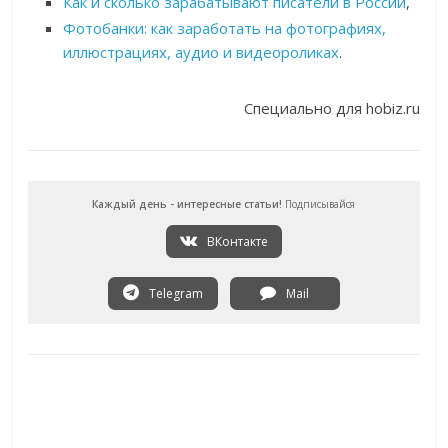
Как и сколько зарабатывают писатели в России
,
Фотобанки: как заработать на фотографиях,
иллюстрациях, аудио и видеороликах
.
Специально для hobiz.ru
Каждый день - интересные статьи!
Подписывайся
ВКонтакте
Telegram
Mail