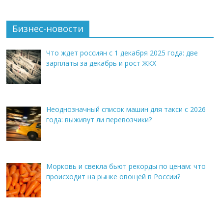
Бизнес-новости
Что ждет россиян с 1 декабря 2025 года: две
зарплаты за декабрь и рост ЖКХ
Неоднозначный список машин для такси с 2026
года: выживут ли перевозчики?
Морковь и свекла бьют рекорды по ценам: что
происходит на рынке овощей в России?