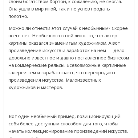
своим богатством Хортон, к сожалению, не смогла.
Она ушла в мир иной, так и не успев продать
полотно.
Можно ли отнести этот случай к необычным? Скорее
всего нет. Необычного в ней лишь то, что автор
картины оказался знаменитым художником. А вот
произведение искусств и заработок на нем — дело
довольно известное и давно поставленное бизнесом
на коммерческие рельсы. Всевозможные картинные
галереи тем и зарабатывают, что перепродают
произведения искусства. Малоизвестных
художников и мастеров.
Вот один необычный пример, позиционирующий
себя более доступным способом для того, чтобы
начать коллекционирование произведений искусств.