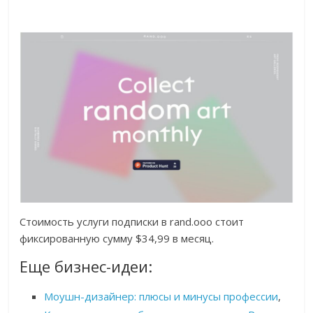
Стоимость услуги подписки в rand.ooo стоит
фиксированную сумму $34,99 в месяц.
Еще бизнес-идеи:
Моушн-дизайнер: плюсы и минусы профессии
,