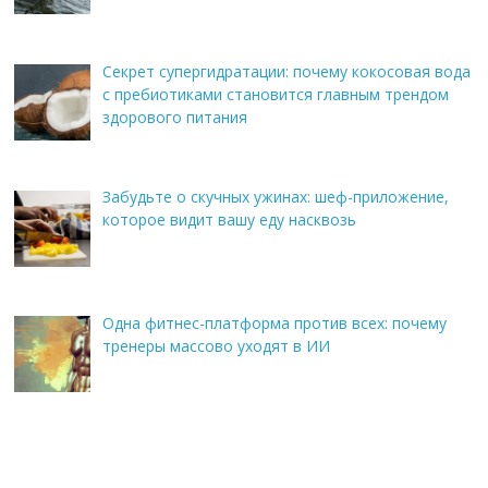
Секрет супергидратации: почему кокосовая вода
с пребиотиками становится главным трендом
здорового питания
Забудьте о скучных ужинах: шеф-приложение,
которое видит вашу еду насквозь
Одна фитнес-платформа против всех: почему
тренеры массово уходят в ИИ