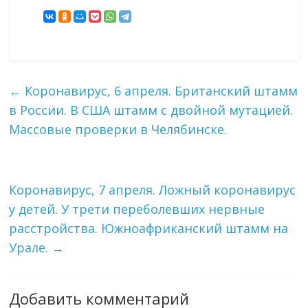
←
Коронавирус, 6 апреля. Британский штамм
в России. В США штамм с двойной мутацией.
Массовые проверки в Челябинске.
Коронавирус, 7 апреля. Ложный коронавирус
у детей. У трети переболевших нервные
расстройства. Южноафриканский штамм на
Урале.
→
Добавить комментарий