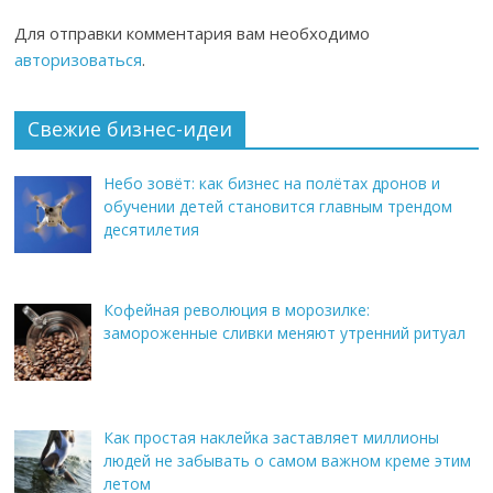
Для отправки комментария вам необходимо
авторизоваться
.
Свежие бизнес-идеи
Небо зовёт: как бизнес на полётах дронов и
обучении детей становится главным трендом
десятилетия
Кофейная революция в морозилке:
замороженные сливки меняют утренний ритуал
Как простая наклейка заставляет миллионы
людей не забывать о самом важном креме этим
летом