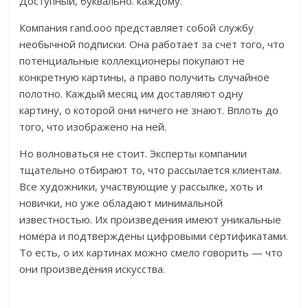
Доступный, буквально. каждому.
Компания rand.ooo представляет собой службу
необычной подписки. Она работает за счет того, что
потенциальные коллекционеры покупают не
конкретную картины, а право получить случайное
полотно. Каждый месяц им доставляют одну
картину, о которой они ничего не знают. Вплоть до
того, что изображено на ней.
Но волноваться не стоит. Эксперты компании
тщательно отбирают то, что рассылается клиентам.
Все художники, участвующие у рассылке, хоть и
новички, но уже обладают минимальной
известностью. Их произведения имеют уникальные
номера и подтверждены цифровыми сертификатами.
То есть, о их картинах можно смело говорить — что
они произведения искусства.