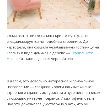
Создатель этой гостиницы Кристи Вульф. Она
специализируется на подобных строениях. До
картофеля, она создала незабываемую гостиницу на
Гавайях в виде домика на дереве —
Tropical Tree
House
. Он также сдается через Airbnb.
В целом, это довольно интересное и прибыльное
направление — создавать оригинальные жилые
строения и сдавать их туристам и путешественникам
с помощью интернет-сервиса. И картофель-отель
нам это доказывает. Достаточно знать, что он