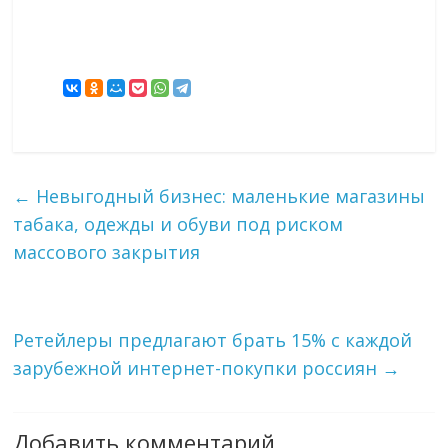
←
Невыгодный бизнес: маленькие магазины
табака, одежды и обуви под риском
массового закрытия
Ретейлеры предлагают брать 15% с каждой
зарубежной интернет-покупки россиян
→
Добавить комментарий