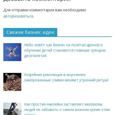
Для отправки комментария вам необходимо
авторизоваться
.
Свежие бизнес-идеи
Небо зовёт: как бизнес на полётах дронов и
обучении детей становится главным трендом
десятилетия
Кофейная революция в морозилке:
замороженные сливки меняют утренний ритуал
Как простая наклейка заставляет миллионы
людей не забывать о самом важном креме этим
летом