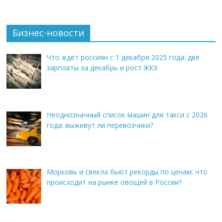
Бизнес-новости
Что ждет россиян с 1 декабря 2025 года: две
зарплаты за декабрь и рост ЖКХ
Неоднозначный список машин для такси с 2026
года: выживут ли перевозчики?
Морковь и свекла бьют рекорды по ценам: что
происходит на рынке овощей в России?