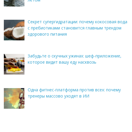
Секрет супергидратации: почему кокосовая вода
с пребиотиками становится главным трендом
здорового питания
Забудьте о скучных ужинах: шеф-приложение,
которое видит вашу еду насквозь
Одна фитнес-платформа против всех: почему
тренеры массово уходят в ИИ