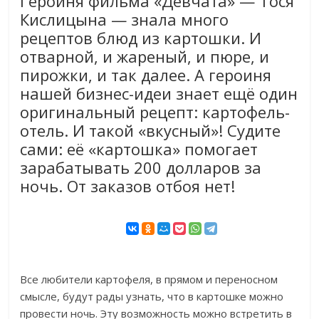
Героиня фильма «Девчата» — Тося
Кислицына — знала много
рецептов блюд из картошки. И
отварной, и жареный, и пюре, и
пирожки, и так далее. А героиня
нашей бизнес-идеи знает ещё один
оригинальный рецепт: картофель-
отель. И такой «вкусный»! Судите
сами: её «картошка» помогает
зарабатывать 200 долларов за
ночь. От заказов отбоя нет!
Все любители картофеля, в прямом и переносном
смысле, будут рады узнать, что в картошке можно
провести ночь. Эту возможность можно встретить в