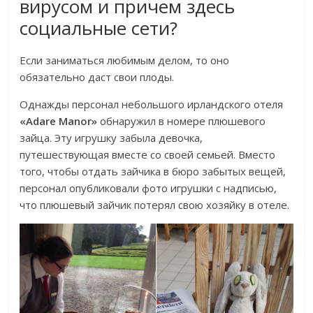
вирусом и причем здесь
социальные сети?
Если заниматься любимым делом, то оно
обязательно даст свои плоды.
Однажды персонал небольшого ирландского отеля
«Adare Manor»
обнаружил в номере плюшевого
зайца. Эту игрушку забыла девочка,
путешествующая вместе со своей семьей. Вместо
того, чтобы отдать зайчика в бюро забытых вещей,
персонал опубликовали фото игрушки с надписью,
что плюшевый зайчик потерял свою хозяйку в отеле.