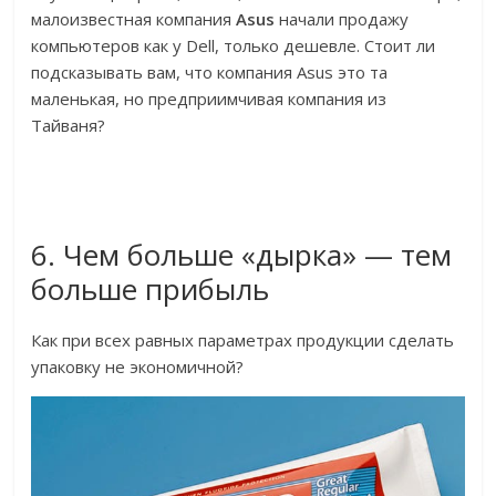
малоизвестная компания
Asus
начали продажу
компьютеров как у Dell, только дешевле. Стоит ли
подсказывать вам, что компания Asus это та
маленькая, но предприимчивая компания из
Тайваня?
6. Чем больше «дырка» — тем
больше прибыль
Как при всех равных параметрах продукции сделать
упаковку не экономичной?