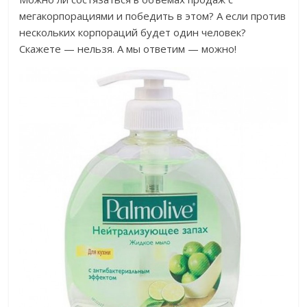
мегакорпорациями и победить в этом? А если против
нескольких корпораций будет один человек?
Скажете — нельзя. А мы ответим — можно!