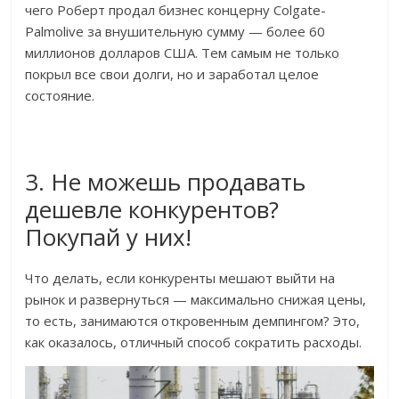
чего Роберт продал бизнес концерну Colgate-
Palmolive за внушительную сумму — более 60
миллионов долларов США. Тем самым не только
покрыл все свои долги, но и заработал целое
состояние.
3. Не можешь продавать
дешевле конкурентов?
Покупай у них!
Что делать, если конкуренты мешают выйти на
рынок и развернуться — максимально снижая цены,
то есть, занимаются откровенным демпингом? Это,
как оказалось, отличный способ сократить расходы.