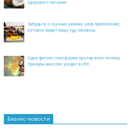
здорового питания
Забудьте о скучных ужинах: шеф-приложение,
которое видит вашу еду насквозь
Одна фитнес-платформа против всех: почему
тренеры массово уходят в ИИ
Бизнес-новости