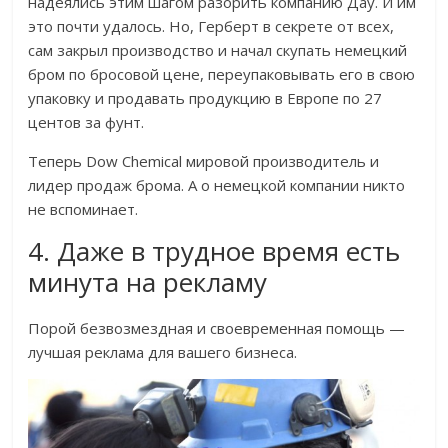
надеялись этим шагом разорить компанию Дау. И им
это почти удалось. Но, Герберт в секрете от всех,
сам закрыл производство и начал скупать немецкий
бром по бросовой цене, переупаковывать его в свою
упаковку и продавать продукцию в Европе по 27
центов за фунт.
Теперь Dow Chemical мировой производитель и
лидер продаж брома. А о немецкой компании никто
не вспоминает.
4. Даже в трудное время есть
минута на рекламу
Порой безвозмездная и своевременная помощь —
лучшая реклама для вашего бизнеса.