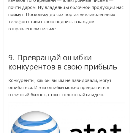
почти даром. Ну владельцы яблочной продукции нас
поймут. Поскольку до сих пор из «великолепный»
телефон ставит свою подпись в каждом
отправленном письме.
9. Превращай ошибки
конкурентов в свою прибыль
Конкуренты, как бы вы им не завидовали, могут
ошибаться. И эти ошибки можно превратить в
отличный бизнес, стоит только найти идею.