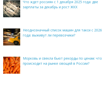
Что ждет россиян с 1 декабря 2025 года: две
зарплаты за декабрь и рост ЖКХ
Неоднозначный список машин для такси с 2026
года: выживут ли перевозчики?
Морковь и свекла бьют рекорды по ценам: что
происходит на рынке овощей в России?