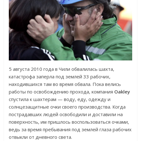
5 августа 2010 года в Чили обвалилась шахта,
катастрофа заперла под землей 33 рабочих,
находившихся там во время обвала. Пока велись
работы по освобождению прохода, компания
Oakley
спустила к шахтерам — воду, еду, одежду и
солнцезащитные очки своего производства. Когда
пострадавших людей освободили и доставили на
поверхность, им пришлось воспользоваться очками,
ведь за время пребывания под землей глаза рабочих
отвыкли от дневного света.