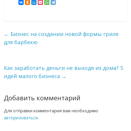
←
Бизнес на создании новой формы гриля
для барбекю
Как заработать деньги не выходя из дома? 5
идей малого бизнеса
→
Добавить комментарий
Для отправки комментария вам необходимо
авторизоваться
.