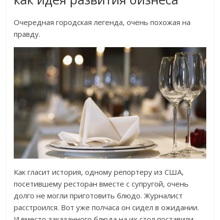
Очередная городская легенда, очень похожая на
правду.
Как гласит история, одному репортеру из США,
посетившему ресторан вместе с супругой, очень
долго не могли приготовить блюдо. Журналист
расстроился. Вот уже полчаса он сидел в ожидании.
И вместо заказанного блюда на их стол поставили