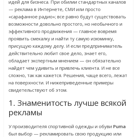
идей для бизнеса. При обилии стандартных каналов
— реклама в Интернете, СМИ или просто
«сарафанное радио»; все равно будут существовать
возможности довольно простого, но необычного и
эффективного продвижения — главное вовремя
проявить смекалку и найти ту самую изюминку,
присущую каждому делу. И если предприниматель
действительно любит свое дело, знает его,
обладает экспертным мнением — он обязательно
найдет чем удивить и привлечь клиента. И не все
сложно, так как кажется. Решения, чаще всего, лежат
на поверхности. И нижеприведенные примеры
свидетельствуют об этом.
1. Знаменитость лучше всякой
рекламы
У производителя спортивной одежды и обуви
Puma
был выбор — рекламировать свою продукцию или