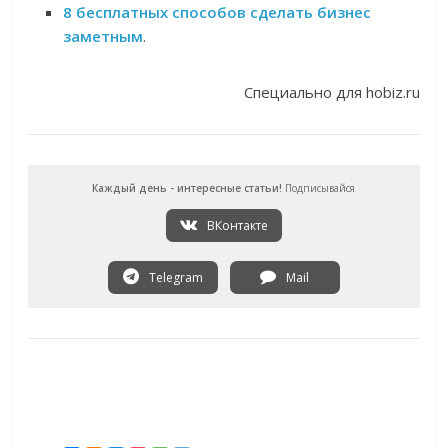
8 бесплатных способов сделать бизнес
заметным
.
Специально для hobiz.ru
Каждый день - интересные статьи!
Подписывайся
ВКонтакте
Telegram
Mail