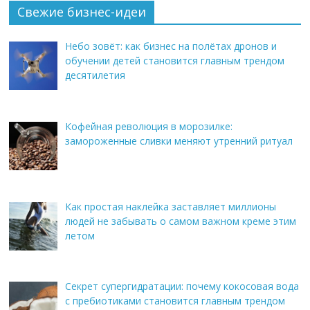
Свежие бизнес-идеи
Небо зовёт: как бизнес на полётах дронов и
обучении детей становится главным трендом
десятилетия
Кофейная революция в морозилке:
замороженные сливки меняют утренний ритуал
Как простая наклейка заставляет миллионы
людей не забывать о самом важном креме этим
летом
Секрет супергидратации: почему кокосовая вода
с пребиотиками становится главным трендом