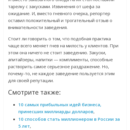
тарелку с закусками. Извинения от шефа за
ожидание. И, вместо гневного очерка, репортер
оставил положительный и трогательный отзыв о
внимательности заведения.
Стоит ли говорить о том, что подобная практика
чаще всего меняет гнев на милость у клиентов. При
этом она ничего не стоит заведению. Закуски,
апитайзеры, напитки — комплименты, способные
растворить самое серьезное раздражение. Но,
почему-то, не каждое заведение пользуется этим
для своей репутации.
Смотрите также:
10 самых прибыльных идей бизнеса,
принесших миллиарды долларов
,
10 способов стать миллионером в России за
5 лет
,