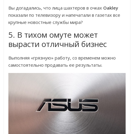
Вы догадались, что лица шахтеров в очках
Oakley
показали по телевизору и напечатали в газетах все
крупные новостные службы мира?
5. В тихом омуте может
вырасти отличный бизнес
Выполняя «грязную» работу, со временем можно
самостоятельно продавать ее результаты.