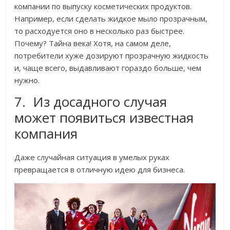
компании по выпуску косметических продуктов.
Например, если сделать жидкое мыло прозрачным,
то расходуется оно в несколько раз быстрее.
Почему? Тайна века! Хотя, на самом деле,
потребители хуже дозируют прозрачную жидкость
и, чаще всего, выдавливают гораздо больше, чем
нужно.
7. Из досадного случая
может появиться известная
компания
Даже случайная ситуация в умелых руках
превращается в отличную идею для бизнеса.