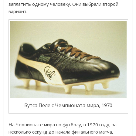
заплатить одному человеку. Они выбрали второй
вариант.
Бутса Пеле с Чемпионата мира, 1970
На Чемпионате мира по футболу, в 1970 году, за
несколько секунд до начала финального матча,