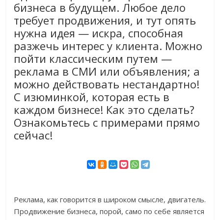
бизнеса в будущем. Любое дело
требует продвижения, и тут опять
нужна идея — искра, способная
разжечь интерес у клиента. Можно
пойти классическим путем —
реклама в СМИ или объявления; а
можно действовать нестандартно!
С изюминкой, которая есть в
каждом бизнесе! Как это сделать?
Ознакомьтесь с примерами прямо
сейчас!
Реклама, как говорится в широком смысле, двигатель.
Продвижение бизнеса, порой, само по себе является