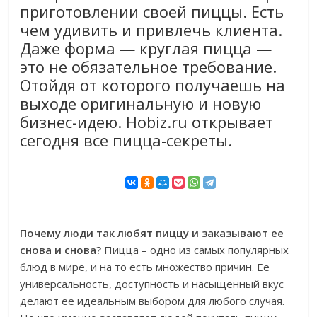
приготовлении своей пиццы. Есть
чем удивить и привлечь клиента.
Даже форма — круглая пицца —
это не обязательное требование.
Отойдя от которого получаешь на
выходе оригинальную и новую
бизнес-идею. Hobiz.ru открывает
сегодня все пицца-секреты.
Почему люди так любят пиццу и заказывают ее
снова и снова?
Пицца – одно из самых популярных
блюд в мире, и на то есть множество причин. Ее
универсальность, доступность и насыщенный вкус
делают ее идеальным выбором для любого случая.