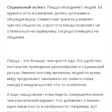
Социальный аспект.
Пицца объединяет людей. Ее
принято есть в компании, делясь кусочками и
обсуждая вкусы. Совместная трапеза усиливает
чувство общности, а простота блюда позволяет не
отвлекаться на сервировку, сосредоточившись на
общении.
Пицца – это больше, чем просто еда. Это удобство,
ностальгия, кулинарное разнообразие и социальный
ритуал. Именно поэтому миллионы людей по всему
миру продолжают заказывать ее снова и снова,
находя в каждом кусочке что-то особенное.
А еще, пицца может и выглядеть совершенно иначе,
чем классический вариант. Что добавляет к бизнес-
идее пикантность и необычности. Например, вот