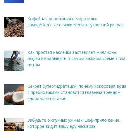
Кофейная революция в морозилке:
замороженные сливки меняют утренний ритуал
Как простая наклейка заставляет миллионы
людей не забывать о самом важном креме этим
летом
Секрет супергидратации: почему кокосовая вода
с пребиотиками становится главным трендом
здорового питания
Забудьте о скучных ужинах: шеф-приложение,
которое видит вашу еду насквозь