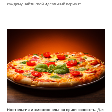
каждому найти свой идеальный вариант.
Ностальгия и эмоциональная привязанность.
Для