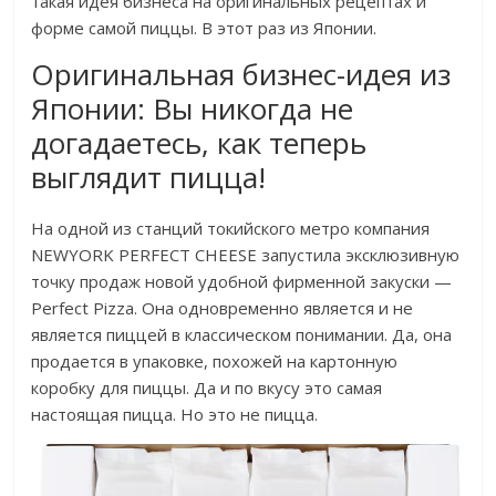
такая идея бизнеса на оригинальных рецептах и
форме самой пиццы. В этот раз из Японии.
Оригинальная бизнес-идея из
Японии: Вы никогда не
догадаетесь, как теперь
выглядит пицца!
На одной из станций токийского метро компания
NEWYORK PERFECT CHEESE запустила эксклюзивную
точку продаж новой удобной фирменной закуски —
Perfect Pizza. Она одновременно является и не
является пиццей в классическом понимании. Да, она
продается в упаковке, похожей на картонную
коробку для пиццы. Да и по вкусу это самая
настоящая пицца. Но это не пицца.