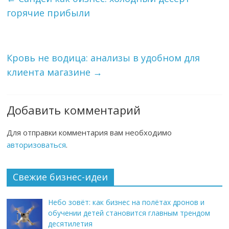
горячие прибыли
Кровь не водица: анализы в удобном для
клиента магазине
→
Добавить комментарий
Для отправки комментария вам необходимо
авторизоваться
.
Свежие бизнес-идеи
Небо зовёт: как бизнес на полётах дронов и
обучении детей становится главным трендом
десятилетия