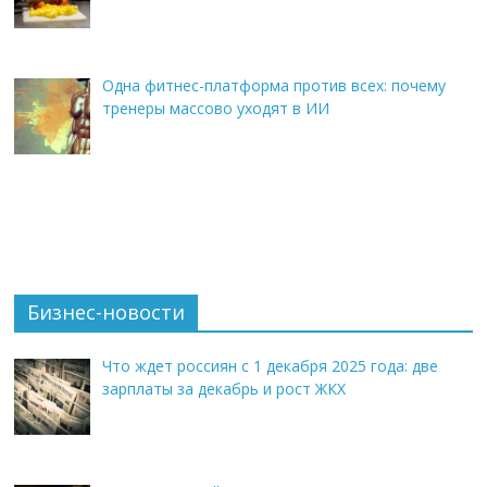
Одна фитнес-платформа против всех: почему
тренеры массово уходят в ИИ
Бизнес-новости
Что ждет россиян с 1 декабря 2025 года: две
зарплаты за декабрь и рост ЖКХ