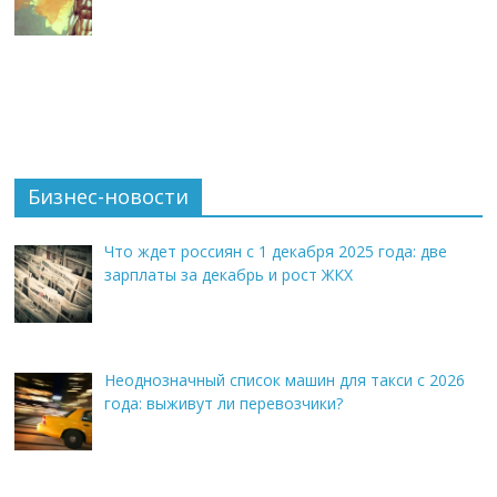
Бизнес-новости
Что ждет россиян с 1 декабря 2025 года: две
зарплаты за декабрь и рост ЖКХ
Неоднозначный список машин для такси с 2026
года: выживут ли перевозчики?