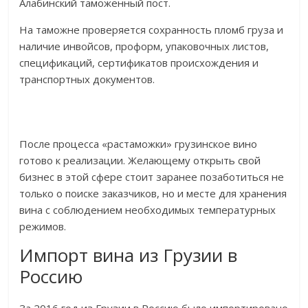
Алабинский таможенный пост.
На таможне проверяется сохранность пломб груза и
наличие инвойсов, проформ, упаковочных листов,
спецификаций, сертификатов происхождения и
транспортных документов.
После процесса «растаможки» грузинское вино
готово к реализации. Желающему открыть свой
бизнес в этой сфере стоит заранее позаботиться не
только о поиске заказчиков, но и месте для хранения
вина с соблюдением необходимых температурных
режимов.
Импорт вина из Грузии в
Россию