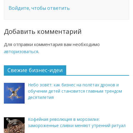
Войдите, чтобы ответить
Добавить комментарий
Для отправки комментария вам необходимо
авторизоваться
.
Свежие бизнес-идеи
Небо зовёт: как бизнес на полётах дронов и
обучении детей становится главным трендом
десятилетия
Кофейная революция в морозилке:
замороженные сливки меняют утренний ритуал