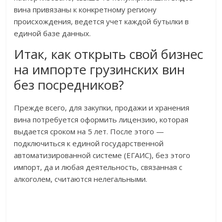
вина привязаны к конкретному региону
происхождения, ведется учет каждой бутылки в
единой базе данных.
Итак, как открыть свой бизнес
на импорте грузинских вин
без посредников?
Прежде всего, для закупки, продажи и хранения
вина потребуется оформить лицензию, которая
выдается сроком на 5 лет. После этого —
подключиться к единой государственной
автоматизированной системе (ЕГАИС), без этого
импорт, да и любая деятельность, связанная с
алкоголем, считаются нелегальными.