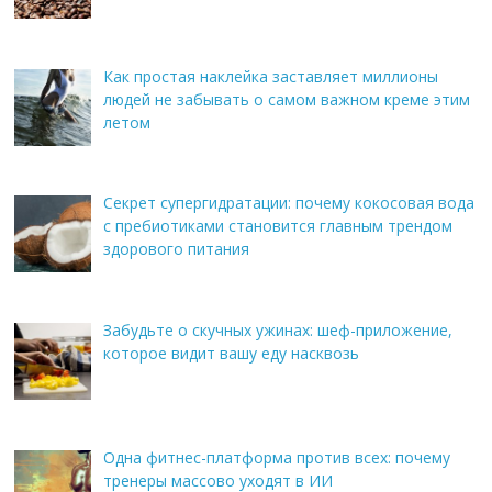
Как простая наклейка заставляет миллионы
людей не забывать о самом важном креме этим
летом
Секрет супергидратации: почему кокосовая вода
с пребиотиками становится главным трендом
здорового питания
Забудьте о скучных ужинах: шеф-приложение,
которое видит вашу еду насквозь
Одна фитнес-платформа против всех: почему
тренеры массово уходят в ИИ