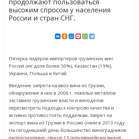
продолжают пользоваться
высоким спросом у населения
России и стран СНГ.
Пятерка лидеров-импортеров грузинских вин:
Россия (ее доля более 50%), Казахстан (19%),
Украина, Польша и Китай.
Введение запрета на ввоз вина из Грузии,
обнаружение в них в 2006 г. тяжелых металлов
заставило грузинские власти и виноделов
пересмотреть подходы к контролю качества и
активно противостоять подделкам. Запрет на
экспорт вина из Грузии в Россию сняли в 2013 году.
На сегодняшний день большинство виноградников
паспортизовано, свыше 15 популярнейших видов