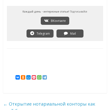
Каждый день - интересные статьи!
Подписывайся
ВКонтакте
Telegram
Mail
←
Открытие нотариальной конторы как