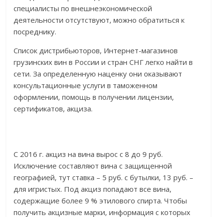
специалисты по внешнеэкономической
деятельности отсутствуют, можно обратиться к
посреднику.
Список дистрибьюторов, Интернет-магазинов
грузинских вин в России и стран СНГ легко найти в
сети. За определенную наценку они оказывают
консультационные услуги в таможенном
оформлении, помощь в получении лицензии,
сертификатов, акциза.
С 2016 г. акциз на вина вырос с 8 до 9 руб.
Исключение составляют вина с защищенной
географией, тут ставка – 5 руб. с бутылки, 13 руб. –
для игристых. Под акциз попадают все вина,
содержащие более 9 % этилового спирта. Чтобы
получить акцизные марки, информация с которых