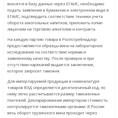
вносятся в базу данных через ЕГАИС, необходимо
подать заявления в бумажном и электронном виде в
ЕГАИС, подтвердить соответствие техники учета
оборота алкогольных напитков, приложить копии
лицензии на торговлю алкоголем и контракта.
На каждую партию товара в Роспотребнадзор
предоставляются образцы вина на лабораторное
исследование на соответствие нормам и
заявленному качеству. После проверок и при
отсутствии нареканий выдается заключение,
которое запросит таможня.
Для импортируемой продукции в номенклатуре
товаров ВЭД определяется десятизначный код, по
нему легко рассчитывается размер таможенных
платежей. Декларированная импортером стоимость
контролируется таможенными органами. В России
весь оборот грузинского вина проходит через