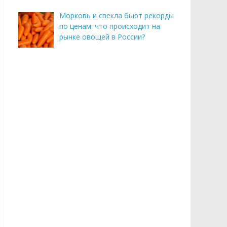
Морковь и свекла бьют рекорды
по ценам: что происходит на
рынке овощей в России?