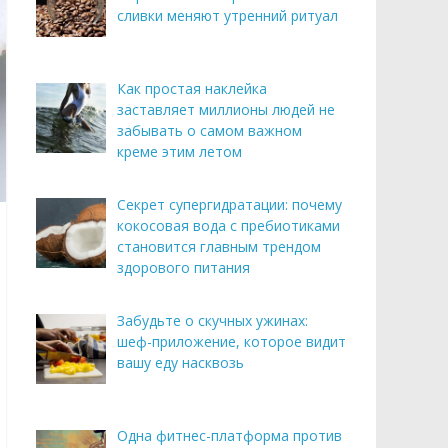
сливки меняют утренний ритуал
Как простая наклейка
заставляет миллионы людей не
забывать о самом важном
креме этим летом
Секрет супергидратации: почему
кокосовая вода с пребиотиками
становится главным трендом
здорового питания
Забудьте о скучных ужинах:
шеф-приложение, которое видит
вашу еду насквозь
Одна фитнес-платформа против