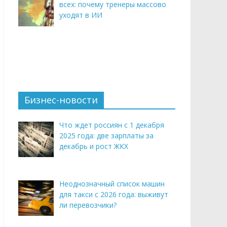
всех: почему тренеры массово
уходят в ИИ
Бизнес-новости
Что ждет россиян с 1 декабря
2025 года: две зарплаты за
декабрь и рост ЖКХ
Неоднозначный список машин
для такси с 2026 года: выживут
ли перевозчики?