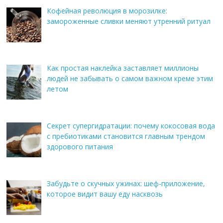
Кофейная революция в морозилке:
замороженные сливки меняют утренний ритуал
Как простая наклейка заставляет миллионы
людей не забывать о самом важном креме этим
летом
Секрет супергидратации: почему кокосовая вода
с пребиотиками становится главным трендом
здорового питания
Забудьте о скучных ужинах: шеф-приложение,
которое видит вашу еду насквозь