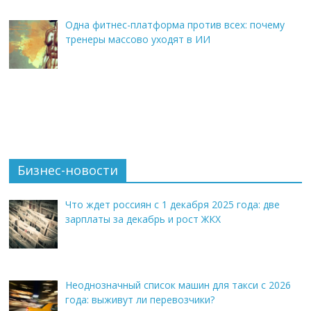
Одна фитнес-платформа против всех: почему
тренеры массово уходят в ИИ
Бизнес-новости
Что ждет россиян с 1 декабря 2025 года: две
зарплаты за декабрь и рост ЖКХ
Неоднозначный список машин для такси с 2026
года: выживут ли перевозчики?