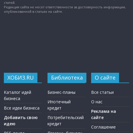
статей.
Редакция сайта не несет ответственности за достоверность информации,
опубликованной в статьях на сайте.
ХОБИЗ.RU
Библиотека
О сайте
Каталог идей
Бизнес-планы
Все статьи
бизнеса
Ипотечный
О нас
Все идеи бизнеса
кредит
Реклама на
Добавить свою
Потребительский
сайте
идею
кредит
Соглашение