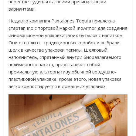
перестает удивлять своими оригинальными
вариантами.
Недавно компания Pantalones Tequila привлекла
стартап Ino с торговой маркой InoArmor для создания
инновационной упаковки своих бутылок с напитком.
Они отошли от традиционных коробок и выбрали
шелк в качестве упаковки текилы. Шелковый
наполнитель, спрятанный внутри биоразлагаемого
полимерного пакета, представляет собой
премиальную альтернативу обычной воздушно-
пластиковой упаковке. Кроме этого, новая упаковка
легко компостируется в домашних условиях.