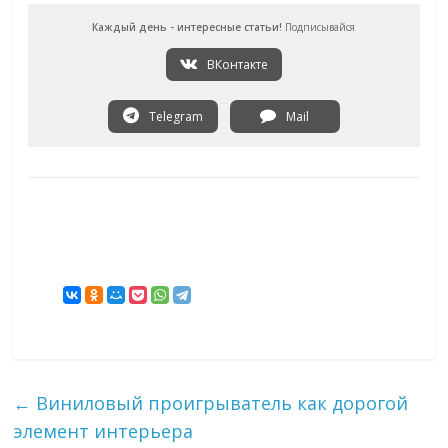
Каждый день - интересные статьи!
Подписывайся
ВКонтакте
Telegram
Mail
←
Виниловый проигрыватель как дорогой
элемент интерьера