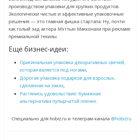
производством упаковки для хрупких продуктов.
Экологически чистые и эффективные упаковочные
решения — это главная фишка стартапа. Ну, почти
как голый зад актера Мэттью Макконахи при рекламе
премиальной текилы.
Еще бизнес-идеи:
Оригинальная упаковка декоративных свечей,
которая валяется под ногами
,
Дорогая упаковка подарков для взрослых,
сделанная на заказ
,
Растянись удовольствие: бумажная
альтернатива пупырчатой пленке
.
Специально для hobiz.ru и телеграм-канала
@hobizru