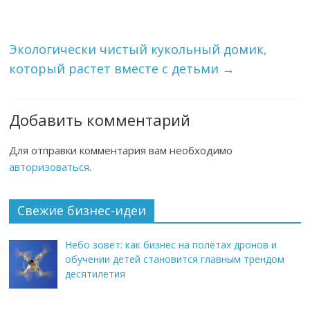
Экологически чистый кукольный домик,
который растет вместе с детьми
→
Добавить комментарий
Для отправки комментария вам необходимо
авторизоваться
.
Свежие бизнес-идеи
Небо зовёт: как бизнес на полётах дронов и
обучении детей становится главным трендом
десятилетия