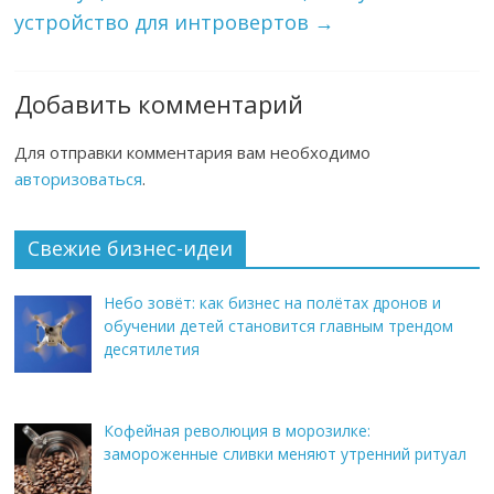
устройство для интровертов
→
Добавить комментарий
Для отправки комментария вам необходимо
авторизоваться
.
Свежие бизнес-идеи
Небо зовёт: как бизнес на полётах дронов и
обучении детей становится главным трендом
десятилетия
Кофейная революция в морозилке:
замороженные сливки меняют утренний ритуал