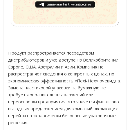
Продукт распространяется посредством
дистрибьютеров и уже доступен в Великобритании,
Европе, США, Австралии и Азии. Компания не
распространяет сведения о конкретных ценах, но
экономическая эффективность «Flexi-Hex» очевидна.
Замена пластиковой упаковки на бумажную не
требует дополнительных вложений или
переоснастки предприятия, что является финансово
выгодным предложением для компаний, желающих
перейти на экологически безопасные упаковочные
решения.