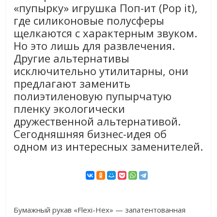
«пупырку» игрушка Поп-ит (Pop it),
где силиконовые полусферы
щелкаются с характерным звуком.
Но это лишь для развлечения.
Другие альтернативы
исключительно утилитарны, они
предлагают заменить
полиэтиленовую пупырчатую
пленку экологически
дружественной альтернативой.
Сегодняшняя бизнес-идея об
одном из интересных заменителей.
Бумажный рукав «Flexi-Hex» — запатентованная