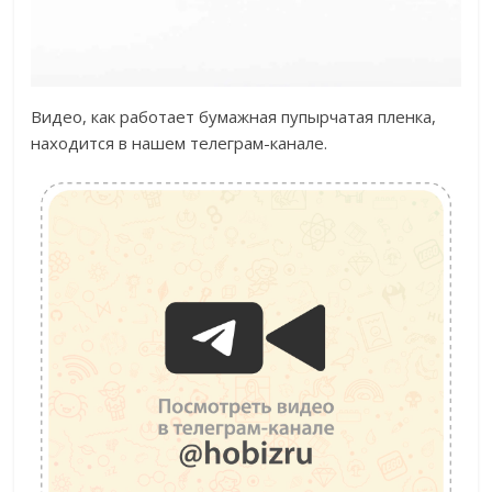
Видео, как работает бумажная пупырчатая пленка,
находится в нашем телеграм-канале.