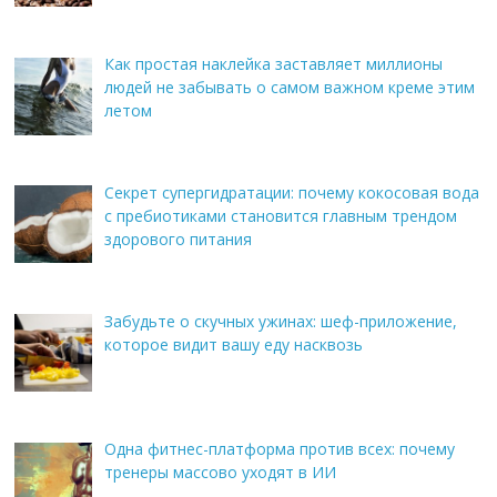
Как простая наклейка заставляет миллионы
людей не забывать о самом важном креме этим
летом
Секрет супергидратации: почему кокосовая вода
с пребиотиками становится главным трендом
здорового питания
Забудьте о скучных ужинах: шеф-приложение,
которое видит вашу еду насквозь
Одна фитнес-платформа против всех: почему
тренеры массово уходят в ИИ