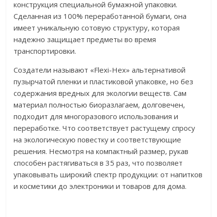
конструкция специальной бумажной упаковки.
Сделанная из 100% переработанной бумаги, она
имеет уникальную сотовую структуру, которая
надежно защищает предметы во время
транспортировки.
Создатели называют «Flexi-Hex» альтернативой
пузырчатой пленки и пластиковой упаковке, но без
содержания вредных для экологии веществ. Сам
материал полностью биоразлагаем, долговечен,
подходит для многоразового использования и
переработке. Что соответствует растущему спросу
на экологическую повестку и соответствующие
решения. Несмотря на компактный размер, рукав
способен растягиваться в 35 раз, что позволяет
упаковывать широкий спектр продукции: от напитков
и косметики до электроники и товаров для дома.