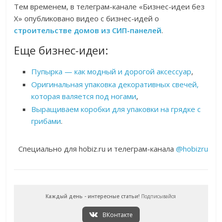
Тем временем, в телеграм-канале «Бизнес-идеи без
Х» опубликовано видео с бизнес-идей о
строительстве домов из СИП-панелей
.
Еще бизнес-идеи:
Пупырка — как модный и дорогой аксессуар
,
Оригинальная упаковка декоративных свечей,
которая валяется под ногами
,
Выращиваем коробки для упаковки на грядке с
грибами
.
Специально для hobiz.ru и телеграм-канала
@hobizru
Каждый день - интересные статьи!
Подписывайся
ВКонтакте