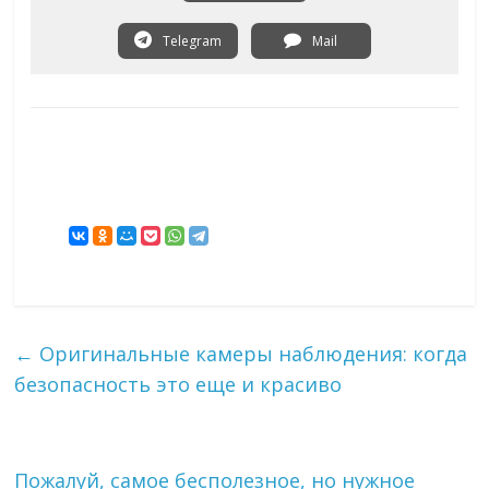
Telegram
Mail
←
Оригинальные камеры наблюдения: когда
безопасность это еще и красиво
Пожалуй, самое бесполезное, но нужное