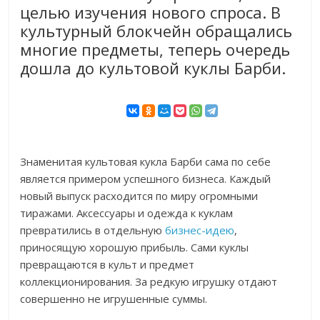
целью изучения нового спроса. В
культурный блокчейн обращались
многие предметы, теперь очередь
дошла до культовой куклы Барби.
Знаменитая культовая кукла Барби сама по себе
является примером успешного бизнеса. Каждый
новый выпуск расходится по миру огромными
тиражами. Аксессуары и одежда к куклам
превратились в отдельную
бизнес-идею
,
приносящую хорошую прибыль. Сами куклы
превращаются в культ и предмет
коллекционирования. За редкую игрушку отдают
совершенно не игрушенные суммы.