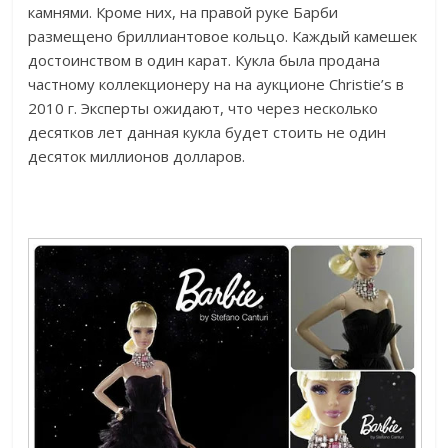
камнями. Кроме них, на правой руке Барби
размещено бриллиантовое кольцо. Каждый камешек
достоинством в один карат. Кукла была продана
частному коллекционеру на на аукционе Christie’s в
2010 г. Эксперты ожидают, что через несколько
десятков лет данная кукла будет стоить не один
десяток миллионов долларов.