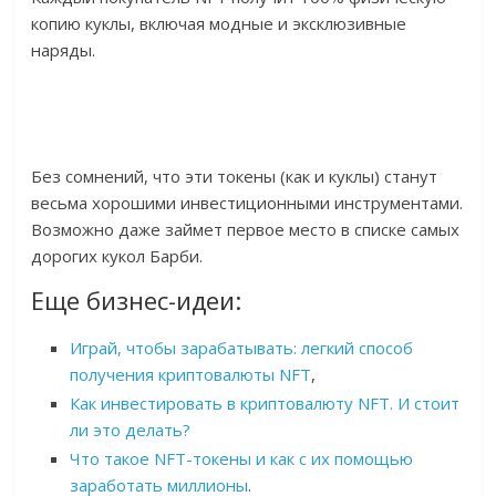
копию куклы, включая модные и эксклюзивные
наряды.
Без сомнений, что эти токены (как и куклы) станут
весьма хорошими инвестиционными инструментами.
Возможно даже займет первое место в списке самых
дорогих кукол Барби.
Еще бизнес-идеи:
Играй, чтобы зарабатывать: легкий способ
получения криптовалюты NFT
,
Как инвестировать в криптовалюту NFT. И стоит
ли это делать?
Что такое NFT-токены и как с их помощью
заработать миллионы
.