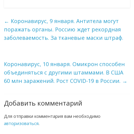
←
Коронавирус, 9 января. Антитела могут
поражать органы. Россию ждет рекордная
заболеваемость. За тканевые маски штраф.
Коронавирус, 10 января. Омикрон способен
объединяться с другими штаммами. В США
60 млн заражений. Рост COVID-19 в России.
→
Добавить комментарий
Для отправки комментария вам необходимо
авторизоваться
.