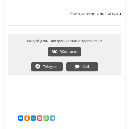
Специально для hobiz.ru
Каждый день - интересные статьи!
Подписывайся
ВКонтакте
Telegram
Mail