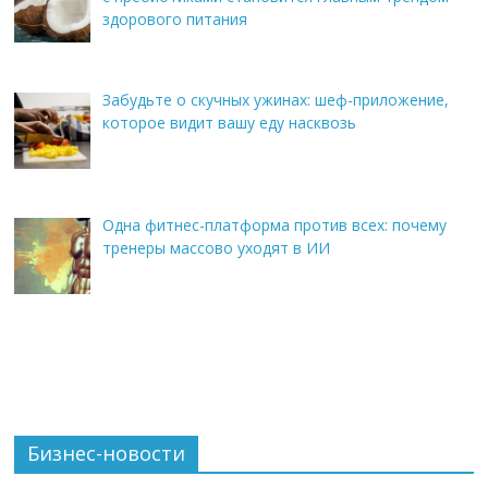
здорового питания
Забудьте о скучных ужинах: шеф-приложение,
которое видит вашу еду насквозь
Одна фитнес-платформа против всех: почему
тренеры массово уходят в ИИ
Бизнес-новости