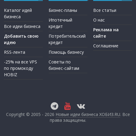
Каталог идей
Бизнес-планы
Все статьи
бизнеса
Ипотечный
О нас
Все идеи бизнеса
кредит
Реклама на
Добавить свою
Потребительский
сайте
идею
кредит
Соглашение
RSS-лента
Помощь бизнесу
-25% на все VPS
Советы по
по промокоду
бизнес-сайтам
HOBIZ
Copyright © 2005 - 2026
Новые идеи бизнеса ХОБИЗ.RU
. Все
права защищены.