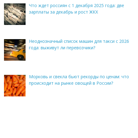
Что ждет россиян с 1 декабря 2025 года: две
зарплаты за декабрь и рост ЖКХ
Неоднозначный список машин для такси с 2026
года: выживут ли перевозчики?
Морковь и свекла бьют рекорды по ценам: что
происходит на рынке овощей в России?