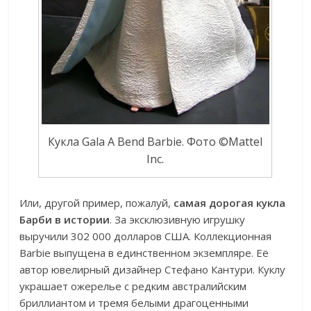
Кукла Gala A Bend Barbie. Фото ©Mattel
Inc.
Или, другой пример, пожалуй,
самая дорогая кукла
Барби в истории
. За эксклюзивную игрушку
выручили 302 000 долларов США. Коллекционная
Barbie выпущена в единственном экземпляре. Её
автор ювелирный дизайнер Стефано Кантури. Куклу
украшает ожерелье с редким австралийским
бриллиантом и тремя белыми драгоценными