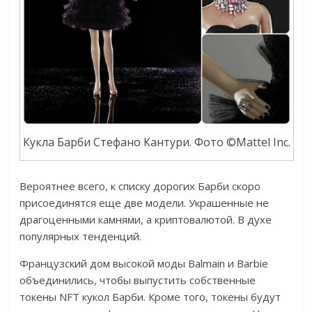
Кукла Барби Стефано Кантури. Фото ©Mattel Inc.
Вероятнее всего, к списку дорогих Барби скоро
присоединятся еще две модели. Украшенные не
драгоценными камнями, а криптовалютой. В духе
популярных тенденций.
Французский дом высокой моды Balmain и Barbie
объединились, чтобы выпустить собственные
токены NFT кукол Барби. Кроме того, токены будут