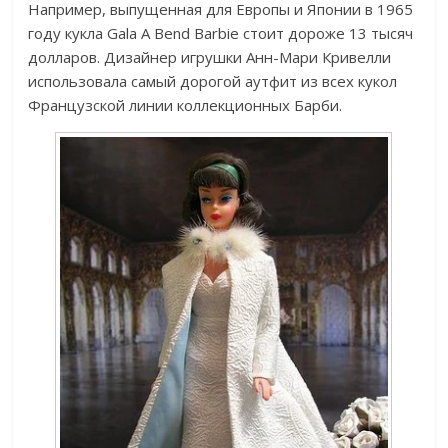
Например, выпущенная для Европы и Японии в 1965
году кукла Gala A Bend Barbie стоит дороже 13 тысяч
долларов. Дизайнер игрушки Анн-Мари Кривелли
использовала самый дорогой аутфит из всех кукол
Французской линии коллекционных Барби.