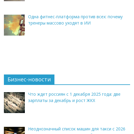
Одна фитнес-платформа против всех: почему
тренеры массово уходят в ИИ
Бизнес-новости
Что ждет россиян с 1 декабря 2025 года: две
зарплаты за декабрь и рост ЖКХ
Неоднозначный список машин для такси с 2026