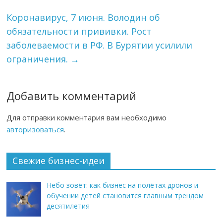
Коронавирус, 7 июня. Володин об
обязательности прививки. Рост
заболеваемости в РФ. В Бурятии усилили
ограничения.
→
Добавить комментарий
Для отправки комментария вам необходимо
авторизоваться
.
Свежие бизнес-идеи
Небо зовёт: как бизнес на полётах дронов и
обучении детей становится главным трендом
десятилетия