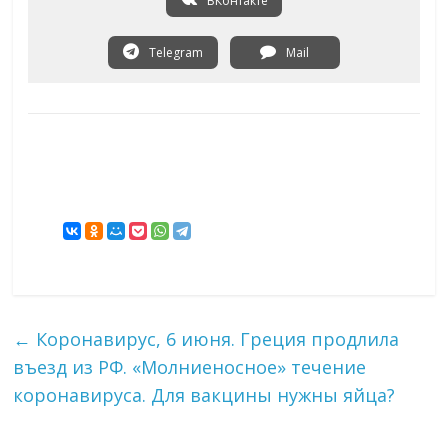
ВКонтакте
Telegram
Mail
←
Коронавирус, 6 июня. Греция продлила
въезд из РФ. «Молниеносное» течение
коронавируса. Для вакцины нужны яйца?