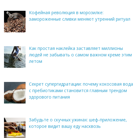
Кофейная революция в морозилке:
замороженные сливки меняют утренний ритуал
Как простая наклейка заставляет миллионы
людей не забывать о самом важном креме этим
летом
Секрет супергидратации: почему кокосовая вода
с пребиотиками становится главным трендом
здорового питания
Забудьте о скучных ужинах: шеф-приложение,
которое видит вашу еду насквозь