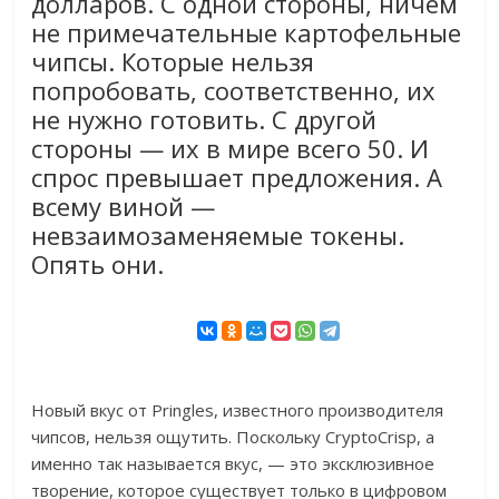
долларов. С одной стороны, ничем
не примечательные картофельные
чипсы. Которые нельзя
попробовать, соответственно, их
не нужно готовить. С другой
стороны — их в мире всего 50. И
спрос превышает предложения. А
всему виной —
невзаимозаменяемые токены.
Опять они.
Новый вкус от Pringles, известного производителя
чипсов, нельзя ощутить. Поскольку CryptoCrisp, а
именно так называется вкус, — это эксклюзивное
творение, которое существует только в цифровом