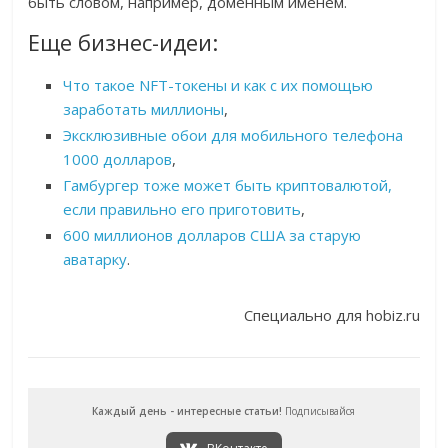
быть словом, например, доменным именем.
Еще бизнес-идеи:
Что такое NFT-токены и как с их помощью
заработать миллионы
,
Эксклюзивные обои для мобильного телефона
1000 долларов
,
Гамбургер тоже может быть криптовалютой,
если правильно его приготовить
,
600 миллионов долларов США за старую
аватарку
.
Специально для hobiz.ru
Каждый день - интересные статьи!
Подписывайся