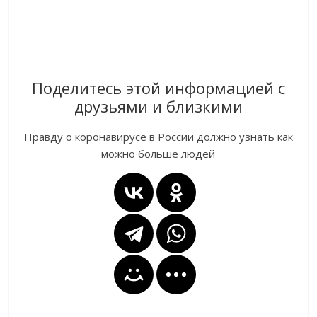
Поделитесь этой информацией с
друзьями и близкими
Правду о коронавирусе в России должно узнать как
можно больше людей