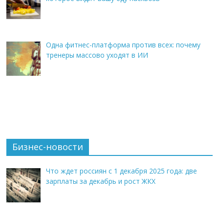
Одна фитнес-платформа против всех: почему
тренеры массово уходят в ИИ
Бизнес-новости
Что ждет россиян с 1 декабря 2025 года: две
зарплаты за декабрь и рост ЖКХ