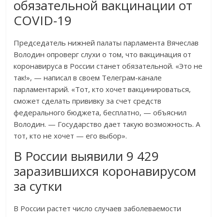
обязательной вакцинации от
COVID-19
Председатель нижней палаты парламента Вячеслав
Володин опроверг слухи о том, что вакцинация от
коронавируса в России станет обязательной. «Это не
так!», — написал в своем Телеграм-канале
парламентарий. «Тот, кто хочет вакцинироваться,
сможет сделать прививку за счет средств
федерального бюджета, бесплатно, — объяснил
Володин. — Государство дает такую возможность. А
тот, кто не хочет — его выбор».
В России выявили 9 429
заразившихся коронавирусом
за сутки
В России растет число случаев заболеваемости