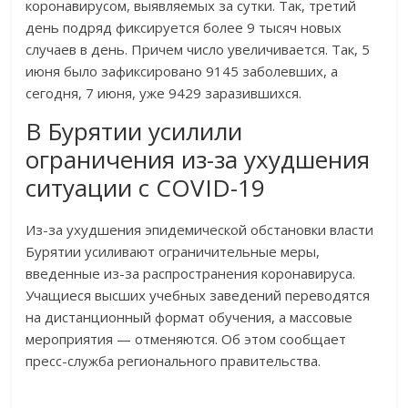
коронавирусом, выявляемых за сутки. Так, третий
день подряд фиксируется более 9 тысяч новых
случаев в день. Причем число увеличивается. Так, 5
июня было зафиксировано 9145 заболевших, а
сегодня, 7 июня, уже 9429 заразившихся.
В Бурятии усилили
ограничения из-за ухудшения
ситуации с COVID-19
Из-за ухудшения эпидемической обстановки власти
Бурятии усиливают ограничительные меры,
введенные из-за распространения коронавируса.
Учащиеся высших учебных заведений переводятся
на дистанционный формат обучения, а массовые
мероприятия — отменяются. Об этом сообщает
пресс-служба регионального правительства.