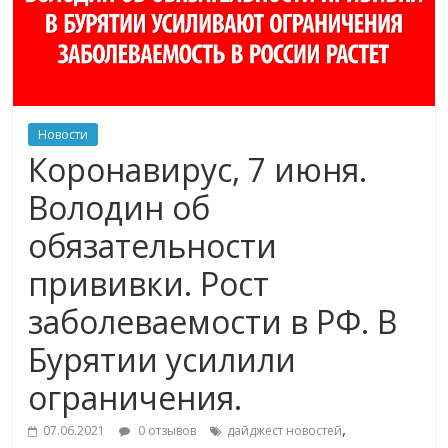
Новости
Коронавирус, 7 июня.
Володин об
обязательности
прививки. Рост
заболеваемости в РФ. В
Бурятии усилили
ограничения.
,
07.06.2021
0 отзывов
дайджест новостей