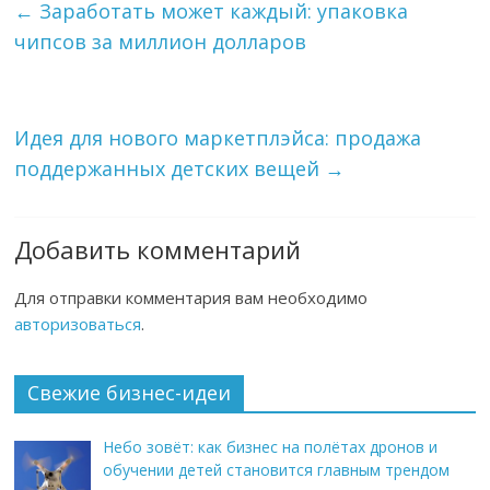
←
Заработать может каждый: упаковка
чипсов за миллион долларов
Идея для нового маркетплэйса: продажа
поддержанных детских вещей
→
Добавить комментарий
Для отправки комментария вам необходимо
авторизоваться
.
Свежие бизнес-идеи
Небо зовёт: как бизнес на полётах дронов и
обучении детей становится главным трендом