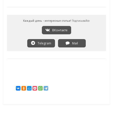
Каждый день - интересные статьи!
Подписывайся
ВКонтакте
Telegram
Mail