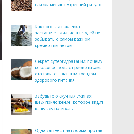
сливки меняют утренний ритуал
Как простая наклейка
заставляет миллионы людей не
забывать о самом важном
креме этим летом
Секрет супергидратации: почему
кокосовая вода с пребиотиками
становится главным трендом
здорового питания
Забудьте о скучных ужинах:
шеф-приложение, которое видит
вашу еду насквозь
Одна фитнес-платформа против