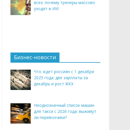
всех: почему тренеры массово
уходят в ИИ
Бизнес-новости
Что ждет россиян с 1 декабря
2025 года: две зарплаты за
декабрь и рост ЖКХ
Неоднозначный список машин
для такси с 2026 года: выживут
ли перевозчики?