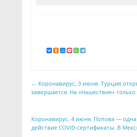
←
Коронавирус, 3 июня. Турция откр
завершается. На «Нашествие» только 
Коронавирус, 4 июня. Попова — одна
действие COVID-сертификаты. В Мек