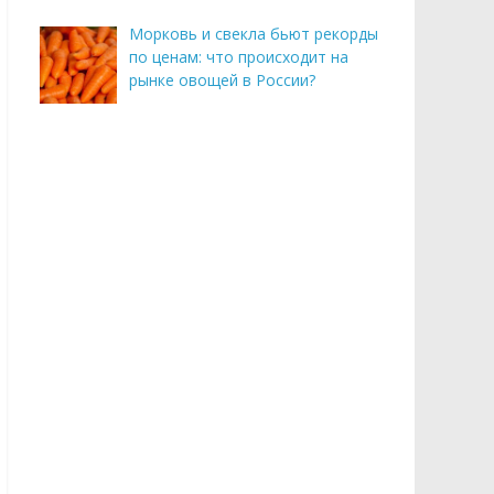
Морковь и свекла бьют рекорды
по ценам: что происходит на
рынке овощей в России?