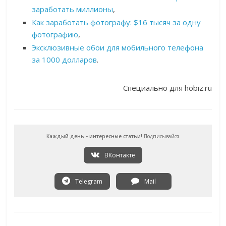
заработать миллионы
,
Как заработать фотографу: $16 тысяч за одну
фотографию
,
Эксклюзивные обои для мобильного телефона
за 1000 долларов
.
Специально для hobiz.ru
Каждый день - интересные статьи!
Подписывайся
ВКонтакте
Telegram
Mail