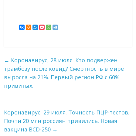
←
Коронавирус, 28 июля. Кто подвержен
трамбозу после ковид? Смертность в мире
выросла на 21%. Первый регион РФ с 60%
привитых.
Коронавирус, 29 июля. Точность ПЦР-тестов.
Почти 20 млн россиян привились. Новая
вакцина BCD-250
→