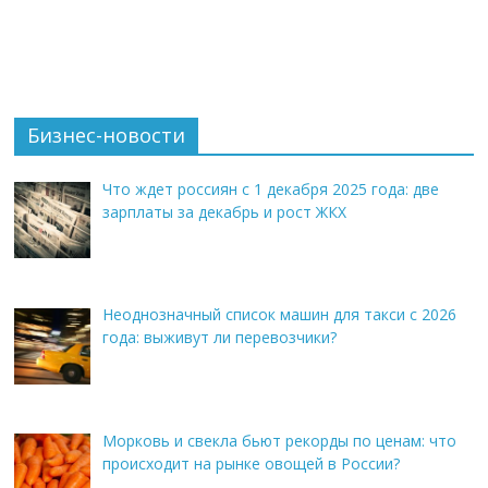
Бизнес-новости
Что ждет россиян с 1 декабря 2025 года: две
зарплаты за декабрь и рост ЖКХ
Неоднозначный список машин для такси с 2026
года: выживут ли перевозчики?
Морковь и свекла бьют рекорды по ценам: что
происходит на рынке овощей в России?