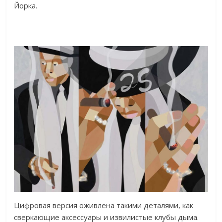
Йорка.
Цифровая версия оживлена такими деталями, как
сверкающие аксессуары и извилистые клубы дыма.