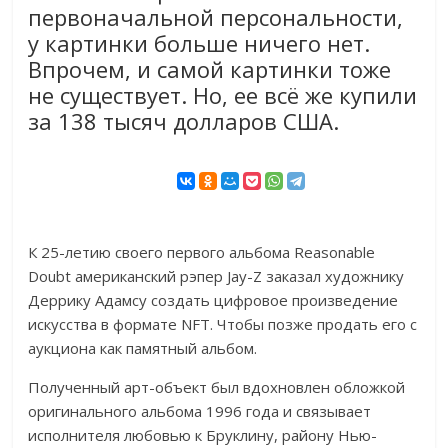
первоначальной персональности,
у картинки больше ничего нет.
Впрочем, и самой картинки тоже
не существует. Но, ее всё же купили
за 138 тысяч долларов США.
К 25-летию своего первого альбома Reasonable
Doubt американский рэпер Jay-Z заказал художнику
Деррику Адамсу создать цифровое произведение
искусства в формате NFT. Чтобы позже продать его с
аукциона как памятный альбом.
Полученный арт-объект был вдохновлен обложкой
оригинального альбома 1996 года и связывает
исполнителя любовью к Бруклину, району Нью-