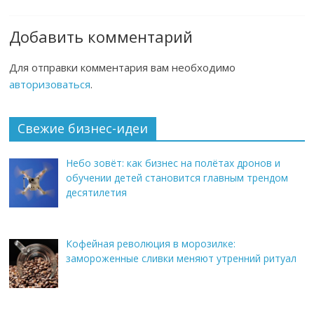
Добавить комментарий
Для отправки комментария вам необходимо
авторизоваться
.
Свежие бизнес-идеи
Небо зовёт: как бизнес на полётах дронов и
обучении детей становится главным трендом
десятилетия
Кофейная революция в морозилке:
замороженные сливки меняют утренний ритуал