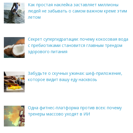
Как простая наклейка заставляет миллионы
людей не забывать о самом важном креме этим
летом
Секрет супергидратации: почему кокосовая вода
с пребиотиками становится главным трендом
здорового питания
Забудьте о скучных ужинах: шеф-приложение,
которое видит вашу еду насквозь
Одна фитнес-платформа против всех: почему
тренеры массово уходят в ИИ