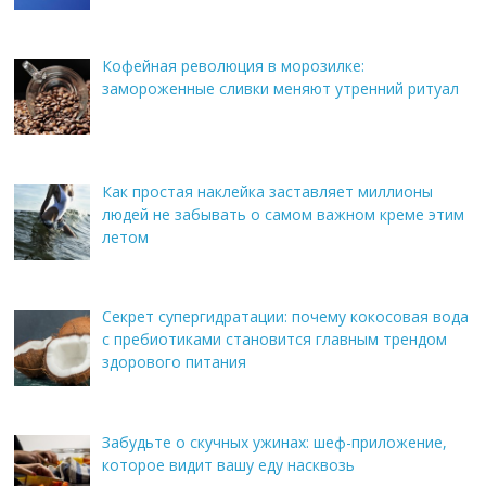
Кофейная революция в морозилке:
замороженные сливки меняют утренний ритуал
Как простая наклейка заставляет миллионы
людей не забывать о самом важном креме этим
летом
Секрет супергидратации: почему кокосовая вода
с пребиотиками становится главным трендом
здорового питания
Забудьте о скучных ужинах: шеф-приложение,
которое видит вашу еду насквозь