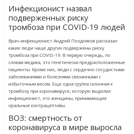
Инфекционист назвал
подверженных риску
тромбоза при COVID-19 людей
Врач-инфекционист Андрей Поздняков рассказал
какие люди чаще других подвержены риску
тромбоза при COVID-19. В первую очередь, по
словам медика, это генетически предрасположенные
пациенты. Кроме них, люди с сердечно-сосудистыми
заболеваниями и болезнями связанными с
избыточным весом. Еще одна группа склонная к
тромбозу при коронавирусе, которую выделил
инфекционист, это женщины, принимающие
оральные контрацептивы.
ВОЗ: смертность от
коронавируса в мире выросла