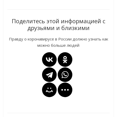
Поделитесь этой информацией с
друзьями и близкими
Правду о коронавирусе в России должно узнать как
можно больше людей