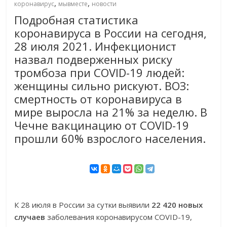
,
,
коронавирус
мывместе
новости
Подробная статистика
коронавируса в России на сегодня,
28 июля 2021. Инфекционист
назвал подверженных риску
тромбоза при COVID-19 людей:
женщины сильно рискуют. ВОЗ:
смертность от коронавируса в
мире выросла на 21% за неделю. В
Чечне вакцинацию от COVID-19
прошли 60% взрослого населения.
К 28 июля в России за сутки выявили
22 420 новых
случаев
заболевания коронавирусом COVID-19,