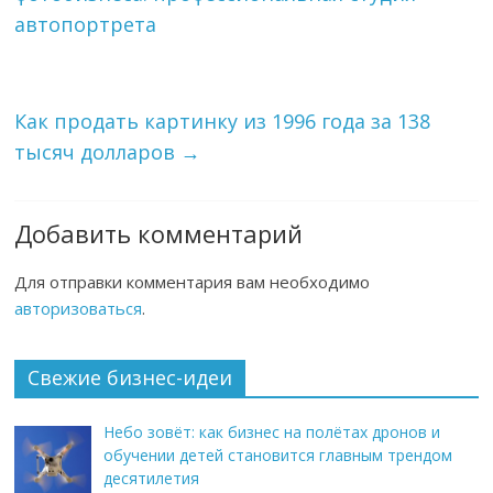
автопортрета
Как продать картинку из 1996 года за 138
тысяч долларов
→
Добавить комментарий
Для отправки комментария вам необходимо
авторизоваться
.
Свежие бизнес-идеи
Небо зовёт: как бизнес на полётах дронов и
обучении детей становится главным трендом
десятилетия