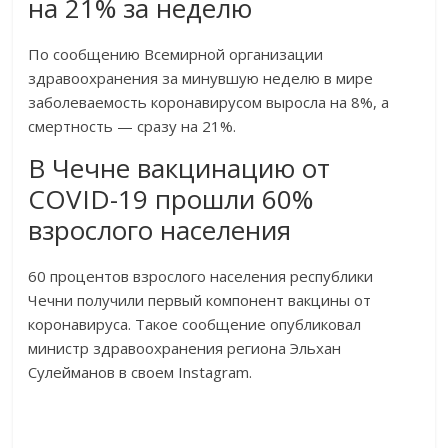
на 21% за неделю
По сообщению Всемирной организации
здравоохранения за минувшую неделю в мире
заболеваемость коронавирусом выросла на 8%, а
смертность — сразу на 21%.
В Чечне вакцинацию от
COVID-19 прошли 60%
взрослого населения
60 процентов взрослого населения республики
Чечни получили первый компонент вакцины от
коронавируса. Такое сообщение опубликовал
министр здравоохранения региона Эльхан
Сулейманов в своем Instagram.