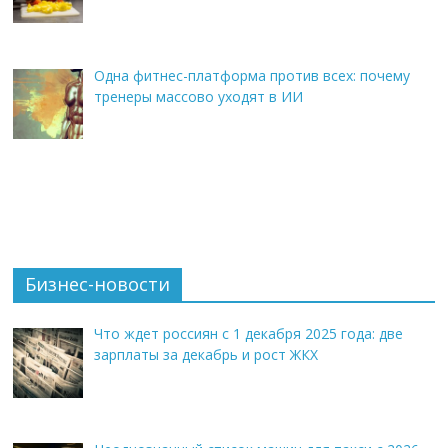
Одна фитнес-платформа против всех: почему
тренеры массово уходят в ИИ
Бизнес-новости
Что ждет россиян с 1 декабря 2025 года: две
зарплаты за декабрь и рост ЖКХ