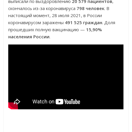
выписали по выздоровлению
20 579 пациентов
,
скончалось из-за коронавируса
798 человек
. В
настоящий момент, 28 июля 2021, в России
коронавирусом заражены
491 525 граждан
. Доля
прошедших полную вакцинацию —
15,90%
населения России
.