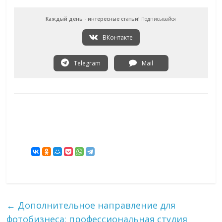
Каждый день - интересные статьи!
Подписывайся
ВКонтакте
Telegram
Mail
←
Дополнительное направление для
фотобизнеса: профессиональная студия