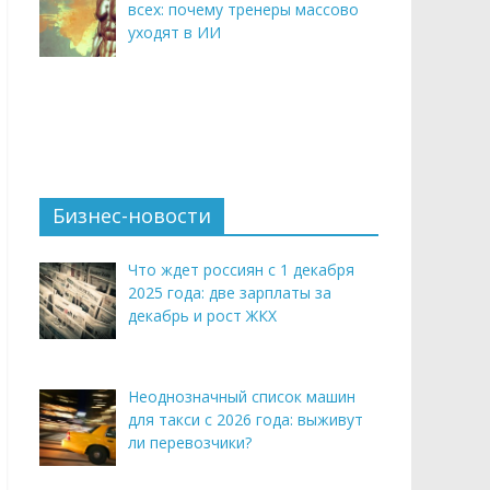
всех: почему тренеры массово
уходят в ИИ
Бизнес-новости
Что ждет россиян с 1 декабря
2025 года: две зарплаты за
декабрь и рост ЖКХ
Неоднозначный список машин
для такси с 2026 года: выживут
ли перевозчики?