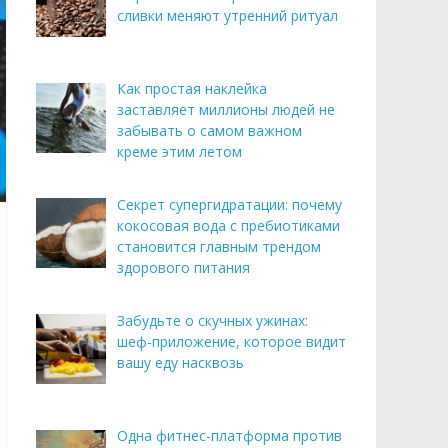
сливки меняют утренний ритуал
Как простая наклейка
заставляет миллионы людей не
забывать о самом важном
креме этим летом
Секрет супергидратации: почему
кокосовая вода с пребиотиками
становится главным трендом
здорового питания
Забудьте о скучных ужинах:
шеф-приложение, которое видит
вашу еду насквозь
Одна фитнес-платформа против