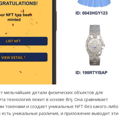
ет мельчайшие детали физических объектов для
та технология лежит в основе Brij. Она сравнивает
 токенами и создает уникальные NFT без какого-либо
 есть уникальные различия
,
и приложение выводит эти