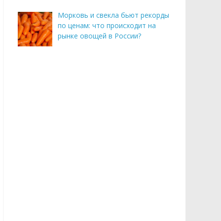
Морковь и свекла бьют рекорды
по ценам: что происходит на
рынке овощей в России?