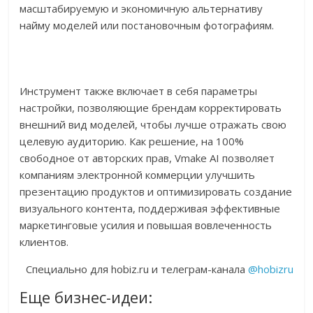
масштабируемую и экономичную альтернативу
найму моделей или постановочным фотографиям.
Инструмент также включает в себя параметры
настройки, позволяющие брендам корректировать
внешний вид моделей, чтобы лучше отражать свою
целевую аудиторию. Как решение, на 100%
свободное от авторских прав, Vmake AI позволяет
компаниям электронной коммерции улучшить
презентацию продуктов и оптимизировать создание
визуального контента, поддерживая эффективные
маркетинговые усилия и повышая вовлеченность
клиентов.
Специально для hobiz.ru и телеграм-канала
@hobizru
Еще бизнес-идеи: