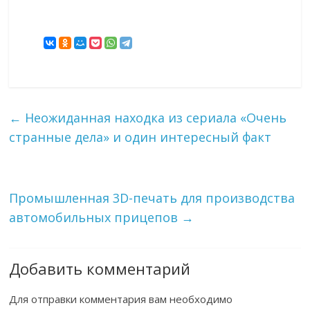
←
Неожиданная находка из сериала «Очень
странные дела» и один интересный факт
Промышленная 3D-печать для производства
автомобильных прицепов
→
Добавить комментарий
Для отправки комментария вам необходимо