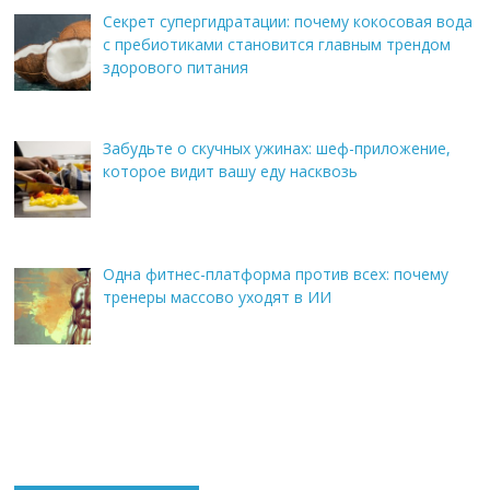
Секрет супергидратации: почему кокосовая вода
с пребиотиками становится главным трендом
здорового питания
Забудьте о скучных ужинах: шеф-приложение,
которое видит вашу еду насквозь
Одна фитнес-платформа против всех: почему
тренеры массово уходят в ИИ