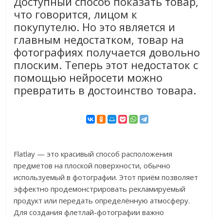
Доступный способ показать товар,
что говорится, лицом к
покупутелю. Но это является и
главным недостатком, товар на
фотографиях получается довольно
плоским. Теперь этот недостаток с
помощью нейросети можно
превратить в достоинство товара.
Flatlay — это красивый способ расположения
предметов на плоской поверхности, обычно
используемый в фотографии. Этот приём позволяет
эффектно продемонстрировать рекламируемый
продукт или передать определённую атмосферу.
Для создания флетлай-фотографии важно