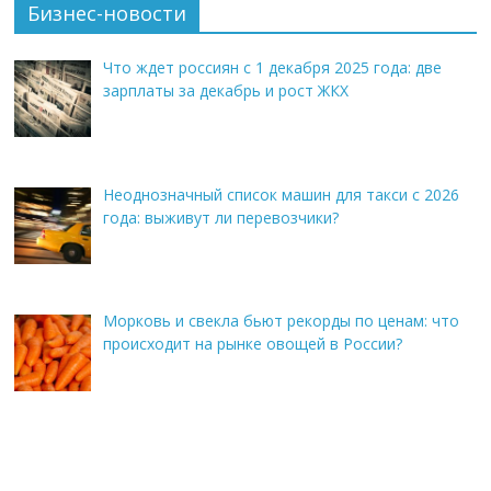
Бизнес-новости
Что ждет россиян с 1 декабря 2025 года: две
зарплаты за декабрь и рост ЖКХ
Неоднозначный список машин для такси с 2026
года: выживут ли перевозчики?
Морковь и свекла бьют рекорды по ценам: что
происходит на рынке овощей в России?