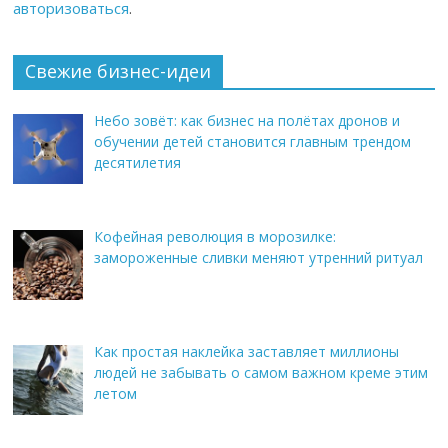
авторизоваться
.
Свежие бизнес-идеи
Небо зовёт: как бизнес на полётах дронов и
обучении детей становится главным трендом
десятилетия
Кофейная революция в морозилке:
замороженные сливки меняют утренний ритуал
Как простая наклейка заставляет миллионы
людей не забывать о самом важном креме этим
летом