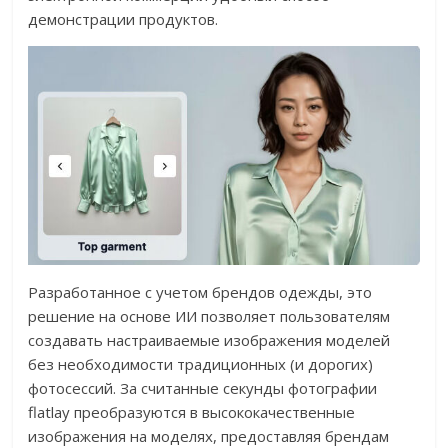
демонстрации продуктов.
Разработанное с учетом брендов одежды, это
решение на основе ИИ позволяет пользователям
создавать настраиваемые изображения моделей
без необходимости традиционных (и дорогих)
фотосессий. За считанные секунды фотографии
flatlay преобразуются в высококачественные
изображения на моделях, предоставляя брендам