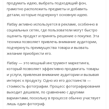
продумать идею, выбрать подходящий фон,
грамотно расположить предметы и добавить
детали, которые подчеркнут основную идею.
Flatlay активно используется в рекламе, особенно в
социальных сетях, где пользователи могут быстро
оценить продукт и принять решение о покупке. Эта
техника позволяет привлечь внимание аудитории,
подчеркнуть преимущества товара и вызвать
желание приобрести его.
Flatlay — это мощный инструмент маркетинга,
который позволяет эффективно продвигать товары
и услуги, привлекая внимание аудитории и вызывая
интерес к продукту. Одно из его достоинств —
стоимость фотографии. Процесс фотографирования
выходит дешевле, по сравнению с другими
вариантами, поскольку в процессе обычно участвует
лишь один фотограф.