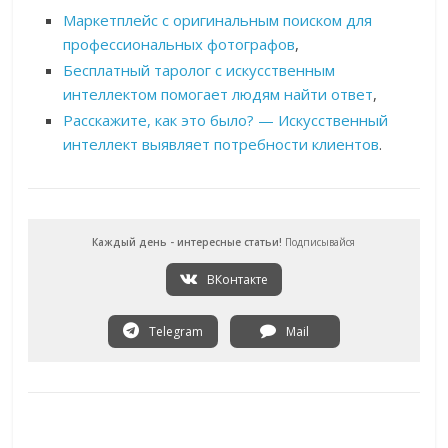
Маркетплейс с оригинальным поиском для
профессиональных фотографов
,
Бесплатный таролог с искусственным
интеллектом помогает людям найти ответ
,
Расскажите, как это было? — Искусственный
интеллект выявляет потребности клиентов
.
Каждый день - интересные статьи!
Подписывайся
ВКонтакте
Telegram
Mail