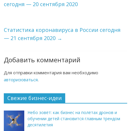
сегодня — 20 сентября 2020
Статистика коронавируса в России сегодня
— 21 сентября 2020
→
Добавить комментарий
Для отправки комментария вам необходимо
авторизоваться
.
Свежие бизнес-идеи
Небо зовёт: как бизнес на полётах дронов и
обучении детей становится главным трендом
десятилетия