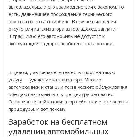
автовладельца и его взаимодействия с законом. То
есть, дальнейшее прохождение технического
осмотра на его автомобиле. В случае выявления
отсутствия катализатора автовладелец заплатит
штраф, либо его автомобиль не допустят к
эксплуатации на дорогах общего пользования.
В целом, у автовладельцев есть спрос на такую
услугу — удаление катализатора. Многие
автомеханики и станции технического обслуживания
обещают выполнить эту процедуру бесплатно.
Оставляя снятый катализатор себе в качестве оплаты
процедуры. И вот почему.
Заработок на бесплатном
удалении автомобильных