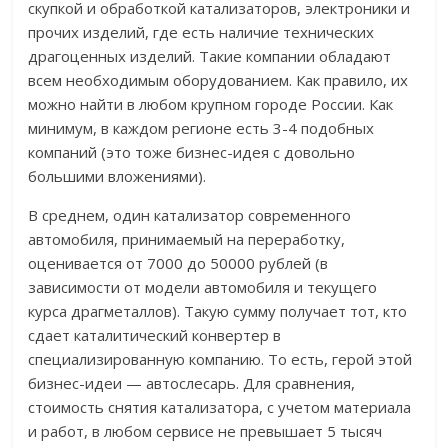
скупкой и обработкой катализаторов, электроники и
прочих изделий, где есть наличие технических
драгоценных изделий. Такие компании обладают
всем необходимым оборудованием. Как правило, их
можно найти в любом крупном городе России. Как
минимум, в каждом регионе есть 3-4 подобных
компаний (это тоже бизнес-идея с довольно
большими вложениями).
В среднем, один катализатор современного
автомобиля, принимаемый на переработку,
оценивается от 7000 до 50000 рублей (в
зависимости от модели автомобиля и текущего
курса драгметаллов). Такую сумму получает тот, кто
сдает каталитический конвертер в
специализированную компанию. То есть, герой этой
бизнес-идеи — автослесарь. Для сравнения,
стоимость снятия катализатора, с учетом материала
и работ, в любом сервисе не превышает 5 тысяч