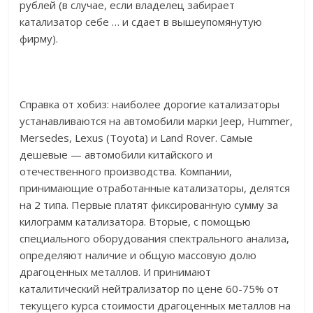
рублей (в случае, если владелец забирает
катализатор себе … и сдает в вышеупомянутую
фирму).
Справка от хобиз: наиболее дорогие катализаторы
устанавливаются на автомобили марки Jeep, Hummer,
Mersedes, Lexus (Toyota) и Land Rover. Самые
дешевые — автомобили китайского и
отечественного производства. Компании,
принимающие отработанные катализаторы, делятся
на 2 типа. Первые платят фиксированную сумму за
килограмм катализатора. Вторые, с помощью
специального оборудования спектрального анализа,
определяют наличие и общую массовую долю
драгоценных металлов. И принимают
каталитический нейтрализатор по цене 60-75% от
текущего курса стоимости драгоценных металлов на