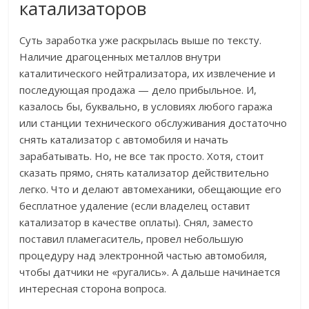
катализаторов
Суть заработка уже раскрылась выше по тексту.
Наличие драгоценных металлов внутри
каталитического нейтрализатора, их извлечение и
последующая продажа — дело прибыльное. И,
казалось бы, буквально, в условиях любого гаража
или станции технического обслуживания достаточно
снять катализатор с автомобиля и начать
зарабатывать. Но, не все так просто. Хотя, стоит
сказать прямо, снять катализатор действительно
легко. Что и делают автомеханики, обещающие его
бесплатное удаление (если владелец оставит
катализатор в качестве оплаты). Снял, заместо
поставил пламегаситель, провел небольшую
процедуру над электронной частью автомобиля,
чтобы датчики не «ругались». А дальше начинается
интересная сторона вопроса.