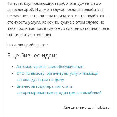
То есть, круг желающих заработать сужается до
автослесарей. И даже в случае, если автолюбитель
не захочет оставлять катализатор, есть заработок —
стоимость услуги. Конечно, сумма в этом случае не
такая большая, как в случае со сдачей катализатора в
специальную компанию.
Но дело прибыльное.
Еще бизнес-идеи:
Автомастерская самообслуживания
,
СТО по вызову: организуем услуги помощи
автовладельцам на дому
,
Бизнес автодилера: как стать
авторизированным продавцом автомобилей
.
Специально для hobiz.ru