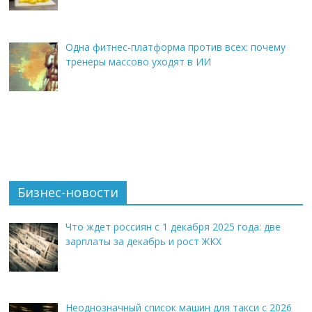
Одна фитнес-платформа против всех: почему
тренеры массово уходят в ИИ
Бизнес-новости
Что ждет россиян с 1 декабря 2025 года: две
зарплаты за декабрь и рост ЖКХ
Неоднозначный список машин для такси с 2026