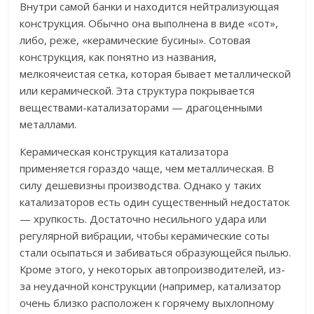
Внутри самой банки и находится нейтрализующая
конструкция. Обычно она выполнена в виде «сот»,
либо, реже, «керамические бусины». Сотовая
конструкция, как понятно из названия,
мелкоячеистая сетка, которая бывает металлической
или керамической. Эта структура покрывается
веществами-катализаторами — драгоценными
металлами.
Керамическая конструкция катализатора
применяется гораздо чаще, чем металлическая. В
силу дешевизны производства. Однако у таких
катализаторов есть один существенный недостаток
— хрупкость. Достаточно несильного удара или
регулярной вибрации, чтобы керамические соты
стали осыпаться и забиваться образующейся пылью.
Кроме этого, у некоторых автопроизводителей, из-
за неудачной конструкции (например, катализатор
очень близко расположен к горячему выхлопному