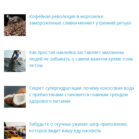
Кофейная революция в морозилке:
замороженные сливки меняют утренний ритуал
Как простая наклейка заставляет миллионы
людей не забывать о самом важном креме этим
летом
Секрет супергидратации: почему кокосовая вода
с пребиотиками становится главным трендом
здорового питания
Забудьте о скучных ужинах: шеф-приложение,
которое видит вашу еду насквозь