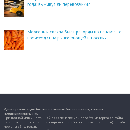
года: выживут ли перевозчики?
Морковь и свекла бьют рекорды по ценам: что
происходит на рынке овощей в России?
Идеи организации бизнеса, готовые бизнес-планы, советы
предпринимателям.
При полной и/или частичной перепечатке или рерайте материалов сайта
активная гиперссылка (без noopener, noreferrer и тому подобного) на сайт
hobiz.ru обязательна.