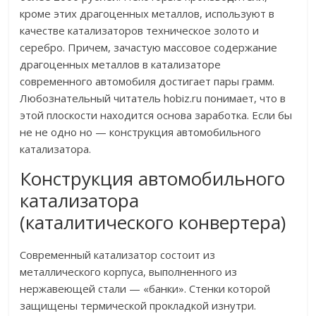
кроме этих драгоценных металлов, используют в
качестве катализаторов техническое золото и
серебро. Причем, зачастую массовое содержание
драгоценных металлов в катализаторе
современного автомобиля достигает пары грамм.
Любознательный читатель hobiz.ru понимает, что в
этой плоскости находится основа заработка. Если бы
не не одно но — конструкция автомобильного
катализатора.
Конструкция автомобильного
катализатора
(каталитического конвертера)
Современный катализатор состоит из
металлического корпуса, выполненного из
нержавеющей стали — «банки». Стенки которой
защищены термической прокладкой изнутри.