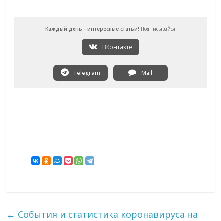
Каждый день - интересные статьи!
Подписывайся
ВКонтакте
Telegram
Mail
←
События и статистика коронавируса на