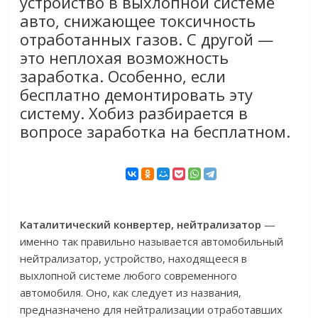
устройство в выхлопной системе
авто, снижающее токсичность
отработанных газов. С другой —
это неплохая возможность
заработка. Особенно, если
бесплатно демонтировать эту
систему. Хобиз разбирается в
вопросе заработка на бесплатном.
Каталитический конвертер, нейтрализатор
—
именно так правильно называется автомобильный
нейтрализатор, устройство, находящееся в
выхлопной системе любого современного
автомобиля. Оно, как следует из названия,
предназначено для нейтрализации отработавших