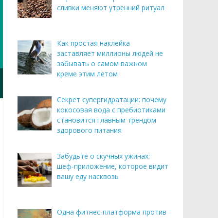
сливки меняют утренний ритуал
Как простая наклейка
заставляет миллионы людей не
забывать о самом важном
креме этим летом
Секрет супергидратации: почему
кокосовая вода с пребиотиками
становится главным трендом
здорового питания
Забудьте о скучных ужинах:
шеф-приложение, которое видит
вашу еду насквозь
Одна фитнес-платформа против