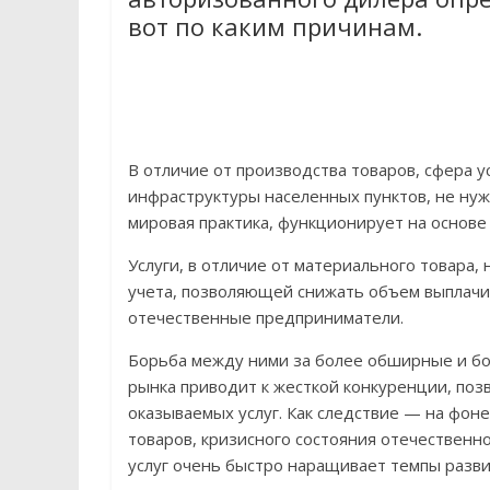
вот по каким причинам.
В отличие от производства товаров, сфера 
инфраструктуры населенных пунктов, не нуж
мировая практика, функционирует на основ
Услуги, в отличие от материального товара
учета, позволяющей снижать объем выплачи
отечественные предприниматели.
Борьба между ними за более обширные и бо
рынка приводит к жесткой конкуренции, по
оказываемых услуг. Как следствие — на фо
товаров, кризисного состояния отечественн
услуг очень быстро наращивает темпы разви