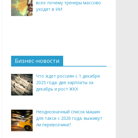
всех: почему тренеры массово
уходят в ИИ
Бизнес-новости
Что ждет россиян с 1 декабря
2025 года: две зарплаты за
декабрь и рост ЖКХ
Неоднозначный список машин
для такси с 2026 года: выживут
ли перевозчики?