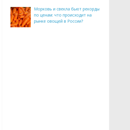
Морковь и свекла бьют рекорды
по ценам: что происходит на
рынке овощей в России?