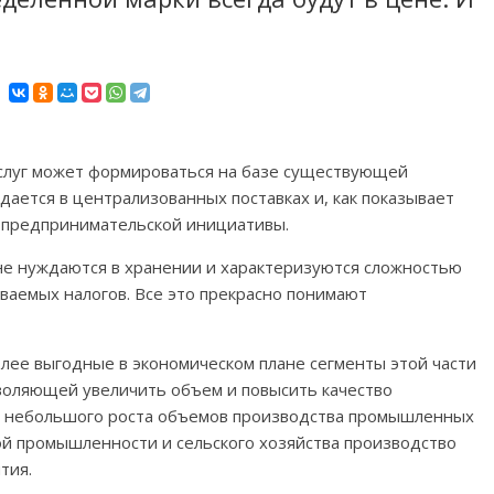
услуг может формироваться на базе существующей
дается в централизованных поставках и, как показывает
е предпринимательской инициативы.
, не нуждаются в хранении и характеризуются сложностью
ваемых налогов. Все это прекрасно понимают
лее выгодные в экономическом плане сегменты этой части
зволяющей увеличить объем и повысить качество
не небольшого роста объемов производства промышленных
ой промышленности и сельского хозяйства производство
тия.