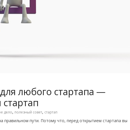
для любого стартапа —
 стартап
,
,
ое дело
полезный совет
стартап
на правильном пути. Потому что, перед открытием стартапа вы