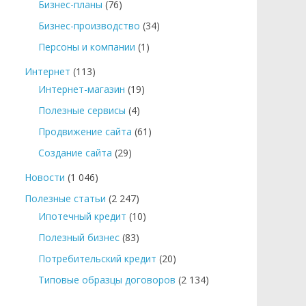
Бизнес-планы
(76)
Бизнес-производство
(34)
Персоны и компании
(1)
Интернет
(113)
Интернет-магазин
(19)
Полезные сервисы
(4)
Продвижение сайта
(61)
Создание сайта
(29)
Новости
(1 046)
Полезные статьи
(2 247)
Ипотечный кредит
(10)
Полезный бизнес
(83)
Потребительский кредит
(20)
Типовые образцы договоров
(2 134)