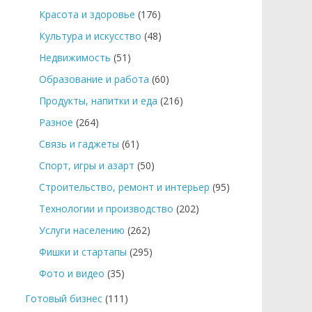
Красота и здоровье
(176)
Культура и искусство
(48)
Недвижимость
(51)
Образование и работа
(60)
Продукты, напитки и еда
(216)
Разное
(264)
Связь и гаджеты
(61)
Спорт, игры и азарт
(50)
Строительство, ремонт и интерьер
(95)
Технологии и производство
(202)
Услуги населению
(262)
Фишки и стартапы
(295)
Фото и видео
(35)
Готовый бизнес
(111)