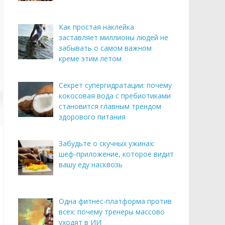
Как простая наклейка
заставляет миллионы людей не
забывать о самом важном
креме этим летом
Секрет супергидратации: почему
кокосовая вода с пребиотиками
становится главным трендом
здорового питания
Забудьте о скучных ужинах:
шеф-приложение, которое видит
вашу еду насквозь
Одна фитнес-платформа против
всех: почему тренеры массово
уходят в ИИ