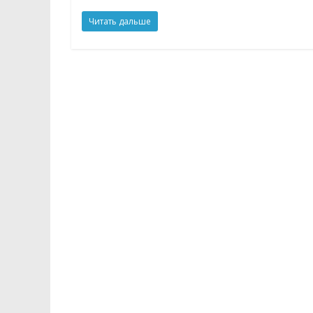
Читать дальше