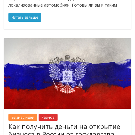
локализованные автомобили. Готовы ли вы к таким
Читать дальше
Бизнес идеи
Разное
Как получить деньги на открытие
бизнеса в России от государства