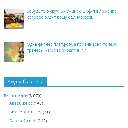
Забудьте о скучных ужинах: шеф-приложение,
которое видит вашу еду насквозь
Одна фитнес-платформа против всех: почему
тренеры массово уходят в ИИ
Виды бизнеса
Бизнес идеи
(3 070)
Автобизнес
(148)
Бизнес с Китаем
(21)
Блокчейн и AI
(142)