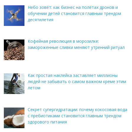
Небо зовёт: как бизнес на полётах дронов и
обучении детей становится главным трендом
десятилетия
Кофейная революция в морозилке:
замороженные сливки меняют утренний ритуал
Как простая наклейка заставляет миллионы
людей не забывать о самом важном креме этим
летом
Секрет супергидратации: почему кокосовая вода
с пребиотиками становится главным трендом
здорового питания