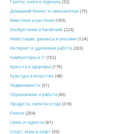
Газеты, книги и журналы
(32)
Домашний бизнес и самозанятые
(75)
Животные и растения
(183)
Изобретения и handmade
(224)
Инвестиции, финансы и реклама
(124)
Интернет и удаленная работа
(203)
Компьютеры и IT
(102)
Красота и здоровье
(176)
Культура и искусство
(48)
Недвижимость
(51)
Образование и работа
(60)
Продукты, напитки и еда
(216)
Разное
(264)
Связь и гаджеты
(61)
Спорт, игры и азарт
(50)