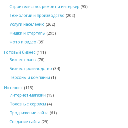
Строительство, ремонт и интерьер
(95)
Технологии и производство
(202)
Услуги населению
(262)
Фишки и стартапы
(295)
Фото и видео
(35)
Готовый бизнес
(111)
Бизнес-планы
(76)
Бизнес-производство
(34)
Персоны и компании
(1)
Интернет
(113)
Интернет-магазин
(19)
Полезные сервисы
(4)
Продвижение сайта
(61)
Создание сайта
(29)