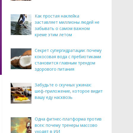
Как простая наклейка
заставляет миллионы людей не
забывать о самом важном
креме этим летом
Секрет супергидратации: почему
кокосовая вода с пребиотиками
становится главным трендом
здорового питания
Забудьте о скучных ужинах:
шеф-приложение, которое видит
вашу еду насквозь
Одна фитнес-платформа против
всех: почему тренеры массово
уходят в ИИ