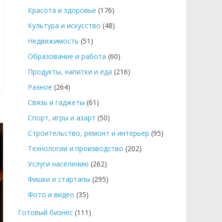
Красота и здоровье
(176)
Культура и искусство
(48)
Недвижимость
(51)
Образование и работа
(60)
Продукты, напитки и еда
(216)
Разное
(264)
Связь и гаджеты
(61)
Спорт, игры и азарт
(50)
Строительство, ремонт и интерьер
(95)
Технологии и производство
(202)
Услуги населению
(262)
Фишки и стартапы
(295)
Фото и видео
(35)
Готовый бизнес
(111)