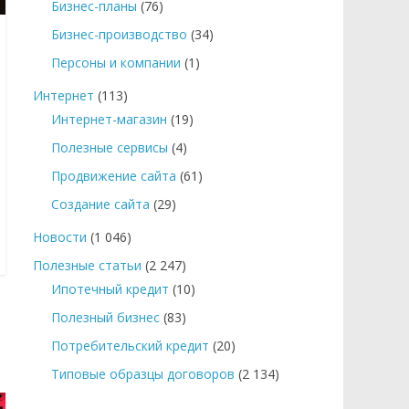
Бизнес-планы
(76)
Бизнес-производство
(34)
Персоны и компании
(1)
Интернет
(113)
Интернет-магазин
(19)
Полезные сервисы
(4)
Продвижение сайта
(61)
Создание сайта
(29)
Новости
(1 046)
Полезные статьи
(2 247)
Ипотечный кредит
(10)
Полезный бизнес
(83)
Потребительский кредит
(20)
Типовые образцы договоров
(2 134)