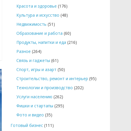
Красота и здоровье
(176)
Культура и искусство
(48)
Недвижимость
(51)
Образование и работа
(60)
Продукты, напитки и еда
(216)
Разное
(264)
Связь и гаджеты
(61)
Спорт, игры и азарт
(50)
Строительство, ремонт и интерьер
(95)
Технологии и производство
(202)
Услуги населению
(262)
Фишки и стартапы
(295)
Фото и видео
(35)
Готовый бизнес
(111)