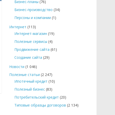
Бизнес-планы
(76)
Бизнес-производство
(34)
Персоны и компании
(1)
Интернет
(113)
Интернет-магазин
(19)
Полезные сервисы
(4)
Продвижение сайта
(61)
Создание сайта
(29)
Новости
(1 046)
Полезные статьи
(2 247)
Ипотечный кредит
(10)
Полезный бизнес
(83)
Потребительский кредит
(20)
Типовые образцы договоров
(2 134)