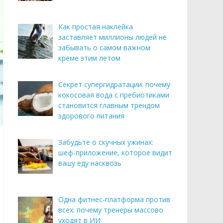
Как простая наклейка
заставляет миллионы людей не
забывать о самом важном
креме этим летом
Секрет супергидратации: почему
кокосовая вода с пребиотиками
становится главным трендом
здорового питания
Забудьте о скучных ужинах:
шеф-приложение, которое видит
вашу еду насквозь
Одна фитнес-платформа против
всех: почему тренеры массово
уходят в ИИ