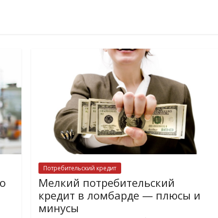
Потребительский кредит
о
Мелкий потребительский
кредит в ломбарде — плюсы и
минусы