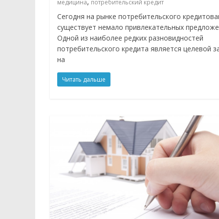
,
медицина
потребительский кредит
Сегодня на рынке потребительского кредитова
существует немало привлекательных предложе
Одной из наиболее редких разновидностей
потребительского кредита является целевой з
на
Читать дальше