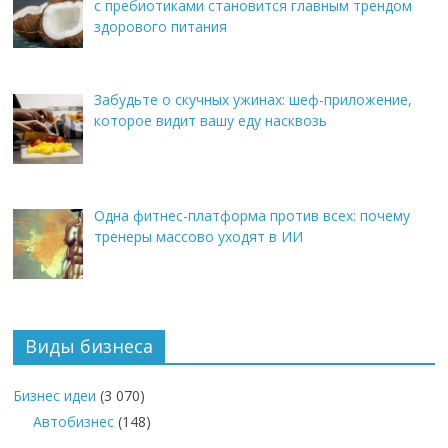
с пребиотиками становится главным трендом
здорового питания
Забудьте о скучных ужинах: шеф-приложение,
которое видит вашу еду насквозь
Одна фитнес-платформа против всех: почему
тренеры массово уходят в ИИ
Виды бизнеса
Бизнес идеи
(3 070)
Автобизнес
(148)