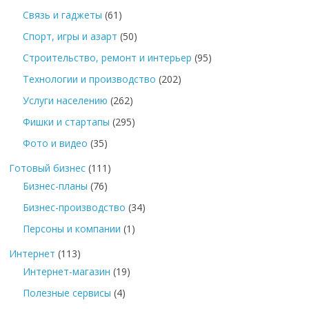
Связь и гаджеты
(61)
Спорт, игры и азарт
(50)
Строительство, ремонт и интерьер
(95)
Технологии и производство
(202)
Услуги населению
(262)
Фишки и стартапы
(295)
Фото и видео
(35)
Готовый бизнес
(111)
Бизнес-планы
(76)
Бизнес-производство
(34)
Персоны и компании
(1)
Интернет
(113)
Интернет-магазин
(19)
Полезные сервисы
(4)