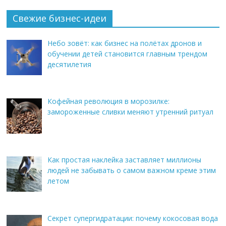
Свежие бизнес-идеи
Небо зовёт: как бизнес на полётах дронов и
обучении детей становится главным трендом
десятилетия
Кофейная революция в морозилке:
замороженные сливки меняют утренний ритуал
Как простая наклейка заставляет миллионы
людей не забывать о самом важном креме этим
летом
Секрет супергидратации: почему кокосовая вода