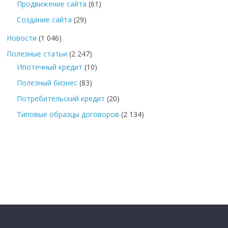
Продвижение сайта
(61)
Создание сайта
(29)
Новости
(1 046)
Полезные статьи
(2 247)
Ипотечный кредит
(10)
Полезный бизнес
(83)
Потребительский кредит
(20)
Типовые образцы договоров
(2 134)