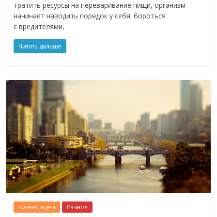
тратить ресурсы на переваривание пищи, организм
начинает наводить порядок у себя: бороться
с вредителями,
Читать дальше
Бизнес идеи
Разное