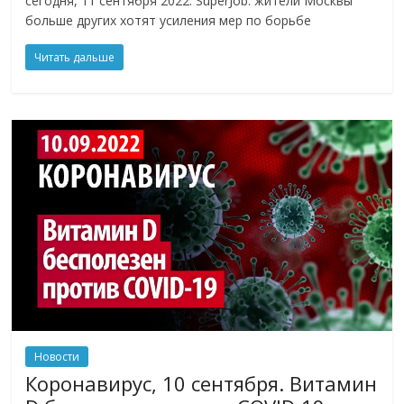
сегодня, 11 сентября 2022. SuperJob: жители Москвы
больше других хотят усиления мер по борьбе
Читать дальше
Новости
Коронавирус, 10 сентября. Витамин