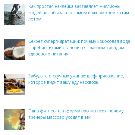
Как простая наклейка заставляет миллионы
людей не забывать о самом важном креме этим
летом
Секрет супергидратации: почему кокосовая вода
с пребиотиками становится главным трендом
здорового питания
Забудьте о скучных ужинах: шеф-приложение,
которое видит вашу еду насквозь
Одна фитнес-платформа против всех: почему
тренеры массово уходят в ИИ