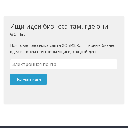
Ищи идеи бизнеса там, где они
есть!
Почтовая рассылка сайта ХОБИЗ.RU — новые бизнес-
идеи в твоем почтовом ящике, каждый день