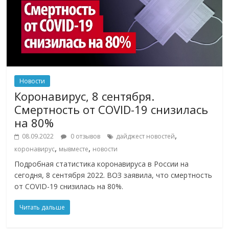
Новости
Коронавирус, 8 сентября.
Смертность от COVID-19 снизилась
на 80%
,
08.09.2022
0 отзывов
дайджест новостей
,
,
коронавирус
мывместе
новости
Подробная статистика коронавируса в России на
сегодня, 8 сентября 2022. ВОЗ заявила, что смертность
от COVID-19 снизилась на 80%.
Читать дальше