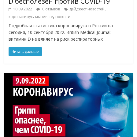
D бесполезен против COVID-19
,
10.09.2022
0 отзывов
дайджест новостей
,
,
коронавирус
мывместе
новости
Подробная статистика коронавируса в России на
сегодня, 10 сентября 2022. British Medical Journal:
витамин D не влияет на риск респираторных
Читать дальше