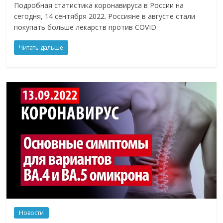
Подробная статистика коронавируса в России на
сегодня, 14 сентября 2022. Россияне в августе стали
покупать больше лекарств против COVID.
Читать дальше
Новости