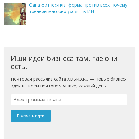
Одна фитнес-платформа против всех: почему
тренеры массово уходят в ИИ
Ищи идеи бизнеса там, где они
есть!
Почтовая рассылка сайта ХОБИЗ.RU — новые бизнес-
идеи в твоем почтовом ящике, каждый день