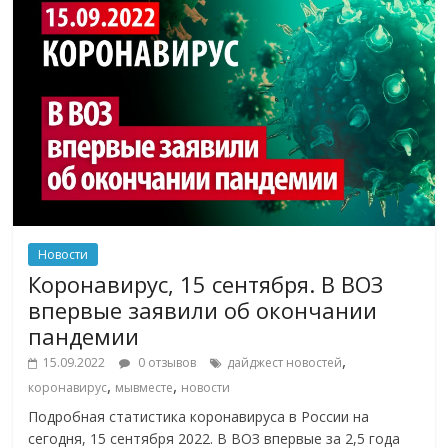
Новости
Коронавирус, 15 сентября. В ВОЗ
впервые заявили об окончании
пандемии
,
15.09.2022
0 отзывов
дайджест новостей
,
,
коронавирус
мывместе
новости
Подробная статистика коронавируса в России на
сегодня, 15 сентября 2022. В ВОЗ впервые за 2,5 года