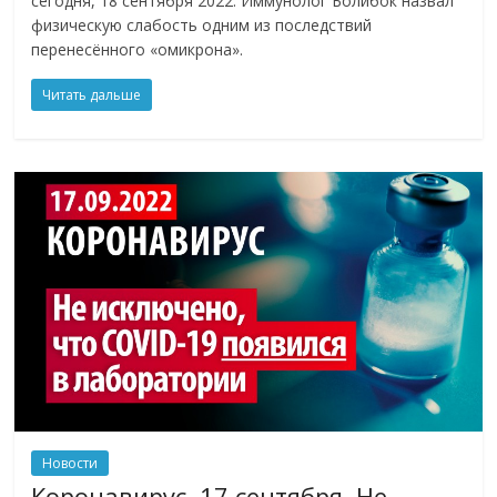
сегодня, 18 сентября 2022. Иммунолог Болибок назвал
физическую слабость одним из последствий
перенесённого «омикрона».
Читать дальше
Новости
Коронавирус, 17 сентября. Не