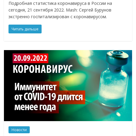
Подробная статистика коронавируса в России на
сегодня, 21 сентября 2022. Mash: Сергей Бурунов
экстренно госпитализирован с коронавирусом.
Читать дальше
Новости